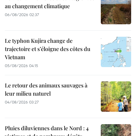
au changement climatique
06/08/2026 02:37
Le typhon Kujira change de
trajectoire et s’éloigne des côtes du
Vietnam
05/08/2026 04:15
Le retour des animaux sauvages à
leur milieu naturel
04/08/2026 03:27
Pluies diluviennes dans le Nord : 4