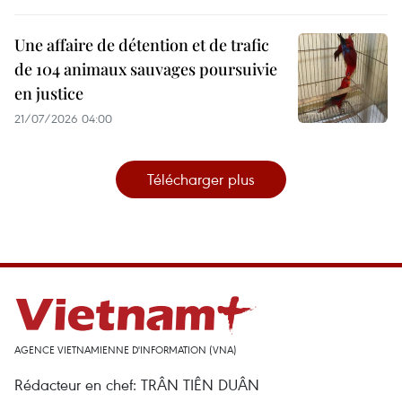
Une affaire de détention et de trafic
de 104 animaux sauvages poursuivie
en justice
21/07/2026 04:00
Télécharger plus
AGENCE VIETNAMIENNE D'INFORMATION (VNA)
Rédacteur en chef: TRÂN TIÊN DUÂN