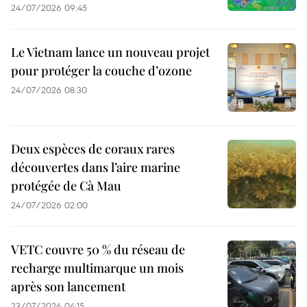
24/07/2026 09:45
Le Vietnam lance un nouveau projet
pour protéger la couche d’ozone
24/07/2026 08:30
Deux espèces de coraux rares
découvertes dans l’aire marine
protégée de Cà Mau
24/07/2026 02:00
VETC couvre 50 % du réseau de
recharge multimarque un mois
après son lancement
23/07/2026 04:15