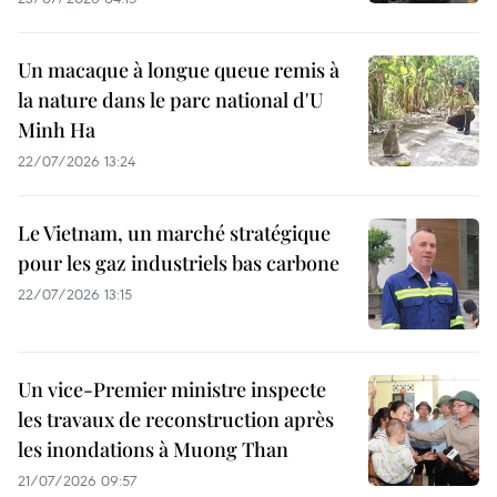
Un macaque à longue queue remis à
la nature dans le parc national d'U
Minh Ha
22/07/2026 13:24
Le Vietnam, un marché stratégique
pour les gaz industriels bas carbone
22/07/2026 13:15
Un vice-Premier ministre inspecte
les travaux de reconstruction après
les inondations à Muong Than
21/07/2026 09:57