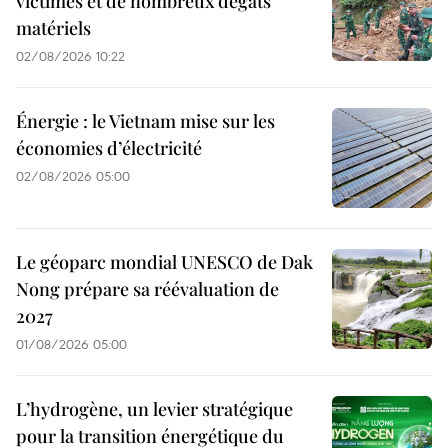
victimes et de nombreux dégâts
matériels
02/08/2026 10:22
Énergie : le Vietnam mise sur les
économies d’électricité
02/08/2026 05:00
Le géoparc mondial UNESCO de Dak
Nong prépare sa réévaluation de
2027
01/08/2026 05:00
L’hydrogène, un levier stratégique
pour la transition énergétique du