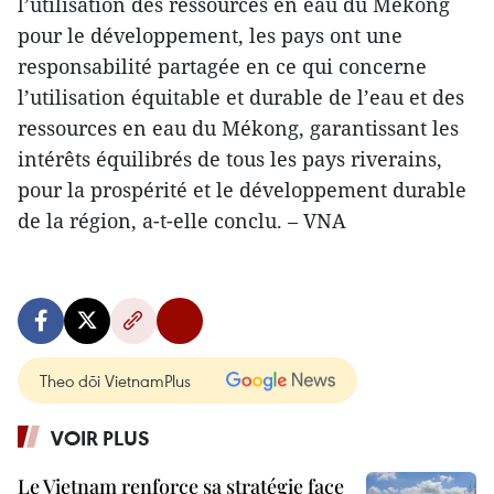
l’utilisation des ressources en eau du Mékong
pour le développement, les pays ont une
responsabilité partagée en ce qui concerne
l’utilisation équitable et durable de l’eau et des
ressources en eau du Mékong, garantissant les
intérêts équilibrés de tous les pays riverains,
pour la prospérité et le développement durable
de la région, a-t-elle conclu. – VNA
Theo dõi VietnamPlus
VOIR PLUS
Le Vietnam renforce sa stratégie face