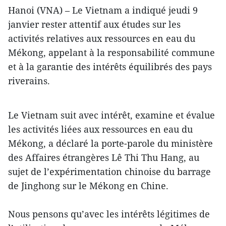
Hanoi (VNA) – Le Vietnam a indiqué jeudi 9
janvier rester attentif aux études sur les
activités relatives aux ressources en eau du
Mékong, appelant à la responsabilité commune
et à la garantie des intérêts équilibrés des pays
riverains.
Le Vietnam suit avec intérêt, examine et évalue
les activités liées aux ressources en eau du
Mékong, a déclaré la porte-parole du ministère
des Affaires étrangères Lê Thi Thu Hang, au
sujet de l’expérimentation chinoise du barrage
de Jinghong sur le Mékong en Chine.
Nous pensons qu’avec les intérêts légitimes de