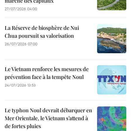
marché des capitaux
27/07/2026 04:00
La Réserve de biosphère de Nui
Chua poursuit sa valorisation
26/07/2026 07:00
Le Vietnam renforce les mesures de
prévention face à la tempête Noul
24/07/2026 13:53
Le typhon Noul devrait débarquer en
Mer Orientale, le Vietnam s’attend à
de fortes pluies