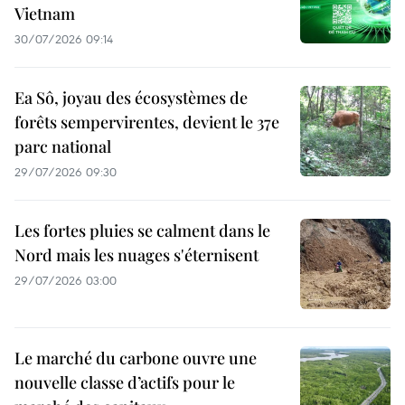
Vietnam
30/07/2026 09:14
Ea Sô, joyau des écosystèmes de
forêts sempervirentes, devient le 37e
parc national
29/07/2026 09:30
Les fortes pluies se calment dans le
Nord mais les nuages s'éternisent
29/07/2026 03:00
Le marché du carbone ouvre une
nouvelle classe d’actifs pour le