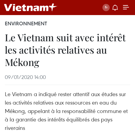
ENVIRONNEMENT
Le Vietnam suit avec intérêt
les activités relatives au
Mékong
09/01/2020 14:00
Le Vietnam a indiqué rester attentif aux études sur
les activités relatives aux ressources en eau du
Mékong, appelant à la responsabilité commune et
à la garantie des intérêts équilibrés des pays
riverains