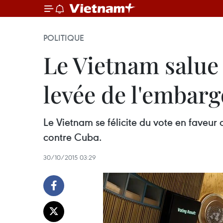
POLITIQUE
Le Vietnam salue 
levée de l'embar
Le Vietnam se félicite du vote en faveur
contre Cuba.
30/10/2015 03:29