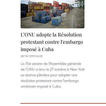
L’ONU adopte la Résolution
protestant contre l'embargo
imposé à Cuba
28/10/2015 04:00
La 70e session de l'Assemblée générale
de l'ONU a tenu le 27 octobre à New York
sa séance plénière pour adopter une
résolution protestant contre l'embargo
américain imposé à Cuba​.