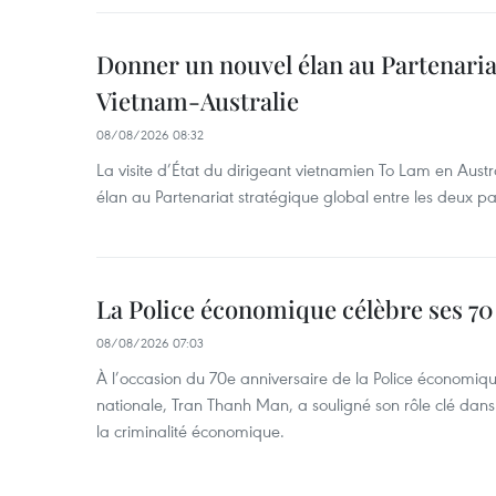
Donner un nouvel élan au Partenaria
Vietnam-Australie
08/08/2026 08:32
La visite d’État du dirigeant vietnamien To Lam en Austr
élan au Partenariat stratégique global entre les deux pa
La Police économique célèbre ses 70
08/08/2026 07:03
À l’occasion du 70e anniversaire de la Police économiqu
nationale, Tran Thanh Man, a souligné son rôle clé dans l
la criminalité économique.