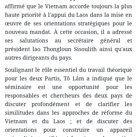
affirmé que le Vietnam accorde toujours la plus
haute priorité à l'appui du Laos dans la mise en
œuvre de ses orientations stratégiques pour le
nouveau mandat. À cette occasion, il a adressé
ses salutations au secrétaire général et
président lao Thongloun Sisoulith ainsi qu'aux
autres dirigeants du pays.
Soulignant le rôle essentiel du travail théorique
pour les deux Partis, Tô Lâm a indiqué que le
séminaire est une opportunité pour les
responsables et chercheurs des deux pays de
discuter profondément et de clarifier les
similitudes dans les approches de réforme du
Vietnam et du Laos ; et de discuter des
orientations pour construire un appareil