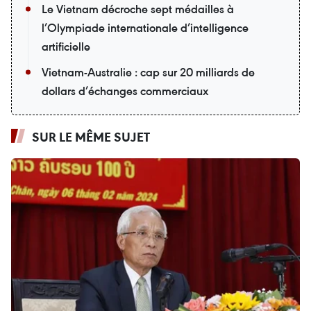
Le Vietnam décroche sept médailles à
l’Olympiade internationale d’intelligence
artificielle
Vietnam-Australie : cap sur 20 milliards de
dollars d’échanges commerciaux
SUR LE MÊME SUJET