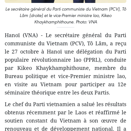
Le secrétaire général du Parti communiste du Vietnam (PCV), Tô
Lâm (droite) et le vice-Premier ministre lao, Kikeo
Khaykhamphithoune. Photo: VNA
Hanoï (VNA) - Le secrétaire général du Parti
communiste du Vietnam (PCV), Tô Lâm, a reçu
le 27 octobre à Hanoï une délégation du Parti
populaire révolutionnaire lao (PPRL), conduite
par Kikeo Khaykhamphithoune, membre du
Bureau politique et vice-Premier ministre lao,
en visite au Vietnam pour participer au 12e
séminaire théorique entre les deux Partis.
Le chef du Parti vietnamien a salué les résultats
obtenus récemment par le Laos et réaffirmé le
soutien constant du Vietnam à son œuvre de
renouveau et de développement national. Il a