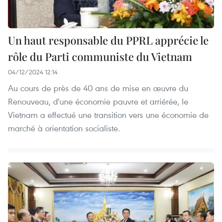
Un haut responsable du PPRL apprécie le
rôle du Parti communiste du Vietnam
04/12/2024 12:14
Au cours de près de 40 ans de mise en œuvre du
Renouveau, d'une économie pauvre et arriérée, le
Vietnam a effectué une transition vers une économie de
marché à orientation socialiste.