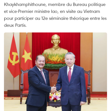
Khaykhamphithoune, membre du Bureau politique
et vice-Premier ministre lao, en visite au Vietnam
pour participer au 12e séminaire théorique entre les
deux Partis.