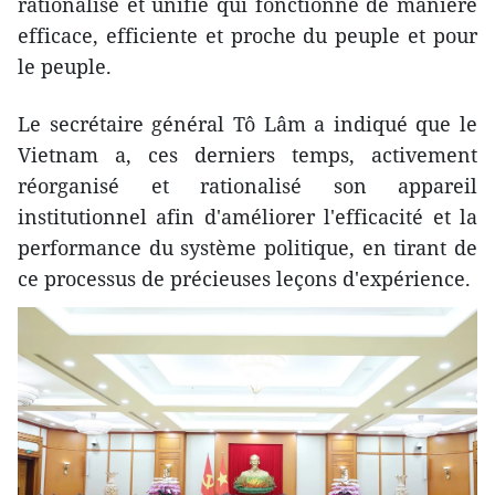
rationalisé et unifié qui fonctionne de manière
efficace, efficiente et proche du peuple et pour
le peuple.
Le secrétaire général Tô Lâm a indiqué que le
Vietnam a, ces derniers temps, activement
réorganisé et rationalisé son appareil
institutionnel afin d'améliorer l'efficacité et la
performance du système politique, en tirant de
ce processus de précieuses leçons d'expérience.