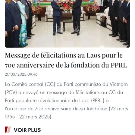
Message de félicitations au Laos pour le
70e anniversaire de la fondation du PPRL
21/03/2025 09:46
Le Comité central (CC) du Parti communiste du Vietnam
(PCV) a envoyé un message de félicitations au CC du
Parti populaire révolutionnaire du Laos (PPRL) à
l'occasion du 70e anniversaire de sa fondation (22 mars
1955 - 22 mars 2025).
VOIR PLUS