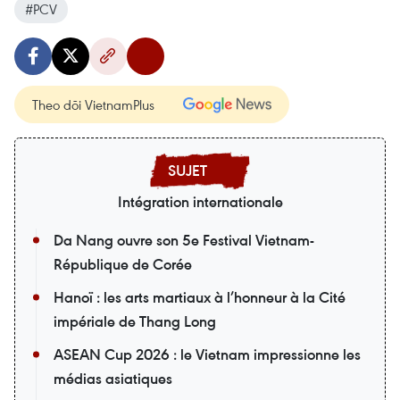
#PCV
Theo dõi VietnamPlus
Intégration internationale
Da Nang ouvre son 5e Festival Vietnam-
République de Corée
Hanoï : les arts martiaux à l’honneur à la Cité
impériale de Thang Long
ASEAN Cup 2026 : le Vietnam impressionne les
médias asiatiques