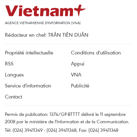
AGENCE VIETNAMIENNE D'INFORMATION (VNA)
Rédacteur en chef: TRÂN TIÊN DUÂN
Propriété intellectuelle
Conditions d'utilisation
RSS
Appui
Langues
VNA
Service d'information
Publicité
Contact
Permis de publication: 1374/GP-BTTTT délivré le 11 septembre
2008 par le ministère de l'Information et de la Communication.
Tél: (024) 39411349 - (024) 39411348, Fax: (024) 39411348