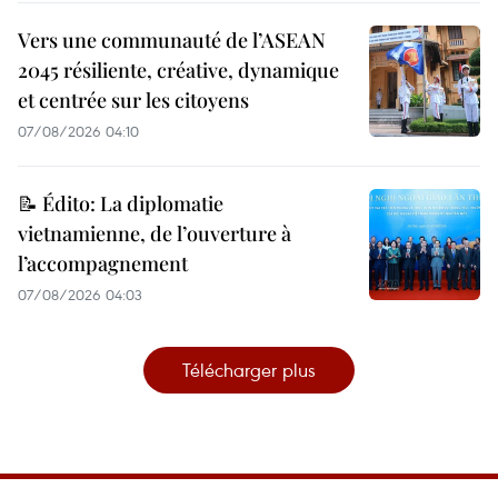
Vers une communauté de l’ASEAN
2045 résiliente, créative, dynamique
et centrée sur les citoyens
07/08/2026 04:10
📝 Édito: La diplomatie
vietnamienne, de l’ouverture à
l’accompagnement
07/08/2026 04:03
Télécharger plus