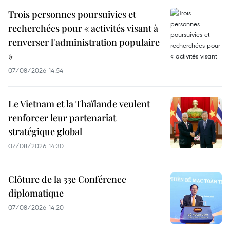
Trois personnes poursuivies et
recherchées pour « activités visant à
renverser l'administration populaire
»
07/08/2026 14:54
Le Vietnam et la Thaïlande veulent
renforcer leur partenariat
stratégique global
07/08/2026 14:30
Clôture de la 33e Conférence
diplomatique
07/08/2026 14:20