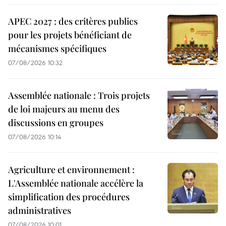
APEC 2027 : des critères publics
pour les projets bénéficiant de
mécanismes spécifiques
07/08/2026 10:32
Assemblée nationale : Trois projets
de loi majeurs au menu des
discussions en groupes
07/08/2026 10:14
Agriculture et environnement :
L'Assemblée nationale accélère la
simplification des procédures
administratives
07/08/2026 10:01