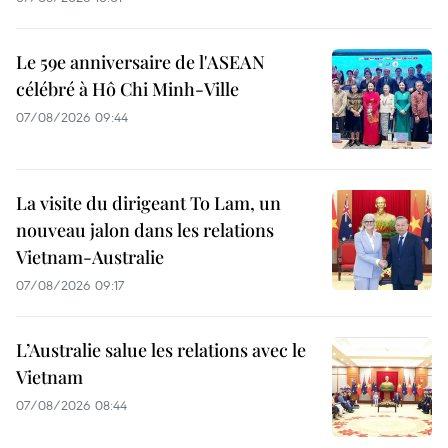
Le 59e anniversaire de l'ASEAN
célébré à Hô Chi Minh-Ville
07/08/2026 09:44
La visite du dirigeant To Lam, un
nouveau jalon dans les relations
Vietnam-Australie
07/08/2026 09:17
L’Australie salue les relations avec le
Vietnam
07/08/2026 08:44