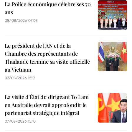
La Police économique célèbre ses 70
ans
08/08/2026 07:03
Le président de l'AN et de la
Chambre des représentants de
Thaïlande termine sa visite officielle
au Vietnam
07/08/2026 15:17
La visite d'État du dirigeant To Lam
en Australie devrait approfondir le
partenariat stratégique intégral
07/08/2026 15:10