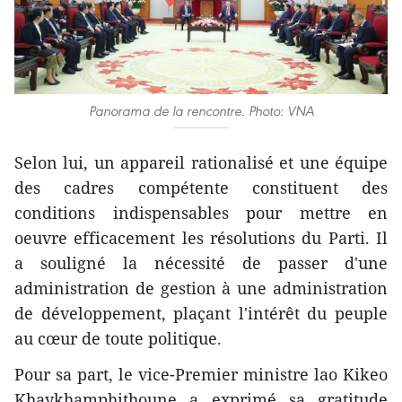
Panorama de la rencontre. Photo: VNA
Selon lui, un appareil rationalisé et une équipe
des cadres compétente constituent des
conditions indispensables pour mettre en
oeuvre efficacement les résolutions du Parti. Il
a souligné la nécessité de passer d'une
administration de gestion à une administration
de développement, plaçant l'intérêt du peuple
au cœur de toute politique.
Pour sa part, le vice-Premier ministre lao Kikeo
Khaykhamphithoune a exprimé sa gratitude