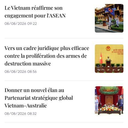
Le Vietnam réaffirme son
engagement pour l'ASEAN
08/08/2026 09:22
Vers un cadre juridique plus efficace
contre la prolifération des armes de
destruction massive
08/08/2026 08:56
Donner un nouvel élan au
Partenariat stratégique global
Vietnam-Australie
08/08/2026 08:32