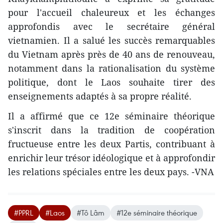
pour l'accueil chaleureux et les échanges
approfondis avec le secrétaire général
vietnamien. Il a salué les succès remarquables
du Vietnam après près de 40 ans de renouveau,
notamment dans la rationalisation du système
politique, dont le Laos souhaite tirer des
enseignements adaptés à sa propre réalité.
Il a affirmé que ce 12e séminaire théorique
s'inscrit dans la tradition de coopération
fructueuse entre les deux Partis, contribuant à
enrichir leur trésor idéologique et à approfondir
les relations spéciales entre les deux pays. -VNA
#PPRL
#Laos
#Tô Lâm
#12e séminaire théorique