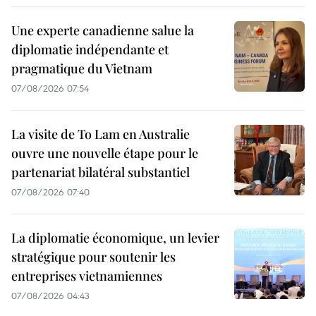
Une experte canadienne salue la
diplomatie indépendante et
pragmatique du Vietnam
07/08/2026 07:54
La visite de To Lam en Australie
ouvre une nouvelle étape pour le
partenariat bilatéral substantiel
07/08/2026 07:40
La diplomatie économique, un levier
stratégique pour soutenir les
entreprises vietnamiennes
07/08/2026 04:43