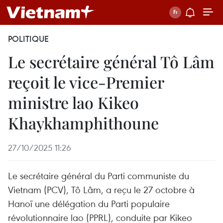
POLITIQUE
Le secrétaire général Tô Lâm
reçoit le vice-Premier
ministre lao Kikeo
Khaykhamphithoune
27/10/2025 11:26
Le secrétaire général du Parti communiste du
Vietnam (PCV), Tô Lâm, a reçu le 27 octobre à
Hanoï une délégation du Parti populaire
révolutionnaire lao (PPRL), conduite par Kikeo