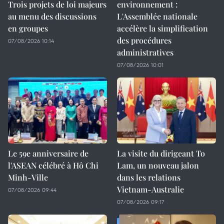
Trois projets de loi majeurs
environnement :
au menu des discussions
L'Assemblée nationale
en groupes
accélère la simplification
des procédures
07/08/2026 10:14
administratives
07/08/2026 10:01
Le 59e anniversaire de
La visite du dirigeant To
l'ASEAN célébré à Hô Chi
Lam, un nouveau jalon
Minh-Ville
dans les relations
Vietnam-Australie
07/08/2026 09:44
07/08/2026 09:17