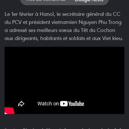
Le 1er février à Hanoï, le secrétaire général du CC
du PCV et président vietnamien Nguyen Phu Trong
a adressé ses meilleurs vœux du Têt du Cochon
aux dirigeants, habitants et soldats et aux Viet kieu.