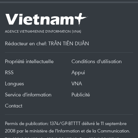
AGENCE VIETNAMIENNE D'INFORMATION (VNA)
Rédacteur en chef: TRÂN TIÊN DUÂN
Propriété intellectuelle
Conditions d'utilisation
RSS
Appui
Langues
VNA
Service d'information
Publicité
Contact
Permis de publication: 1374/GP-BTTTT délivré le 11 septembre
2008 par le ministère de l'Information et de la Communication.