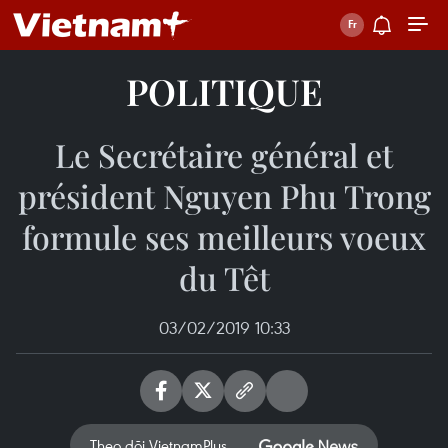
POLITIQUE
Le Secrétaire général et
président Nguyen Phu Trong
formule ses meilleurs voeux
du Têt
03/02/2019 10:33
Theo dõi VietnamPlus