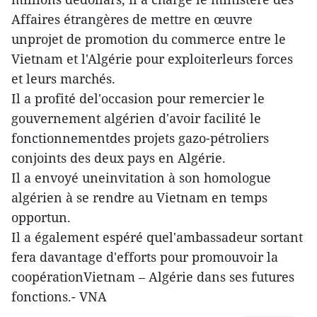
Affaires étrangères de mettre en œuvre
unprojet de promotion du commerce entre le
Vietnam et l'Algérie pour exploiterleurs forces
et leurs marchés.
Il a profité del'occasion pour remercier le
gouvernement algérien d'avoir facilité le
fonctionnementdes projets gazo-pétroliers
conjoints des deux pays en Algérie.
Il a envoyé uneinvitation à son homologue
algérien à se rendre au Vietnam en temps
opportun.
Il a également espéré quel'ambassadeur sortant
fera davantage d'efforts pour promouvoir la
coopérationVietnam – Algérie dans ses futures
fonctions.- VNA