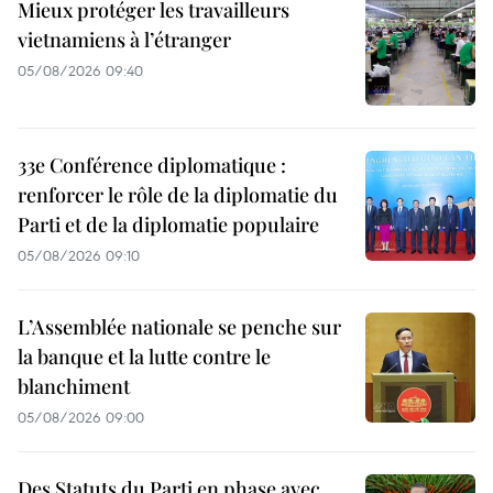
Mieux protéger les travailleurs
vietnamiens à l’étranger
05/08/2026 09:40
33e Conférence diplomatique :
renforcer le rôle de la diplomatie du
Parti et de la diplomatie populaire
05/08/2026 09:10
L’Assemblée nationale se penche sur
la banque et la lutte contre le
blanchiment
05/08/2026 09:00
Des Statuts du Parti en phase avec