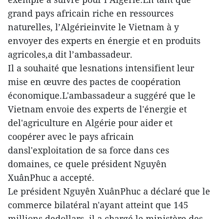
grand pays africain riche en ressources
naturelles, l’Algérieinvite le Vietnam à y
envoyer des experts en énergie et en produits
agricoles,a dit l’ambassadeur.
Il a souhaité que lesnations intensifient leur
mise en œuvre des pactes de coopération
économique.L'ambassadeur a suggéré que le
Vietnam envoie des experts de l'énergie et
del'agriculture en Algérie pour aider et
coopérer avec le pays africain
dansl'exploitation de sa force dans ces
domaines, ce quele président Nguyên
XuânPhuc a accepté.
Le président Nguyên XuânPhuc a déclaré que le
commerce bilatéral n'ayant atteint que 145
millions dedollars, il a chargé le ministère des