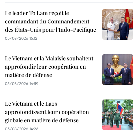
Le leader To Lam reçoit le
commandant du Commandement
des États-Unis pour l’Indo-Pacifique
05/08/2026 15:12
Le Vietnam et la Malaisie souhaitent
approfondir leur coopération en
matière de défense
05/08/2026 14:59
Le Vietnam et le Laos
approfondissent leur coopération
globale en matière de défense
05/08/2026 14:26