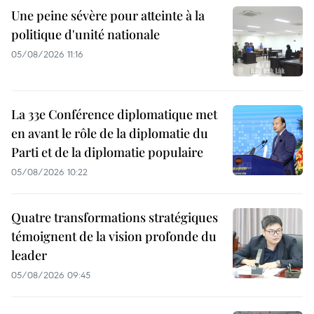
Une peine sévère pour atteinte à la
politique d'unité nationale
05/08/2026 11:16
La 33e Conférence diplomatique met
en avant le rôle de la diplomatie du
Parti et de la diplomatie populaire
05/08/2026 10:22
Quatre transformations stratégiques
témoignent de la vision profonde du
leader
05/08/2026 09:45