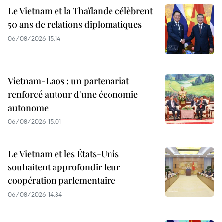
Le Vietnam et la Thaïlande célèbrent
50 ans de relations diplomatiques
06/08/2026 15:14
Vietnam-Laos : un partenariat
renforcé autour d'une économie
autonome
06/08/2026 15:01
Le Vietnam et les États-Unis
souhaitent approfondir leur
coopération parlementaire
06/08/2026 14:34