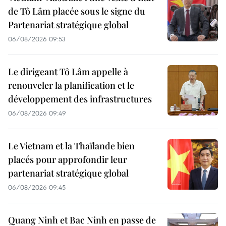
de Tô Lâm placée sous le signe du
Partenariat stratégique global
06/08/2026 09:53
Le dirigeant Tô Lâm appelle à
renouveler la planification et le
développement des infrastructures
06/08/2026 09:49
Le Vietnam et la Thaïlande bien
placés pour approfondir leur
partenariat stratégique global
06/08/2026 09:45
Quang Ninh et Bac Ninh en passe de