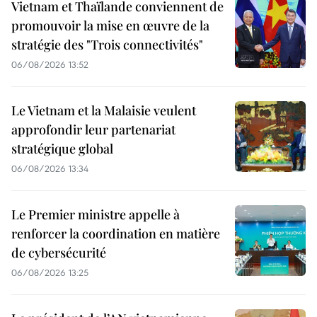
Vietnam et Thaïlande conviennent de
promouvoir la mise en œuvre de la
stratégie des "Trois connectivités"
06/08/2026 13:52
Le Vietnam et la Malaisie veulent
approfondir leur partenariat
stratégique global
06/08/2026 13:34
Le Premier ministre appelle à
renforcer la coordination en matière
de cybersécurité
06/08/2026 13:25