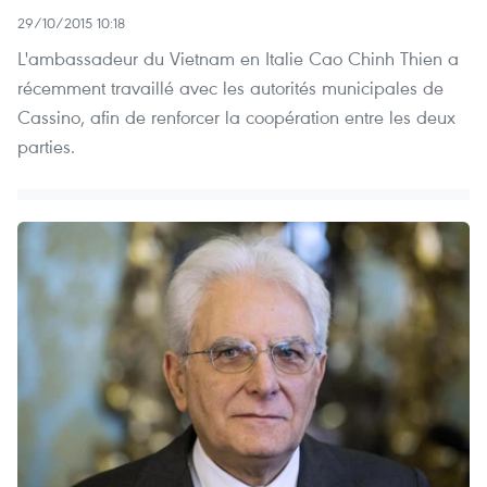
29/10/2015 10:18
L'ambassadeur du Vietnam en Italie Cao Chinh Thien a
récemment travaillé avec les autorités municipales de
Cassino, afin de renforcer la coopération entre les deux
parties.