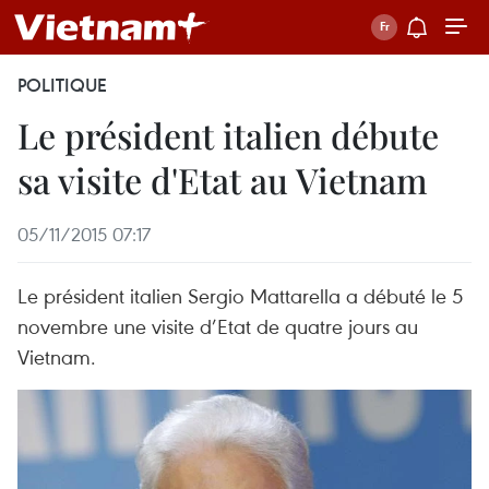
POLITIQUE
Le président italien débute
sa visite d'Etat au Vietnam
05/11/2015 07:17
Le président italien Sergio Mattarella a débuté le 5
novembre une visite d’Etat de quatre jours au
Vietnam.