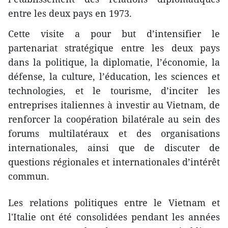
entre les deux pays en 1973.
Cette visite a pour but d’intensifier le
partenariat stratégique entre les deux pays
dans la politique, la diplomatie, l’économie, la
défense, la culture, l’éducation, les sciences et
technologies, et le tourisme, d’inciter les
entreprises italiennes à investir au Vietnam, de
renforcer la coopération bilatérale au sein des
forums multilatéraux et des organisations
internationales, ainsi que de discuter de
questions régionales et internationales d’intérêt
commun.
Les relations politiques entre le Vietnam et
l'Italie ont été consolidées pendant les années