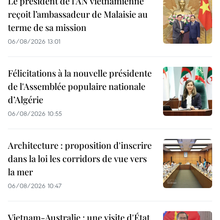
Le président de l’AN vietnamienne
reçoit l’ambassadeur de Malaisie au
terme de sa mission
06/08/2026 13:01
Félicitations à la nouvelle présidente
de l'Assemblée populaire nationale
d’Algérie
06/08/2026 10:55
Architecture : proposition d'inscrire
dans la loi les corridors de vue vers
la mer
06/08/2026 10:47
Vietnam-Australie : une visite d'État