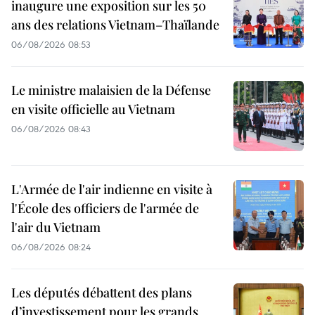
inaugure une exposition sur les 50
ans des relations Vietnam–Thaïlande
06/08/2026 08:53
Le ministre malaisien de la Défense
en visite officielle au Vietnam
06/08/2026 08:43
L'Armée de l'air indienne en visite à
l'École des officiers de l'armée de
l'air du Vietnam
06/08/2026 08:24
Les députés débattent des plans
d’investissement pour les grands