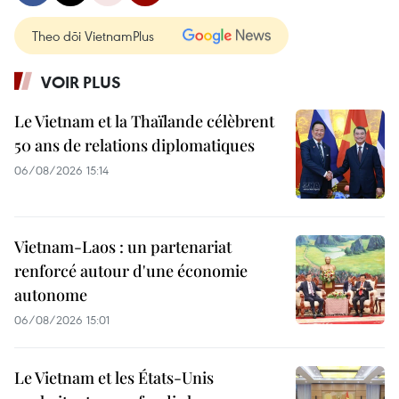
Theo dõi VietnamPlus
VOIR PLUS
Le Vietnam et la Thaïlande célèbrent
50 ans de relations diplomatiques
06/08/2026 15:14
Vietnam-Laos : un partenariat
renforcé autour d'une économie
autonome
06/08/2026 15:01
Le Vietnam et les États-Unis