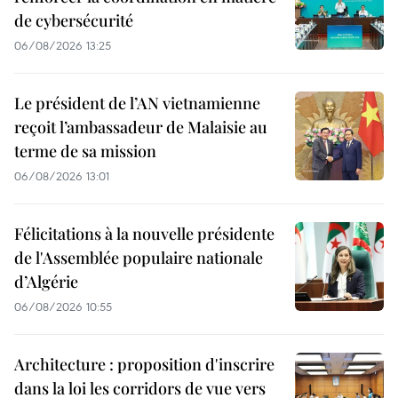
de cybersécurité
06/08/2026 13:25
Le président de l’AN vietnamienne
reçoit l’ambassadeur de Malaisie au
terme de sa mission
06/08/2026 13:01
Félicitations à la nouvelle présidente
de l'Assemblée populaire nationale
d’Algérie
06/08/2026 10:55
Architecture : proposition d'inscrire
dans la loi les corridors de vue vers