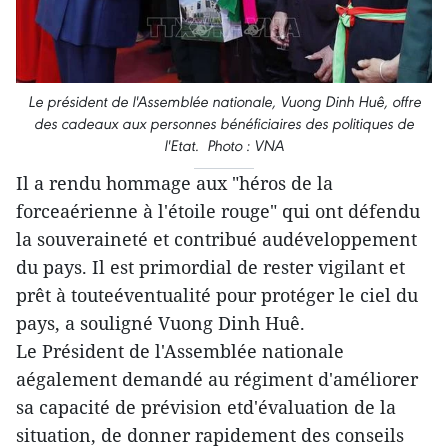
Le président de l'Assemblée nationale, Vuong Dinh Huê, offre
des cadeaux aux personnes bénéficiaires des politiques de
l'Etat. Photo : VNA
Il a rendu hommage aux "héros de la
forceaérienne à l'étoile rouge" qui ont défendu
la souveraineté et contribué audéveloppement
du pays. Il est primordial de rester vigilant et
prêt à touteéventualité pour protéger le ciel du
pays, a souligné Vuong Dinh Huê.
Le Président de l'Assemblée nationale
aégalement demandé au régiment d'améliorer
sa capacité de prévision etd'évaluation de la
situation, de donner rapidement des conseils