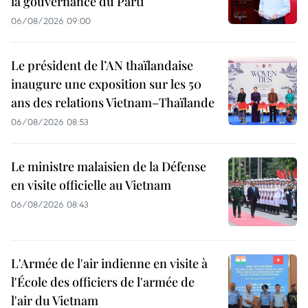
la gouvernance du Parti
06/08/2026 09:00
Le président de l’AN thaïlandaise
inaugure une exposition sur les 50
ans des relations Vietnam–Thaïlande
06/08/2026 08:53
Le ministre malaisien de la Défense
en visite officielle au Vietnam
06/08/2026 08:43
L'Armée de l'air indienne en visite à
l'École des officiers de l'armée de
l'air du Vietnam