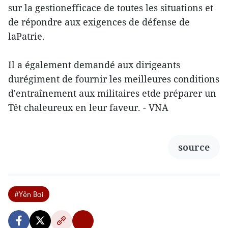
sur la gestionefficace de toutes les situations et
de répondre aux exigences de défense de
laPatrie.
Il a également demandé aux dirigeants
durégiment de fournir les meilleures conditions
d'entraînement aux militaires etde préparer un
Têt chaleureux en leur faveur. - VNA
source
#Yên Bai