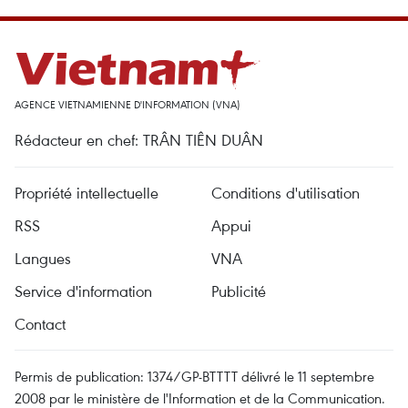
AGENCE VIETNAMIENNE D'INFORMATION (VNA)
Rédacteur en chef: TRÂN TIÊN DUÂN
Propriété intellectuelle
Conditions d'utilisation
RSS
Appui
Langues
VNA
Service d'information
Publicité
Contact
Permis de publication: 1374/GP-BTTTT délivré le 11 septembre
2008 par le ministère de l'Information et de la Communication.