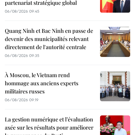
partenariat stratégique global
06/08/2026 09:45
Quang Ninh et Bac Ninh en passe de
devenir des municipalités relevant
directement de l'autorité centrale
06/08/2026 09:35
À Moscou, le Vietnam rend
hommage aux anciens experts
militaires russes
06/08/2026 09:19
La gestion numérique et l’évaluation
axée sur les résultats pour améliorer