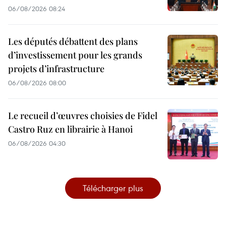
06/08/2026 08:24
Les députés débattent des plans
d’investissement pour les grands
projets d’infrastructure
06/08/2026 08:00
Le recueil d’œuvres choisies de Fidel
Castro Ruz en librairie à Hanoi
06/08/2026 04:30
Télécharger plus