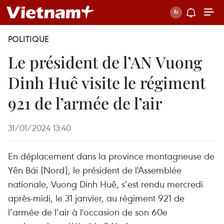
POLITIQUE
Le président de l’AN Vuong
Dinh Huê visite le régiment
921 de l’armée de l’air
31/01/2024 13:40
En déplacement dans la province montagneuse de
Yên Bái (Nord), le président de l'Assemblée
nationale, Vuong Dinh Huê, s’est rendu mercredi
après-midi, le 31 janvier, au régiment 921 de
l’armée de l’air à l'occasion de son 60e