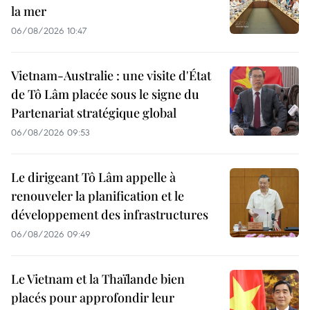
la mer
06/08/2026 10:47
Vietnam-Australie : une visite d'État
de Tô Lâm placée sous le signe du
Partenariat stratégique global
06/08/2026 09:53
Le dirigeant Tô Lâm appelle à
renouveler la planification et le
développement des infrastructures
06/08/2026 09:49
Le Vietnam et la Thaïlande bien
placés pour approfondir leur