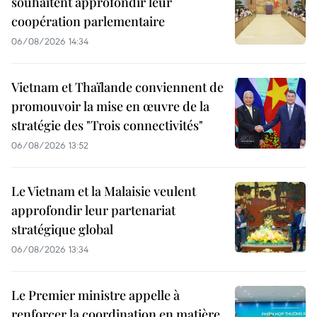
souhaitent approfondir leur
coopération parlementaire
06/08/2026 14:34
Vietnam et Thaïlande conviennent de
promouvoir la mise en œuvre de la
stratégie des "Trois connectivités"
06/08/2026 13:52
Le Vietnam et la Malaisie veulent
approfondir leur partenariat
stratégique global
06/08/2026 13:34
Le Premier ministre appelle à
renforcer la coordination en matière