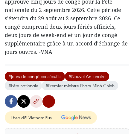
approuvé cinq jours de congé pour la Fête
nationale du 2 septembre 2026. Cette période
s'étendra du 29 août au 2 septembre 2026. Ce
congé comprend deux jours fériés officiels,
deux jours de week-end et un jour de congé
supplémentaire grâce à un accord d'échange de
jours ouvrés. -VNA
#jours de congé consécutifs
#Nouvel An lunaire
#Fête nationale
#Premier ministre Pham Minh Chinh
Theo dõi VietnamPlus