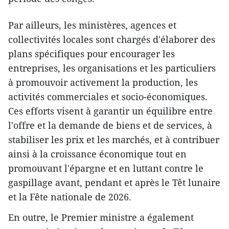
Par ailleurs, les ministères, agences et
collectivités locales sont chargés d'élaborer des
plans spécifiques pour encourager les
entreprises, les organisations et les particuliers
à promouvoir activement la production, les
activités commerciales et socio-économiques.
Ces efforts visent à garantir un équilibre entre
l'offre et la demande de biens et de services, à
stabiliser les prix et les marchés, et à contribuer
ainsi à la croissance économique tout en
promouvant l'épargne et en luttant contre le
gaspillage avant, pendant et après le Têt lunaire
et la Fête nationale de 2026.
En outre, le Premier ministre a également