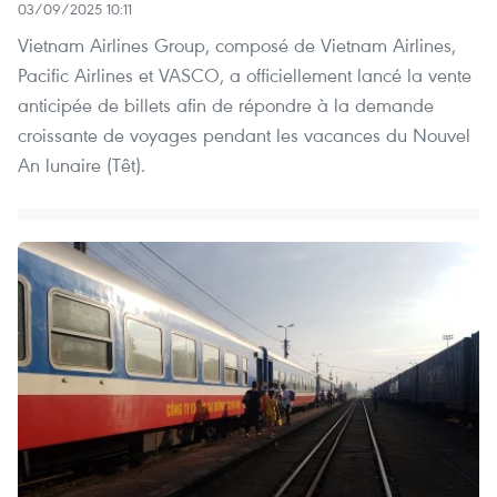
03/09/2025 10:11
Vietnam Airlines Group, composé de Vietnam Airlines,
Pacific Airlines et VASCO, a officiellement lancé la vente
anticipée de billets afin de répondre à la demande
croissante de voyages pendant les vacances du Nouvel
An lunaire (Têt).