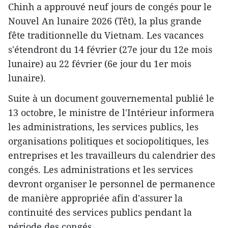
Chinh a approuvé neuf jours de congés pour le
Nouvel An lunaire 2026 (Têt), la plus grande
fête traditionnelle du Vietnam. Les vacances
s'étendront du 14 février (27e jour du 12e mois
lunaire) au 22 février (6e jour du 1er mois
lunaire).
Suite à un document gouvernemental publié le
13 octobre, le ministre de l'Intérieur informera
les administrations, les services publics, les
organisations politiques et sociopolitiques, les
entreprises et les travailleurs du calendrier des
congés. Les administrations et les services
devront organiser le personnel de permanence
de manière appropriée afin d'assurer la
continuité des services publics pendant la
période des congés.