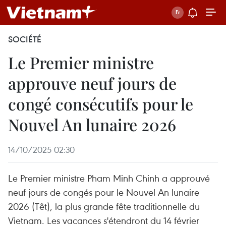
SOCIÉTÉ
Le Premier ministre
approuve neuf jours de
congé consécutifs pour le
Nouvel An lunaire 2026
14/10/2025 02:30
Le Premier ministre Pham Minh Chinh a approuvé
neuf jours de congés pour le Nouvel An lunaire
2026 (Têt), la plus grande fête traditionnelle du
Vietnam. Les vacances s'étendront du 14 février