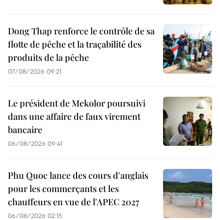
Dong Thap renforce le contrôle de sa
flotte de pêche et la traçabilité des
produits de la pêche
07/08/2026 09:21
Le président de Mekolor poursuivi
dans une affaire de faux virement
bancaire
06/08/2026 09:41
Phu Quoc lance des cours d'anglais
pour les commerçants et les
chauffeurs en vue de l'APEC 2027
06/08/2026 02:15