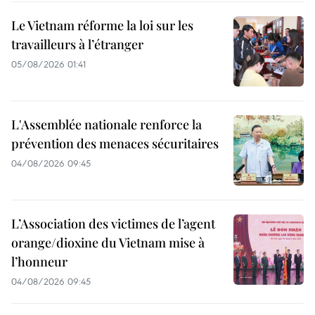
Le Vietnam réforme la loi sur les
travailleurs à l’étranger
05/08/2026 01:41
L'Assemblée nationale renforce la
prévention des menaces sécuritaires
04/08/2026 09:45
L’Association des victimes de l’agent
orange/dioxine du Vietnam mise à
l’honneur
04/08/2026 09:45