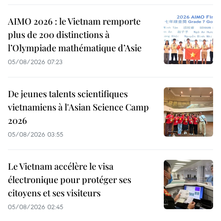
AIMO 2026 : le Vietnam remporte
plus de 200 distinctions à
l’Olympiade mathématique d’Asie
05/08/2026 07:23
De jeunes talents scientifiques
vietnamiens à l'Asian Science Camp
2026
05/08/2026 03:55
Le Vietnam accélère le visa
électronique pour protéger ses
citoyens et ses visiteurs
05/08/2026 02:45