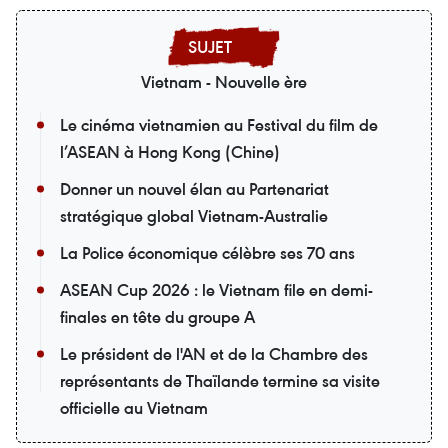
Vietnam - Nouvelle ère
Le cinéma vietnamien au Festival du film de
l’ASEAN à Hong Kong (Chine)
Donner un nouvel élan au Partenariat
stratégique global Vietnam-Australie
La Police économique célèbre ses 70 ans
ASEAN Cup 2026 : le Vietnam file en demi-
finales en tête du groupe A
Le président de l'AN et de la Chambre des
représentants de Thaïlande termine sa visite
officielle au Vietnam