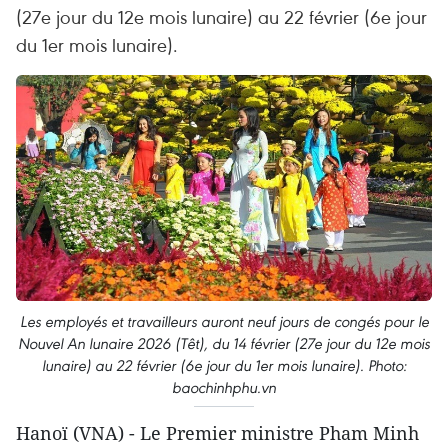
(27e jour du 12e mois lunaire) au 22 février (6e jour
du 1er mois lunaire).
Les employés et travailleurs auront neuf jours de congés pour le
Nouvel An lunaire 2026 (Têt), du 14 février (27e jour du 12e mois
lunaire) au 22 février (6e jour du 1er mois lunaire). Photo:
baochinhphu.vn
Hanoï (VNA) - Le Premier ministre Pham Minh