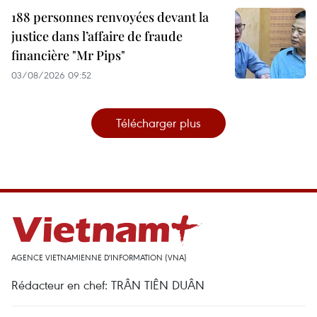
188 personnes renvoyées devant la
justice dans l’affaire de fraude
financière "Mr Pips"
03/08/2026 09:52
Télécharger plus
AGENCE VIETNAMIENNE D'INFORMATION (VNA)
Rédacteur en chef: TRÂN TIÊN DUÂN