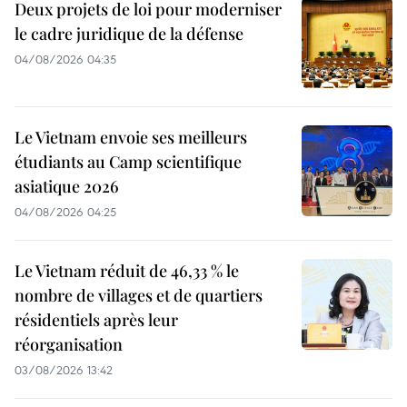
Deux projets de loi pour moderniser
le cadre juridique de la défense
04/08/2026 04:35
Le Vietnam envoie ses meilleurs
étudiants au Camp scientifique
asiatique 2026
04/08/2026 04:25
Le Vietnam réduit de 46,33 % le
nombre de villages et de quartiers
résidentiels après leur
réorganisation
03/08/2026 13:42