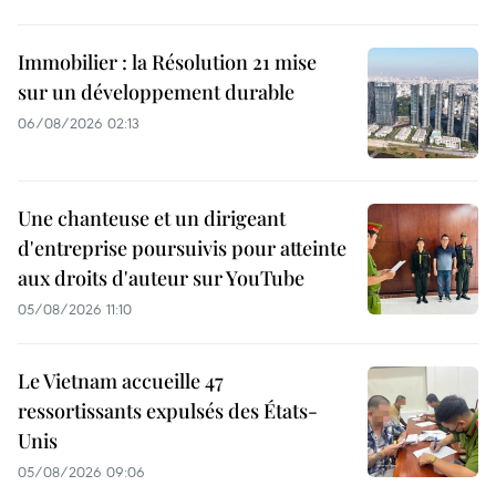
Immobilier : la Résolution 21 mise
sur un développement durable
06/08/2026 02:13
Une chanteuse et un dirigeant
d'entreprise poursuivis pour atteinte
aux droits d'auteur sur YouTube
05/08/2026 11:10
Le Vietnam accueille 47
ressortissants expulsés des États-
Unis
05/08/2026 09:06