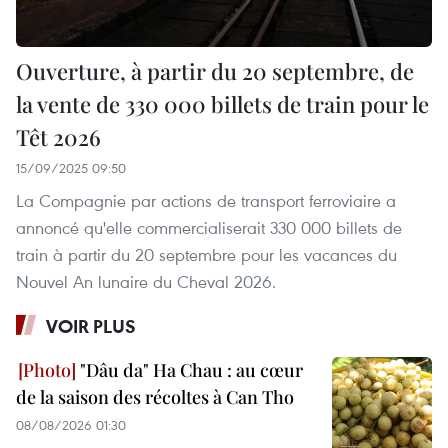
Ouverture, à partir du 20 septembre, de
la vente de 330 000 billets de train pour le
Têt 2026
15/09/2025 09:50
La Compagnie par actions de transport ferroviaire a
annoncé qu'elle commercialiserait 330 000 billets de
train à partir du 20 septembre pour les vacances du
Nouvel An lunaire du Cheval 2026.
VOIR PLUS
"Dâu da" Ha Chau : au cœur
de la saison des récoltes à Can Tho
08/08/2026 01:30