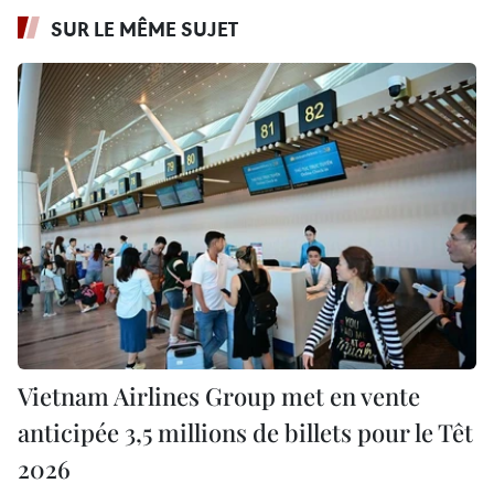
SUR LE MÊME SUJET
Vietnam Airlines Group met en vente
anticipée 3,5 millions de billets pour le Têt
2026