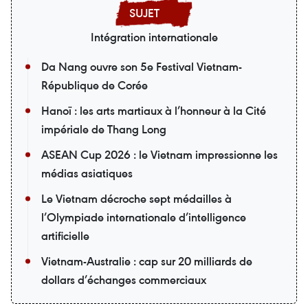
Intégration internationale
Da Nang ouvre son 5e Festival Vietnam-
République de Corée
Hanoï : les arts martiaux à l’honneur à la Cité
impériale de Thang Long
ASEAN Cup 2026 : le Vietnam impressionne les
médias asiatiques
Le Vietnam décroche sept médailles à
l’Olympiade internationale d’intelligence
artificielle
Vietnam-Australie : cap sur 20 milliards de
dollars d’échanges commerciaux