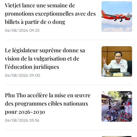
Vietjet lance une semaine de
promotions exceptionnelles avec des
billets à partir de 0 dong
04/08/2026 09:25
Le législateur suprême donne sa
vision de la vulgarisation et de
l’éducation juridiques
04/08/2026 09:00
Phu Tho accélère la mise en œuvre
des programmes cibles nationaux
pour 2026-2030
04/08/2026 05:56