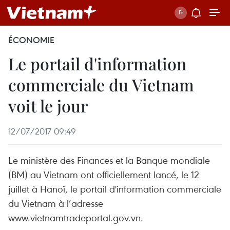
ÉCONOMIE
Le portail d'information
commerciale du Vietnam
voit le jour
12/07/2017 09:49
Le ministère des Finances et la Banque mondiale
(BM) au Vietnam ont officiellement lancé, le 12
juillet à Hanoï, le portail d'information commerciale
du Vietnam à l’adresse
www.vietnamtradeportal.gov.vn.