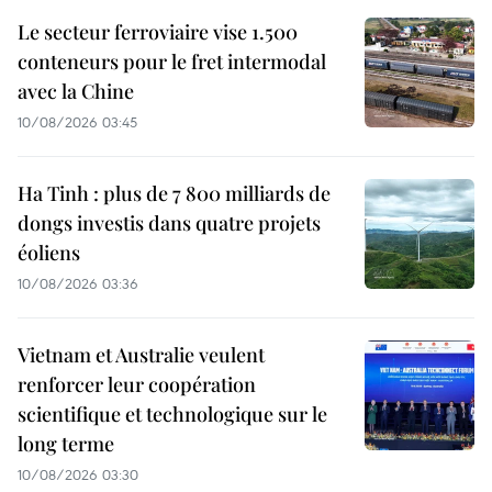
Le secteur ferroviaire vise 1.500
conteneurs pour le fret intermodal
avec la Chine
10/08/2026 03:45
Ha Tinh : plus de 7 800 milliards de
dongs investis dans quatre projets
éoliens
10/08/2026 03:36
Vietnam et Australie veulent
renforcer leur coopération
scientifique et technologique sur le
long terme
10/08/2026 03:30