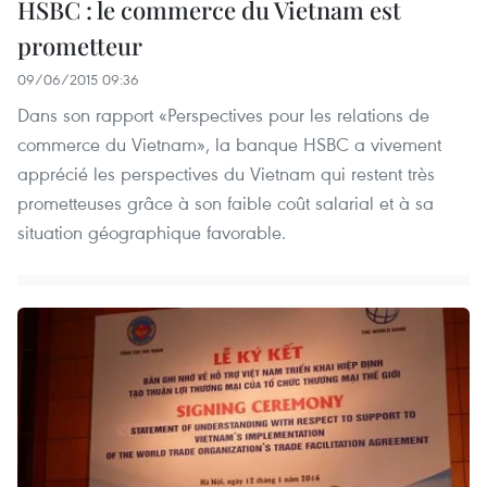
HSBC : le commerce du Vietnam est
prometteur
09/06/2015 09:36
Dans son rapport «Perspectives pour les relations de
commerce du Vietnam», la banque HSBC a vivement
apprécié les perspectives du Vietnam qui restent très
prometteuses grâce à son faible coût salarial et à sa
situation géographique favorable.