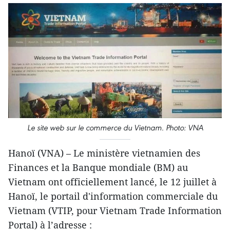
Le site web sur le commerce du Vietnam. Photo: VNA
​Hanoï (VNA) – Le ministère vietnamien des
Finances et la Banque mondiale (BM) au
Vietnam ont officiellement lancé, le 12 juillet à
Hanoï, le portail d'information commerciale du
Vietnam (VTIP, pour Vietnam Trade Information
Portal) à l’adresse :