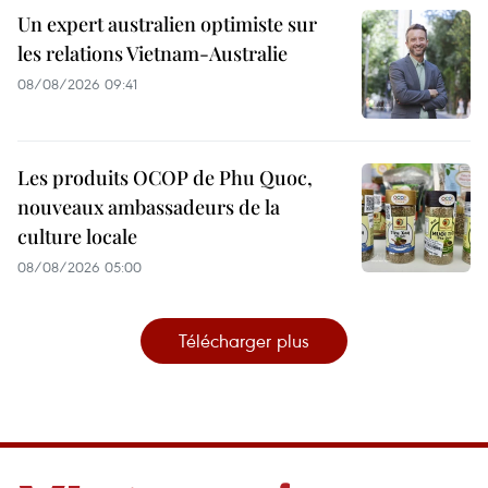
Un expert australien optimiste sur
les relations Vietnam-Australie
08/08/2026 09:41
Les produits OCOP de Phu Quoc,
nouveaux ambassadeurs de la
culture locale
08/08/2026 05:00
Télécharger plus