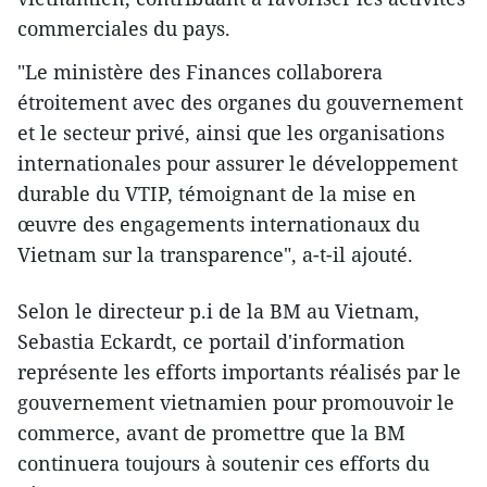
commerciales du pays.
"Le ministère des Finances collaborera
étroitement avec des organes du gouvernement
et le secteur privé, ainsi que les organisations
internationales pour assurer le développement
durable du VTIP, témoignant de la mise en
œuvre des engagements internationaux du
Vietnam sur la transparence", a-t-il ajouté.
Selon le directeur p.i de la BM au Vietnam,
Sebastia Eckardt, ce portail d'information
représente les efforts importants réalisés par le
gouvernement vietnamien pour promouvoir le
commerce, avant de promettre que la BM
continuera toujours à soutenir ces efforts du