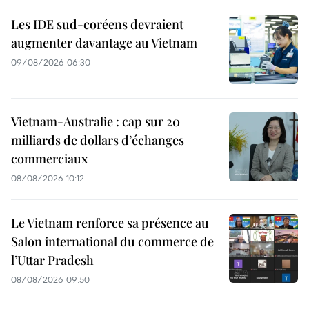
Les IDE sud-coréens devraient
augmenter davantage au Vietnam
09/08/2026 06:30
Vietnam-Australie : cap sur 20
milliards de dollars d’échanges
commerciaux
08/08/2026 10:12
Le Vietnam renforce sa présence au
Salon international du commerce de
l’Uttar Pradesh
08/08/2026 09:50