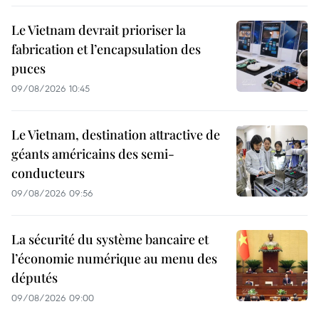
Le Vietnam devrait prioriser la
fabrication et l’encapsulation des
puces
09/08/2026 10:45
Le Vietnam, destination attractive de
géants américains des semi-
conducteurs
09/08/2026 09:56
La sécurité du système bancaire et
l’économie numérique au menu des
députés
09/08/2026 09:00