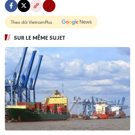
Theo dõi VietnamPlus
SUR LE MÊME SUJET