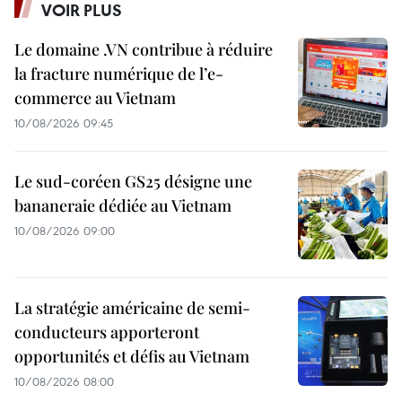
VOIR PLUS
Le domaine .VN contribue à réduire
la fracture numérique de l’e-
commerce au Vietnam
10/08/2026 09:45
Le sud-coréen GS25 désigne une
bananeraie dédiée au Vietnam
10/08/2026 09:00
La stratégie américaine de semi-
conducteurs apporteront
opportunités et défis au Vietnam
10/08/2026 08:00