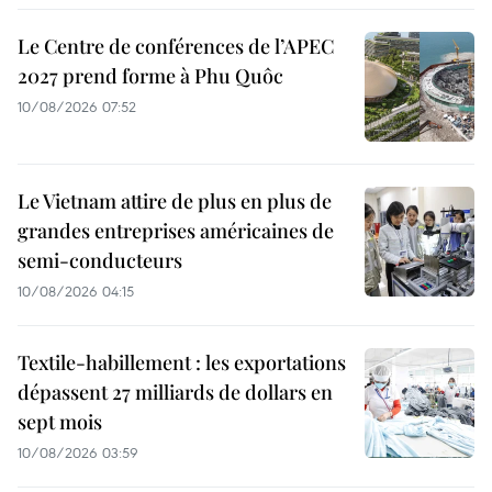
Le Centre de conférences de l’APEC
2027 prend forme à Phu Quôc
10/08/2026 07:52
Le Vietnam attire de plus en plus de
grandes entreprises américaines de
semi-conducteurs
10/08/2026 04:15
Textile-habillement : les exportations
dépassent 27 milliards de dollars en
sept mois
10/08/2026 03:59