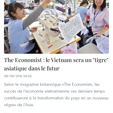
The Economist : le Vietnam sera un "tigre"
asiatique dans le futur
08/08/2016 04:02
Selon le magazine britannique «The Economist», les
succès de l’économie vietnamienne ces derniers temps
contribueront à la transformation du pays en un nouveau
«tigre» de l’Asie.