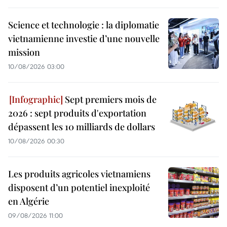
Science et technologie : la diplomatie
vietnamienne investie d’une nouvelle
mission
10/08/2026 03:00
Sept premiers mois de
2026 : sept produits d'exportation
dépassent les 10 milliards de dollars
10/08/2026 00:30
Les produits agricoles vietnamiens
disposent d’un potentiel inexploité
en Algérie
09/08/2026 11:00