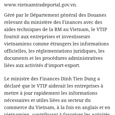
www.vietnamtradeportal.gov.vn.
Géré par le Département général des Douanes
relevant du ministère des Finances avec des
aides techniques de la BM au Vietnam, le VTIP
fournit aux entreprises et investisseurs
vietnamiens comme étrangers les informations
officielles, les réglementations juridiques, les
documents et les procédures administratives
liées aux activités d’import-export.
Le ministre des Finances Dinh Tien Dung a
déclaré que le VTIP aiderait les entreprises à
mettre à jour rapidement les informations
nécessaires et utiles liées au secteur du
commerce du Vietnam, à la fois en anglais et en
vietnamien, contribuant à favoriser les activités