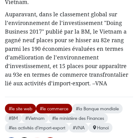
Vietnam.
Auparavant, dans le classement global sur
l’environnement de l’investissement "Doing
Business 2017" publié par la BM, le Vietnam a
gagné neuf places pour se hisser au 82e rang
parmi les 190 économies évaluées en termes
d’amélioration de l’environnement
d’investissement, et 15 places pour apparaître
au 93e en termes de commerce transfrontalier
lié aux activités d’import-export. –VNA
#le site web
#le commerce
#la Banque mondiale
#BM
#Vietnam
#le ministère des Finances
#les activités d'import-export
#VNA
Hanoi