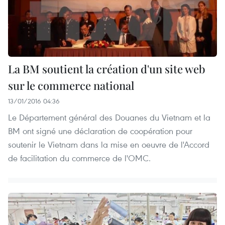
La BM soutient la création d'un site web
sur le commerce national
13/01/2016 04:36
Le Département général des Douanes du Vietnam et la
BM ont signé une déclaration de coopération pour
soutenir le Vietnam dans la mise en oeuvre de l'Accord
de ​facilitation du commerce de l'OMC.