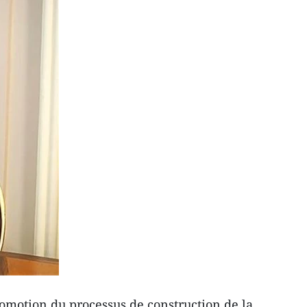
romotion du processus de construction de la