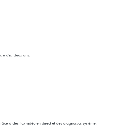
cre d'ici deux ans.
ce à des flux vidéo en direct et des diagnostics système.