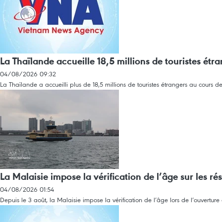
La Thaïlande accueille 18,5 millions de touristes étran
04/08/2026 09:32
La Thaïlande a accueilli plus de 18,5 millions de touristes étrangers au cours 
La Malaisie impose la vérification de l’âge sur les r
04/08/2026 01:54
Depuis le 3 août, la Malaisie impose la vérification de l’âge lors de l’ouvertur