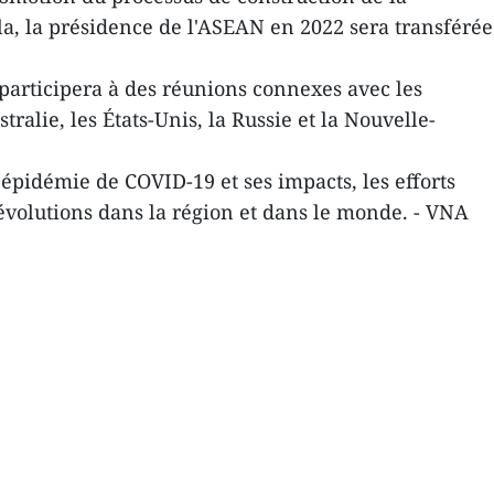
, la présidence de l'ASEAN en 2022 sera transférée
participera à des réunions connexes avec les
ralie, les États-Unis, la Russie et la Nouvelle-
épidémie de COVID-19 et ses impacts, les efforts
volutions dans la région et dans le monde. - VNA