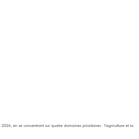
26, en se concentrant sur quatre domaines prioritaires : l'agriculture et la