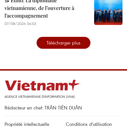
📝 Édito: La diplomatie
vietnamienne, de l’ouverture à
l’accompagnement
07/08/2026 04:03
Télécharger plus
AGENCE VIETNAMIENNE D'INFORMATION (VNA)
Rédacteur en chef: TRÂN TIÊN DUÂN
Propriété intellectuelle
Conditions d'utilisation