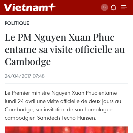
POLITIQUE
Le PM Nguyen Xuan Phuc
entame sa visite officielle au
Cambodge
24/04/2017 07:48
Le Premier ministre Nguyen Xuan Phuc entame
lundi 24 avril une visite officielle de deux jours au
Cambodge, sur invitation de son homologue
cambodgien Samdech Techo Hunsen.