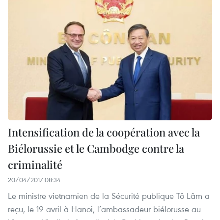
Intensification de la coopération avec la
Biélorussie et le Cambodge contre la
criminalité
20/04/2017 08:34
Le ministre vietnamien de la Sécurité publique Tô Lâm a
reçu, le 19 avril à Hanoi, l’ambassadeur biélorusse au