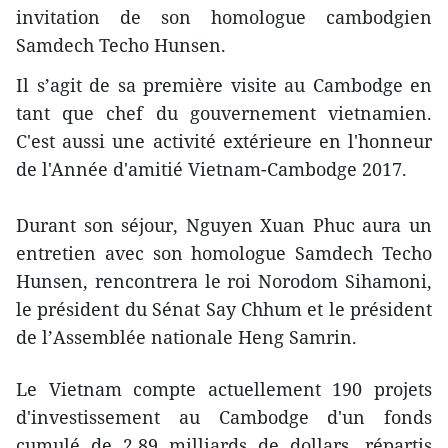
invitation de son homologue cambodgien
Samdech Techo Hunsen.
Il s’agit de sa première visite au Cambodge en
tant que chef du gouvernement vietnamien.
C'est aussi une activité extérieure en l'honneur
de l'Année d'amitié Vietnam-Cambodge 2017.
Durant son séjour, Nguyen Xuan Phuc aura un
entretien avec son homologue Samdech Techo
Hunsen, rencontrera le roi Norodom Sihamoni,
le président du Sénat Say Chhum et le président
de l’Assemblée nationale Heng Samrin.
Le Vietnam compte actuellement 190 projets
d'investissement au Cambodge d'un fonds
cumulé de 2,89 milliards de dollars, répartis