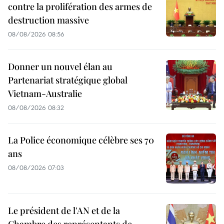
contre la prolifération des armes de
destruction massive
08/08/2026 08:56
Donner un nouvel élan au
Partenariat stratégique global
Vietnam-Australie
08/08/2026 08:32
La Police économique célèbre ses 70
ans
08/08/2026 07:03
Le président de l'AN et de la