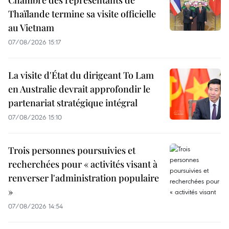
Chambre des représentants de
Thaïlande termine sa visite officielle
au Vietnam
07/08/2026 15:17
La visite d'État du dirigeant To Lam
en Australie devrait approfondir le
partenariat stratégique intégral
07/08/2026 15:10
Trois personnes poursuivies et
recherchées pour « activités visant à
renverser l'administration populaire
»
07/08/2026 14:54