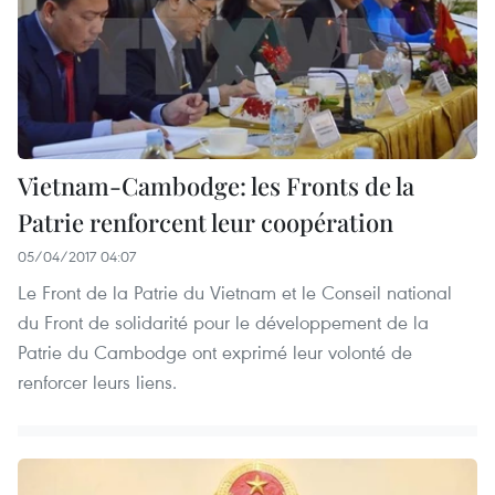
Vietnam-Cambodge: les Fronts de la
Patrie renforcent leur coopération
05/04/2017 04:07
Le Front de la Patrie du Vietnam et le Conseil national
du Front de solidarité pour le développement de la
Patrie du Cambodge ont exprimé leur volonté de
renforcer leurs liens.