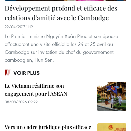
Développement profond et efficace des
relations d’amitié avec le Cambodge
22/04/2017 11:19
Le Premier ministre Nguyên Xuân Phuc et son épouse
effectueront une visite officielle les 24 et 25 avril au
Cambodge sur invitation du chef du gouvernement
cambodgien, Hun Sen.
VOIR PLUS
Le Vietnam réaffirme son
engagement pour l'ASEAN
08/08/2026 09:22
Vers un cadre juridique plus efficace