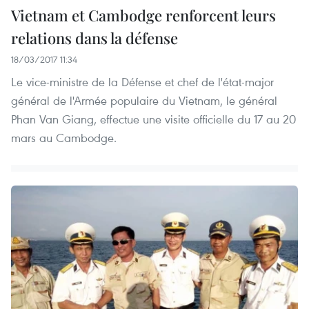
Vietnam et Cambodge renforcent leurs
relations dans la défense
18/03/2017 11:34
Le vice-ministre de la Défense et chef de l'état-major
général de l'Armée populaire du Vietnam, le général
Phan Van Giang, effectue une visite officielle du 17 au 20
mars au Cambodge.