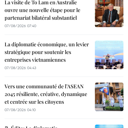
La visite de To Lam en Australie
ouvre une nouvelle étape pour le
partenariat bilatéral substantiel
07/08/2026 07:40
La diplomatie économique, un levier
stratégique pour soutenir les
entreprises vietnamiennes
07/08/2026 04:43
Vers une communauté de l’ASEAN
2045 résiliente, créative, dynamique
et centrée sur les citoyens
07/08/2026 04:10