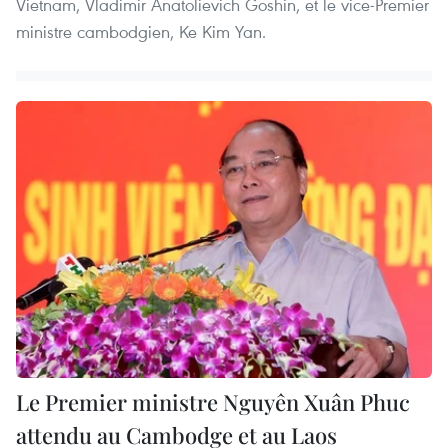
Vietnam, Vladimir Anatolievich Goshin, et le vice-Premier
ministre cambodgien, Ke Kim Yan.
Le Premier ministre Nguyên Xuân Phuc
attendu au Cambodge et au Laos ​