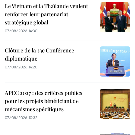
Le Vietnam et la Thaïlande veulent
renforcer leur partenariat
stratégique global
07/08/2026 14:30
Clôture de la 33e Conférence
diplomatique
07/08/2026 14:20
APEC 2027 : des critères publics
pour les projets bénéficiant de
mécanismes spécifiques
07/08/2026 10:32