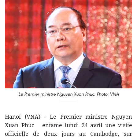
Le Premier ministre Nguyen Xuan Phuc. Photo: VNA
Hanoï (VNA) - Le Premier ministre Nguyen
Xuan Phuc entame lundi 24 avril une visite
officielle de deux jours au Cambodge, sur