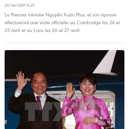
20/04/2017 13:29
Le Premier ministre Nguyên Xuân Phuc et son épouse
effectueront une visite officielle au Cambodge les 24 et
25 avril et au Laos les 26 et 27 avril. ​