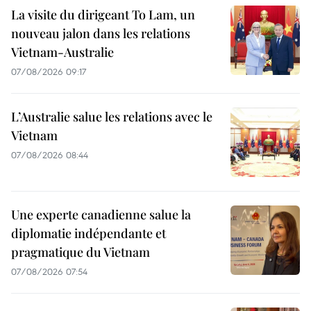
La visite du dirigeant To Lam, un
nouveau jalon dans les relations
Vietnam-Australie
07/08/2026 09:17
L’Australie salue les relations avec le
Vietnam
07/08/2026 08:44
Une experte canadienne salue la
diplomatie indépendante et
pragmatique du Vietnam
07/08/2026 07:54