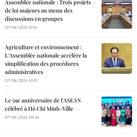
Assemblée nationale : Trois projets
de loi majeurs au menu des
discussions en groupes
07/08/2026 10:14
Agriculture et environnement :
L'Assemblée nationale accélère la
simplification des procédures
administratives
07/08/2026 10:01
Le 59e anniversaire de l'ASEAN
célébré à Hô Chi Minh-Ville
07/08/2026 09:44