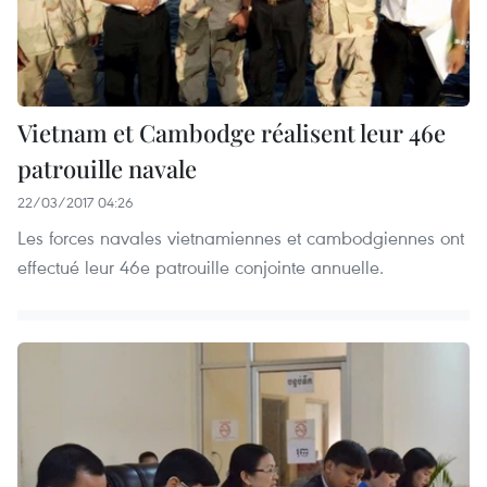
Vietnam et Cambodge réalisent leur 46e
patrouille navale
22/03/2017 04:26
Les forces navales vietnamiennes et cambodgiennes ont
effectué leur 46e patrouille conjointe annuelle.