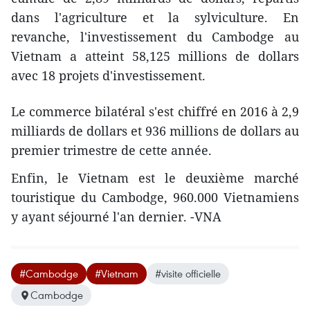
dans l'agriculture et la sylviculture. En
revanche, l'investissement du Cambodge au
Vietnam a atteint 58,125 millions de dollars
avec 18 projets d'investissement.
Le commerce bilatéral s'est chiffré en 2016 à 2,9
milliards de dollars et 936 millions de dollars au
premier trimestre de cette année.
Enfin, le Vietnam est le deuxième marché
touristique du Cambodge, 960.000 Vietnamiens
y ayant séjourné l'an dernier. -VNA
#Cambodge
#Vietnam
#visite officielle
Cambodge