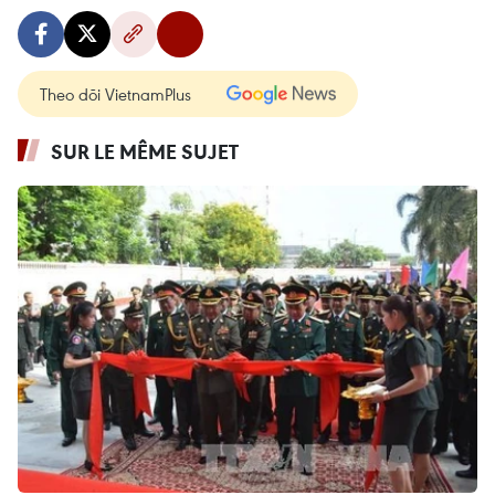
Theo dõi VietnamPlus
SUR LE MÊME SUJET