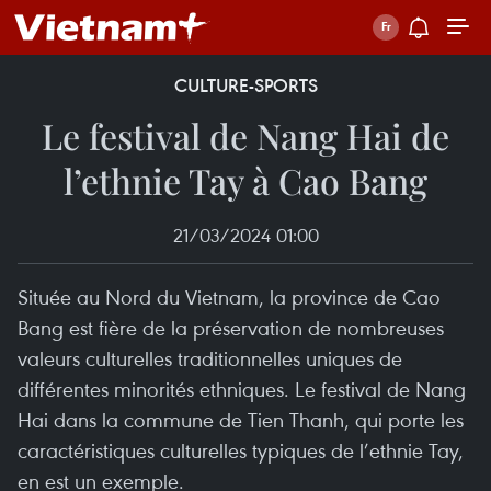
CULTURE-SPORTS
Le festival de Nang Hai de
l’ethnie Tay à Cao Bang
21/03/2024 01:00
Située au Nord du Vietnam, la province de Cao
Bang est fière de la préservation de nombreuses
valeurs culturelles traditionnelles uniques de
différentes minorités ethniques. Le festival de Nang
Hai dans la commune de Tien Thanh, qui porte les
caractéristiques culturelles typiques de l’ethnie Tay,
en est un exemple.