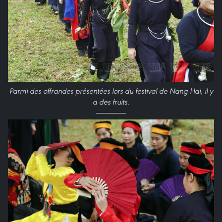
Parmi des offrandes présentées lors du festival de Nang Hai, il y
a des fruits.