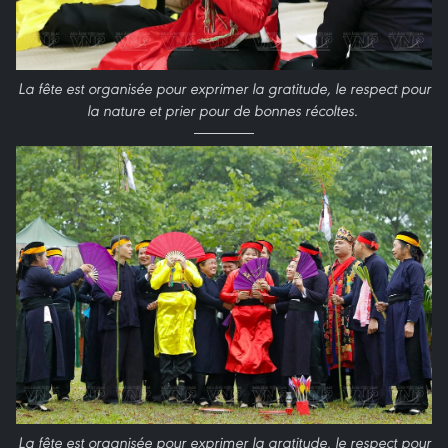
La fête est organisée pour exprimer la gratitude, le respect pour
la nature et prier pour de bonnes récoltes.
La fête est organisée pour exprimer la gratitude, le respect pour