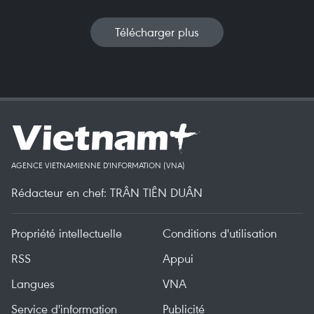
Télécharger plus
AGENCE VIETNAMIENNE D'INFORMATION (VNA)
Rédacteur en chef: TRÂN TIÊN DUÂN
Propriété intellectuelle
Conditions d'utilisation
RSS
Appui
Langues
VNA
Service d'information
Publicité