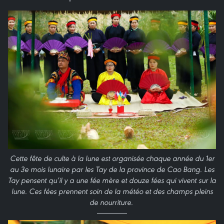
Cette fête de culte à la lune est organisée chaque année du 1er
au 3e mois lunaire par les Tay de la province de Cao Bang. Les
Tay pensent qu’il y a une fée mère et douze fées qui vivent sur la
lune. Ces fées prennent soin de la météo et des champs pleins
de nourriture.