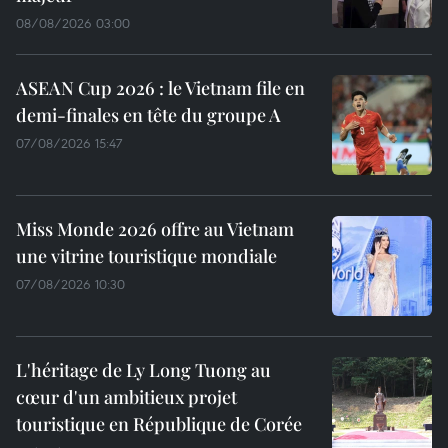
08/08/2026 03:00
ASEAN Cup 2026 : le Vietnam file en
demi-finales en tête du groupe A
07/08/2026 15:47
Miss Monde 2026 offre au Vietnam
une vitrine touristique mondiale
07/08/2026 10:30
L'héritage de Ly Long Tuong au
cœur d'un ambitieux projet
touristique en République de Corée