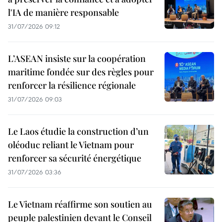
l'IA de manière responsable
31/07/2026 09:12
L’ASEAN insiste sur la coopération
maritime fondée sur des règles pour
renforcer la résilience régionale
31/07/2026 09:03
Le Laos étudie la construction d’un
oléoduc reliant le Vietnam pour
renforcer sa sécurité énergétique
31/07/2026 03:36
Le Vietnam réaffirme son soutien au
peuple palestinien devant le Conseil