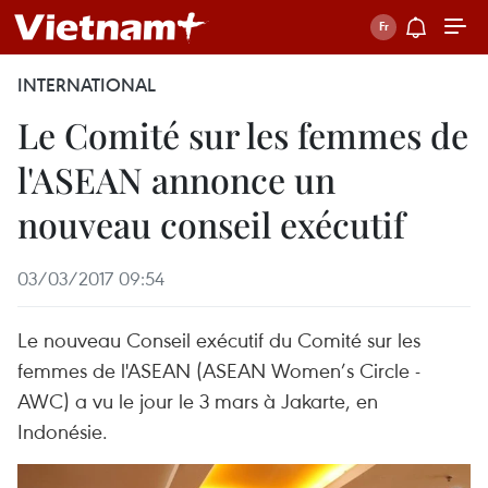
INTERNATIONAL
Le Comité sur les femmes de
l'ASEAN annonce un
nouveau conseil exécutif
03/03/2017 09:54
Le nouveau Conseil exécutif du Comité sur les
femmes de l'ASEAN (ASEAN Women’s Circle -
AWC) a vu le jour le 3 mars à Jakarte, en
Indonésie.