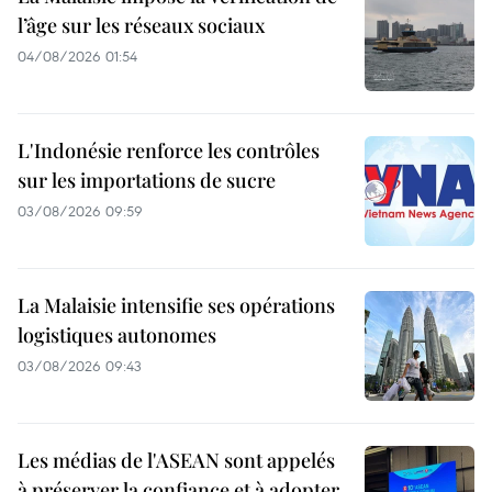
l’âge sur les réseaux sociaux
04/08/2026 01:54
L'Indonésie renforce les contrôles
sur les importations de sucre
03/08/2026 09:59
La Malaisie intensifie ses opérations
logistiques autonomes
03/08/2026 09:43
Les médias de l'ASEAN sont appelés
à préserver la confiance et à adopter