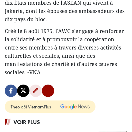
dix États membres de l'ASEAN qui vivent à
Jakarta, ​dont les épouses des ambassadeurs des
dix pays du bloc.
Créé le 8 août 1975, l'AWC s'engage à renforcer
la solidarité et à promouvoir la coopération
entre ses membres à travers diverses activités
culturelles et sociales, ainsi que des
manifestations de charité et d'autres œuvres
sociales. -VNA
Theo dõi VietnamPlus
VOIR PLUS