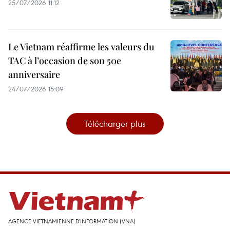
25/07/2026 11:12
Le Vietnam réaffirme les valeurs du
TAC à l’occasion de son 50e
anniversaire
24/07/2026 15:09
Télécharger plus
AGENCE VIETNAMIENNE D'INFORMATION (VNA)