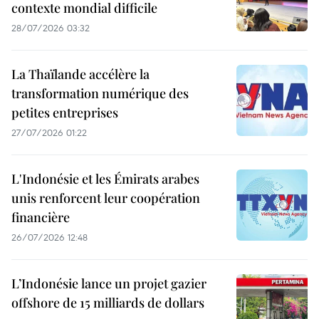
contexte mondial difficile
28/07/2026 03:32
La Thaïlande accélère la
transformation numérique des
petites entreprises
27/07/2026 01:22
L'Indonésie et les Émirats arabes
unis renforcent leur coopération
financière
26/07/2026 12:48
L’Indonésie lance un projet gazier
offshore de 15 milliards de dollars