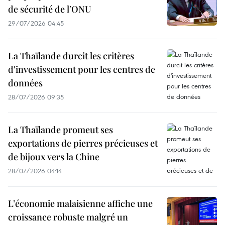
de sécurité de l’ONU
29/07/2026 04:45
La Thaïlande durcit les critères
d'investissement pour les centres de
données
28/07/2026 09:35
La Thaïlande promeut ses
exportations de pierres précieuses et
de bijoux vers la Chine
28/07/2026 04:14
L’économie malaisienne affiche une
croissance robuste malgré un