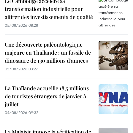
Le Cambodge accélère sa
transformation industrielle pour
attirer des investissements de qualité
05/08/2026 08:28
Une découverte paléontologique
majeure en Thaïlande : un fossile de
dinosaure de 130 millions d’années
05/08/2026 03:27
La Thaïlande accueille 18,5 millions
de touristes étrangers de janvier à
juillet
04/08/2026 09:32
La Malaisie impose la vérification de