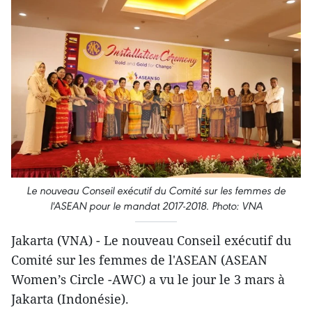
Le nouveau Conseil exécutif du Comité sur les femmes de
l'ASEAN pour le mandat 2017-2018. Photo: VNA
Jakarta (VNA) - Le nouveau Conseil exécutif du
Comité sur les femmes de l'ASEAN (ASEAN
Women’s Circle -AWC) a vu le jour le 3 mars à
Jakarta​ (Indonésie).