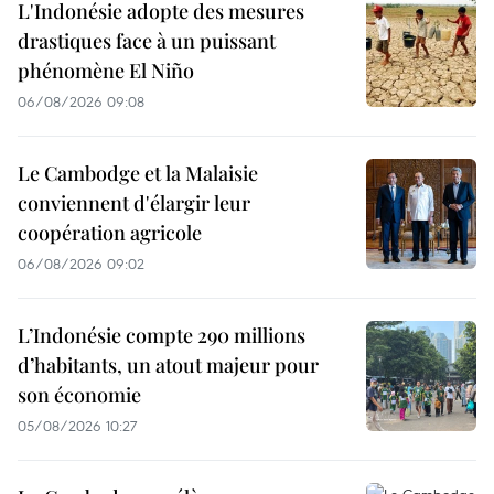
L'Indonésie adopte des mesures
drastiques face à un puissant
phénomène El Niño
06/08/2026 09:08
Le Cambodge et la Malaisie
conviennent d'élargir leur
coopération agricole
06/08/2026 09:02
L’Indonésie compte 290 millions
d’habitants, un atout majeur pour
son économie
05/08/2026 10:27