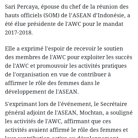
Sari Percaya, épouse du chef de la réunion des
hauts officiels (SOM) de l’ASEAN d’Indonésie, a
été élue présidente de l'AWC pour le mandat
2017-2018.
Elle a exprimé ​l'espoir de recevoir le soutien
des membres de l'AWC pour ​exploiter les succès
de l'AWC et promouvoir les activités pratiques
de l'organisation en vue de contribu​er à
affirmer le rôle des femmes dans le
développement de l'ASEAN.
S'exprimant lors de l'événement, le Secrétaire
général adjoint de l'ASEAN, Mochtan, a souligné
les activités de l'AWC, affirmant que ces
activités avaient affirmé le rôle des femmes et