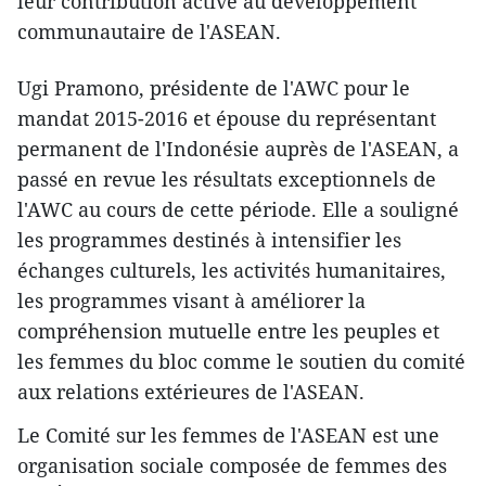
leur contribution active au développement
communautaire de l'ASEAN.
Ugi Pramono, présidente de l'AWC pour le
mandat 2015-2016 et épouse du représentant
permanent de l'Indonésie auprès de l'ASEAN, a
passé en revue les résultats exceptionnels de
l'AWC au cours de ​cette période. Elle a souligné
les programmes ​destinés à ​intensifier les
échanges culturels, les activités humanitaires,
les programmes visant à améliorer la
compréhension mutuelle entre les peuples et
les femmes du bloc comme le soutien du comité
aux relations extérieures de l'ASEAN.
Le Comité sur les femmes de l'ASEAN est une
organisation sociale composée de femmes des