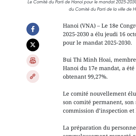
Le Comité du Parti de Hanoi pour le mandat 2025-2030
du Comité du Parti de la ville de
Hanoi (VNA) – Le 18e Congr
2025-2030 a élu jeudi 16 o
pour le mandat 2025-2030.
Bui Thi Minh Hoai, membre d
Hanoi du 17e mandat, a été 
obtenant 99,27%.
Le comité nouvellement élu 
son comité permanent, son se
commission d’inspection et 
La préparation du personnel