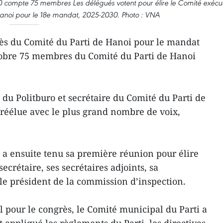
 compte 75 membres Les délégués votent pour élire le Comité exécut
 Hanoi pour le 18e mandat, 2025-2030. Photo : VNA
ès du Comité du Parti de Hanoi pour le mandat
ctobre 75 membres du Comité du Parti de Hanoi
u Politburo et secrétaire du Comité du Parti de
réélue avec le plus grand nombre de voix,
a ensuite tenu sa première réunion pour élire
crétaire, ses secrétaires adjoints, sa
le président de la commission d’inspection.
 pour le congrès, le Comité municipal du Parti a