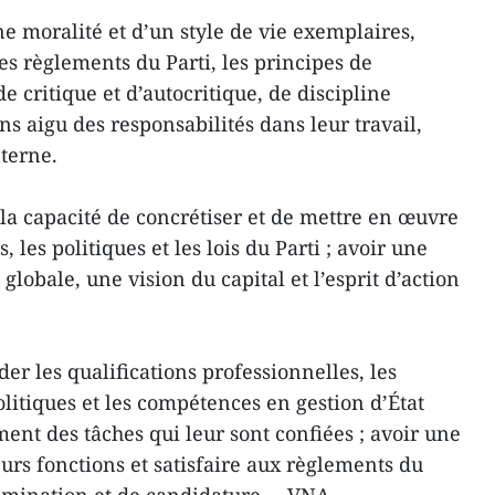
ne moralité et d’un style de vie exemplaires,
s règlements du Parti, les principes de
 critique et d’autocritique, de discipline
ns aigu des responsabilités dans leur travail,
nterne.
 la capacité de concrétiser et de mettre en œuvre
, les politiques et les lois du Parti ; avoir une
globale, une vision du capital et l’esprit d’action
er les qualifications professionnelles, les
litiques et les compétences en gestion d’État
ent des tâches qui leur sont confiées ; avoir une
urs fonctions et satisfaire aux règlements du