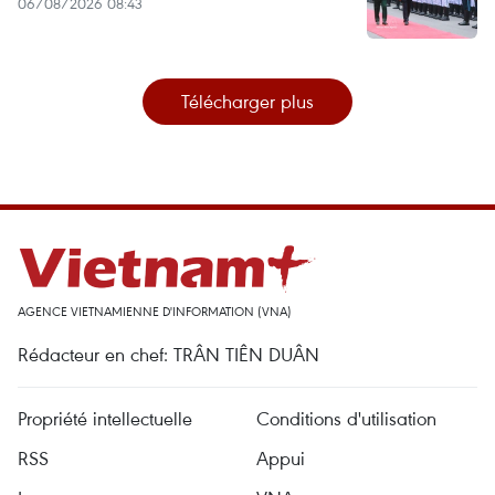
06/08/2026 08:43
Télécharger plus
AGENCE VIETNAMIENNE D'INFORMATION (VNA)
Rédacteur en chef: TRÂN TIÊN DUÂN
Propriété intellectuelle
Conditions d'utilisation
RSS
Appui