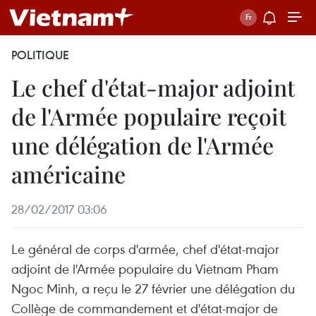
POLITIQUE
Le chef d'état-major adjoint
de l'Armée populaire reçoit
une délégation de l'Armée
américaine
28/02/2017 03:06
Le général de corps d'armée, chef d'état-major
adjoint de l'Armée populaire du Vietnam Pham
Ngoc Minh, a reçu le 27 février une délégation du
Collège de commandement et d'état-major de