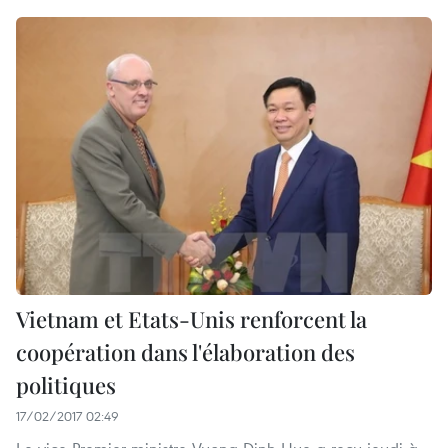
Vietnam et Etats-Unis renforcent la
coopération dans l'élaboration des
politiques
17/02/2017 02:49