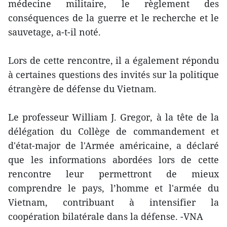
médecine militaire, le règlement des
conséquences de la guerre et le recherche et le
sauvetage, a-t-il noté.
Lors de cette r​encontre, il a également répondu
à certaines questions des invités sur la politique
étrangère de défense du Vietnam.
Le professeur William J. Gregor, à la tête de la
délégation du Collège de commandement et
d'état-major de l'Armée américaine, a déclaré
que les informations abordées lors de cette
rencontre leur permettront de mieux
comprendre le pays, l’homme et l'armée du
Vietnam, contribuant à intensifier la
coopération bilatérale dans la défense. -VNA