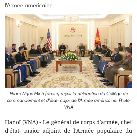
l'Armée américaine.
Pham Ngoc Minh (droite) reçoit la délégation du Collège de
commandement et d'état-major de l'Armée américaine. Photo:
VNA
Hanoï (VNA) - Le général de corps d'armée, chef
d'état- major adjoint de l'Armée populaire du