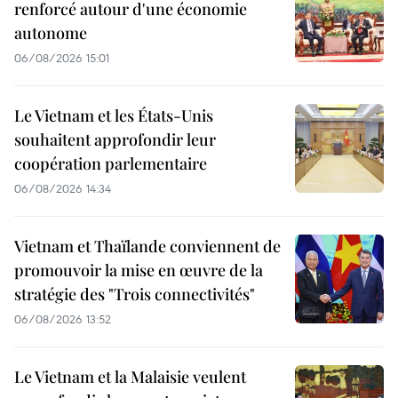
renforcé autour d'une économie
autonome
06/08/2026 15:01
Le Vietnam et les États-Unis
souhaitent approfondir leur
coopération parlementaire
06/08/2026 14:34
Vietnam et Thaïlande conviennent de
promouvoir la mise en œuvre de la
stratégie des "Trois connectivités"
06/08/2026 13:52
Le Vietnam et la Malaisie veulent