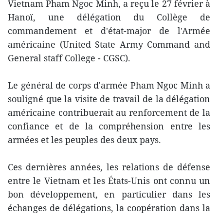
Vietnam Pham Ngoc Minh, a reçu le 27 février à
Hanoï, une délégation du Collège de
commandement et d'​état-major de l'Armée
américaine (United State Army Command and
General staff College - CGSC).
Le général de corps d'armée Pham Ngoc Minh a
souligné que la visite de travail de la délégation
américaine contribuerait au renforcement de la
confiance et de la compréhension entre les
armées et les peuples des deux pays.
Ces dernières années, les relations de défense
entre le Vietnam et les États-Unis ont connu un
bon développement, en particulier dans les
échanges de délégations, la coopération dans la