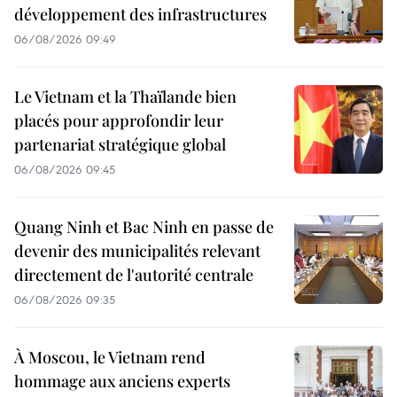
développement des infrastructures
06/08/2026 09:49
Le Vietnam et la Thaïlande bien
placés pour approfondir leur
partenariat stratégique global
06/08/2026 09:45
Quang Ninh et Bac Ninh en passe de
devenir des municipalités relevant
directement de l'autorité centrale
06/08/2026 09:35
À Moscou, le Vietnam rend
hommage aux anciens experts