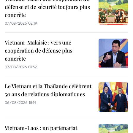
défense et de sécurité toujours plus
concrète
07/08/2026 02:19
Vietnam-Malaisie : vers une
coopération de défense plus
concrète
07/08/2026 01:52
Le Vietnam et la Thaïlande célèbrent
50 ans de relations diplomatiques
06/08/2026 15:14
Vietnam-Laos : un partenariat