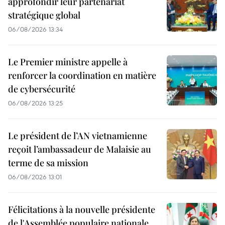
approfondir leur partenariat
stratégique global
06/08/2026 13:34
Le Premier ministre appelle à
renforcer la coordination en matière
de cybersécurité
06/08/2026 13:25
Le président de l’AN vietnamienne
reçoit l’ambassadeur de Malaisie au
terme de sa mission
06/08/2026 13:01
Félicitations à la nouvelle présidente
de l'Assemblée populaire nationale