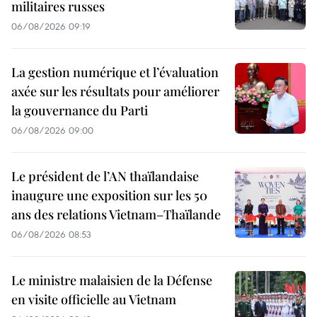
militaires russes
06/08/2026 09:19
La gestion numérique et l’évaluation
axée sur les résultats pour améliorer
la gouvernance du Parti
06/08/2026 09:00
Le président de l’AN thaïlandaise
inaugure une exposition sur les 50
ans des relations Vietnam–Thaïlande
06/08/2026 08:53
Le ministre malaisien de la Défense
en visite officielle au Vietnam