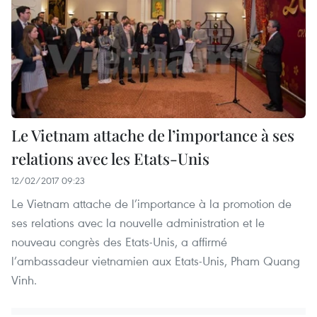
Le Vietnam attache de l’importance à ses
relations avec les Etats-Unis
12/02/2017 09:23
Le Vietnam attache de l’importance à la promotion de
ses relations avec la nouvelle administration et le
nouveau congrès des Etats-Unis, a affirmé
l’ambassadeur vietnamien aux Etats-Unis, Pham Quang
Vinh.