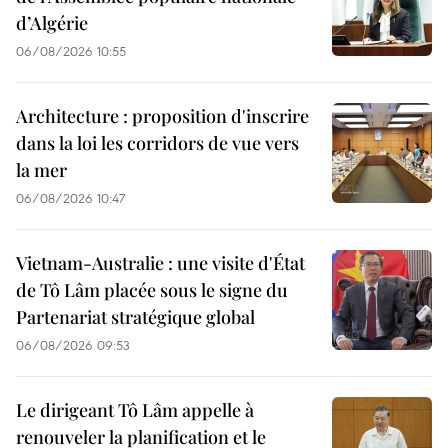
d’Algérie
06/08/2026 10:55
Architecture : proposition d'inscrire
dans la loi les corridors de vue vers
la mer
06/08/2026 10:47
Vietnam-Australie : une visite d'État
de Tô Lâm placée sous le signe du
Partenariat stratégique global
06/08/2026 09:53
Le dirigeant Tô Lâm appelle à
renouveler la planification et le