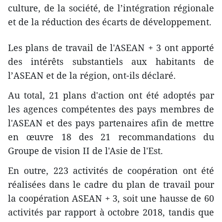
culture, de la société, de l’intégration régionale
et de la réduction des écarts de développement.
Les plans de travail de l'ASEAN + 3 ont apporté
des intérêts substantiels aux habitants de
l’ASEAN et de la région, ont-ils déclaré.
Au total, 21 plans d'action ont été adoptés par
les agences compétentes des pays membres de
l'ASEAN et des pays partenaires afin de mettre
en œuvre 18 des 21 recommandations du
Groupe de vision II de l'Asie de l'Est.
En outre, 223 activités de coopération ont été
réalisées dans le cadre du plan de travail pour
la coopération ASEAN + 3, soit une hausse de 60
activités par rapport à octobre 2018, tandis que