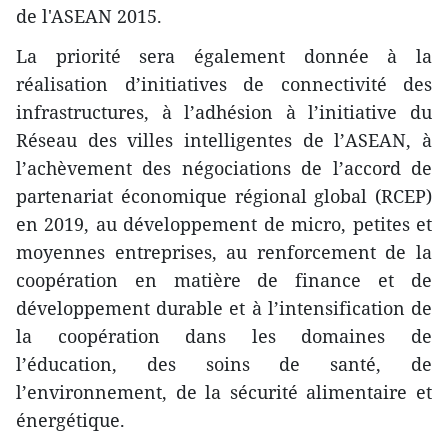
de l'ASEAN 2015.
La priorité sera également donnée à la
réalisation d’initiatives de connectivité des
infrastructures, à l’adhésion à l’initiative du
Réseau des villes intelligentes de l’ASEAN, à
l’achèvement des négociations de l’accord de
partenariat économique régional global (RCEP)
en 2019, au développement de micro, petites et
moyennes entreprises, au renforcement de la
coopération en matière de finance et de
développement durable et à l’intensification de
la coopération dans les domaines de
l’éducation, des soins de santé, de
l’environnement, de la sécurité alimentaire et
énergétique.