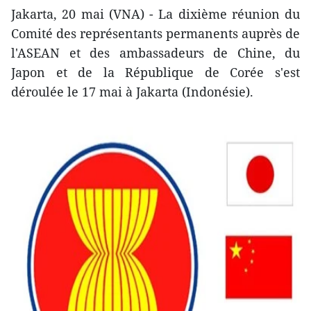
Jakarta, 20 mai (VNA) - La dixième réunion du
Comité des représentants permanents auprès de
l'ASEAN et des ambassadeurs de Chine, du
Japon et de la République de Corée s'est
déroulée le 17 mai à Jakarta (Indonésie).