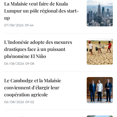
La Malaisie veut faire de Kuala
Lumpur un pôle régional des start-
up
07/08/2026 09:44
L'Indonésie adopte des mesures
drastiques face à un puissant
phénomène El Niño
06/08/2026 09:08
Le Cambodge et la Malaisie
conviennent d'élargir leur
coopération agricole
06/08/2026 09:02