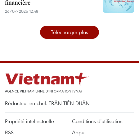
financière
26/07/2026 12:48
Télécharger plus
AGENCE VIETNAMIENNE D'INFORMATION (VNA)
Rédacteur en chef: TRÂN TIÊN DUÂN
Propriété intellectuelle
Conditions d'utilisation
RSS
Appui