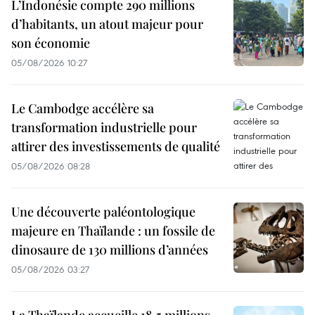
L’Indonésie compte 290 millions
d’habitants, un atout majeur pour
son économie
05/08/2026 10:27
Le Cambodge accélère sa
transformation industrielle pour
attirer des investissements de qualité
05/08/2026 08:28
Une découverte paléontologique
majeure en Thaïlande : un fossile de
dinosaure de 130 millions d’années
05/08/2026 03:27