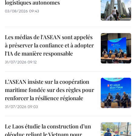
logistiques autonomes
03/08/2026 09:43
Les médias de l'ASEAN sont appelés
à préserver la confiance et à adopter
l'IA de manière responsable
31/07/2026 09:12
L’ASEAN insiste sur la coopération
maritime fondée sur des règles pour
renforcer la résilience régionale
31/07/2026 09:03
Le Laos étudie la construction d’un
oléoduc reliant le Vietnam pour