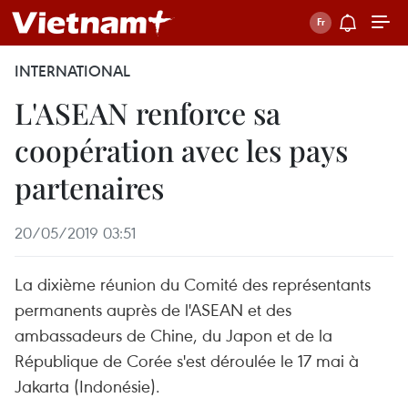
INTERNATIONAL
L'ASEAN renforce sa
coopération avec les pays
partenaires
20/05/2019 03:51
La dixième réunion du Comité des représentants
permanents auprès de l'ASEAN et des
ambassadeurs de Chine, du Japon et de la
République de Corée s'est déroulée le 17 mai à
Jakarta (Indonésie).