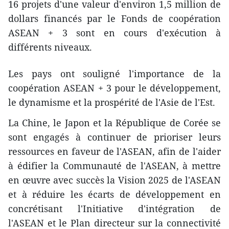
16 projets d'une valeur d'environ 1,5 million de
dollars financés par le Fonds de coopération
ASEAN + 3 sont en cours d'exécution à
différents niveaux.
Les pays ont souligné l'importance de la
coopération ASEAN + 3 pour le développement,
le dynamisme et la prospérité de l'Asie de l'Est.
La Chine, le Japon et la République de Corée se
sont engagés à continuer de prioriser leurs
ressources en faveur de l'ASEAN, afin de l'aider
à édifier la Communauté de l'ASEAN, à mettre
en œuvre avec succès la Vision 2025 de l'ASEAN
et à réduire les écarts de développement en
concrétisant l'Initiative d'intégration de
l'ASEAN et le Plan directeur sur la connectivité