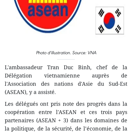
Photo d'illustration. Source: VNA
L'ambassadeur Tran Duc Binh, chef de la
Délégation vietnamienne auprès de
l'Association des nations d'Asie du Sud-Est
(ASEAN), y a assisté.
Les délégués ont pris note des progrès dans la
coopération entre l'ASEAN et ces trois pays
partenaires (ASEAN + 3) dans les domaines de
la politique, de la sécurité, de l’économie, de la