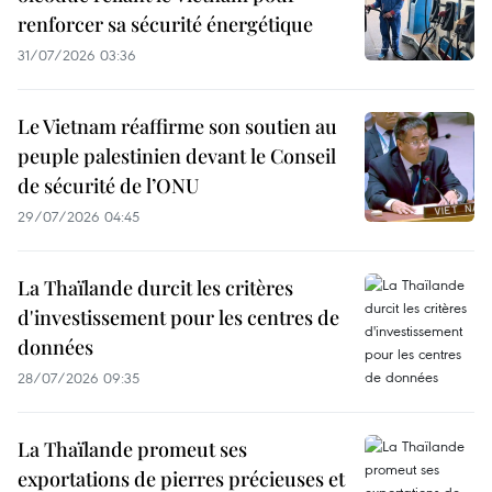
renforcer sa sécurité énergétique
31/07/2026 03:36
Le Vietnam réaffirme son soutien au
peuple palestinien devant le Conseil
de sécurité de l’ONU
29/07/2026 04:45
La Thaïlande durcit les critères
d'investissement pour les centres de
données
28/07/2026 09:35
La Thaïlande promeut ses
exportations de pierres précieuses et