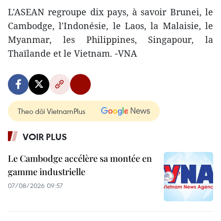
L'ASEAN regroupe dix pays, à savoir Brunei, le
Cambodge, l'Indonésie, le Laos, la Malaisie, le
Myanmar, les Philippines, Singapour, la
Thaïlande et le Vietnam. -VNA
Theo dõi VietnamPlus
VOIR PLUS
Le Cambodge accélère sa montée en
gamme industrielle
07/08/2026 09:57