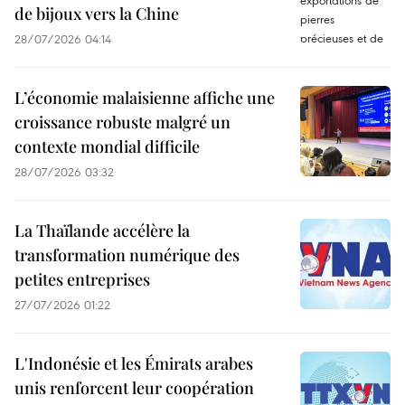
de bijoux vers la Chine
28/07/2026 04:14
L’économie malaisienne affiche une
croissance robuste malgré un
contexte mondial difficile
28/07/2026 03:32
La Thaïlande accélère la
transformation numérique des
petites entreprises
27/07/2026 01:22
L'Indonésie et les Émirats arabes
unis renforcent leur coopération