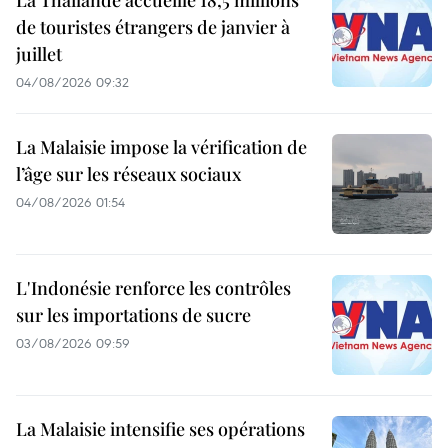
La Thaïlande accueille 18,5 millions
de touristes étrangers de janvier à
juillet
04/08/2026 09:32
La Malaisie impose la vérification de
l’âge sur les réseaux sociaux
04/08/2026 01:54
L'Indonésie renforce les contrôles
sur les importations de sucre
03/08/2026 09:59
La Malaisie intensifie ses opérations