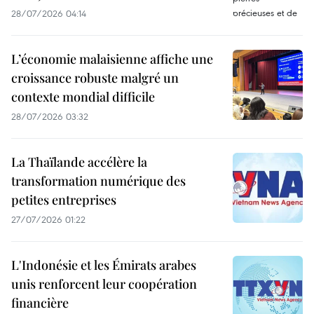
28/07/2026 04:14
L’économie malaisienne affiche une
croissance robuste malgré un
contexte mondial difficile
28/07/2026 03:32
La Thaïlande accélère la
transformation numérique des
petites entreprises
27/07/2026 01:22
L'Indonésie et les Émirats arabes
unis renforcent leur coopération
financière