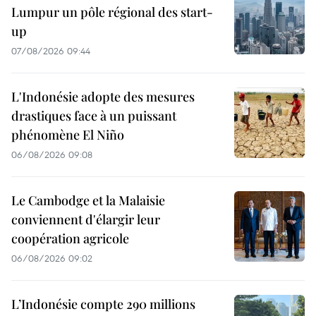
Lumpur un pôle régional des start-
up
07/08/2026 09:44
L'Indonésie adopte des mesures
drastiques face à un puissant
phénomène El Niño
06/08/2026 09:08
Le Cambodge et la Malaisie
conviennent d'élargir leur
coopération agricole
06/08/2026 09:02
L’Indonésie compte 290 millions