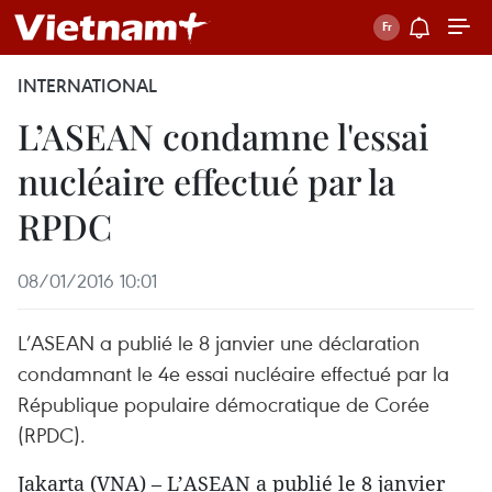
INTERNATIONAL
L’ASEAN condamne l'essai
nucléaire effectué par la
RPDC
08/01/2016 10:01
L’ASEAN a publié le 8 janvier une déclaration
condamnant le 4e essai nucléaire effectué par la
République populaire démocratique de Corée
(RPDC).
Jakarta (VNA) – L’ASEAN a publié le 8 janvier