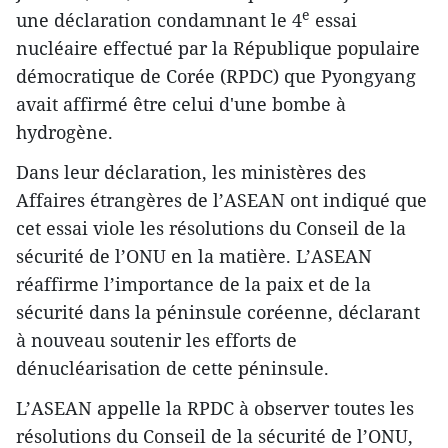
e
une déclaration condamnant le 4
essai
nucléaire effectué par la République populaire
démocratique de Corée (RPDC) que Pyongyang
avait affirmé être celui d'une bombe à
hydrogène.
​Dans leur déclaration, les ministères des
Affaires étrangères de l’ASEAN ont indiqué que
cet essai viole les résolutions du Conseil de la
sécurité de l’ONU en la matière. L’ASEAN
réaffirme l’importance de la paix et de la
sécurité dans la péninsule coréenne, déclarant ​
à nouveau soutenir les efforts de
dénucléarisation de cette péninsule.
L’ASEAN appelle la RPDC à observer toutes les
résolutions du Conseil de la sécurité de l’ONU,