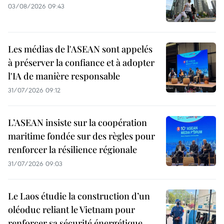
03/08/2026 09:43
Les médias de l'ASEAN sont appelés
à préserver la confiance et à adopter
l'IA de manière responsable
31/07/2026 09:12
L’ASEAN insiste sur la coopération
maritime fondée sur des règles pour
renforcer la résilience régionale
31/07/2026 09:03
Le Laos étudie la construction d’un
oléoduc reliant le Vietnam pour
renforcer sa sécurité énergétique