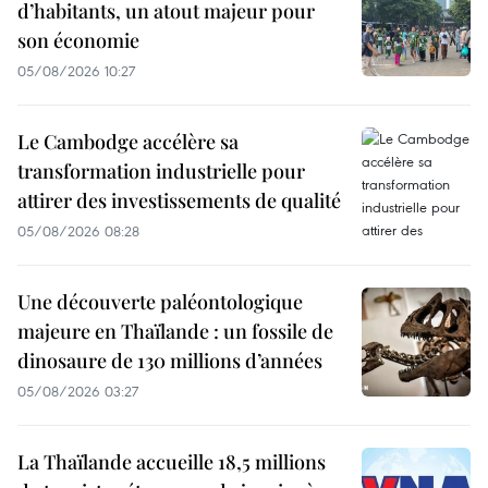
d’habitants, un atout majeur pour
son économie
05/08/2026 10:27
Le Cambodge accélère sa
transformation industrielle pour
attirer des investissements de qualité
05/08/2026 08:28
Une découverte paléontologique
majeure en Thaïlande : un fossile de
dinosaure de 130 millions d’années
05/08/2026 03:27
La Thaïlande accueille 18,5 millions