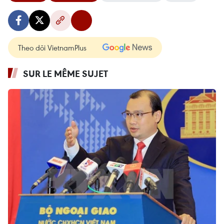
Theo dõi VietnamPlus
SUR LE MÊME SUJET