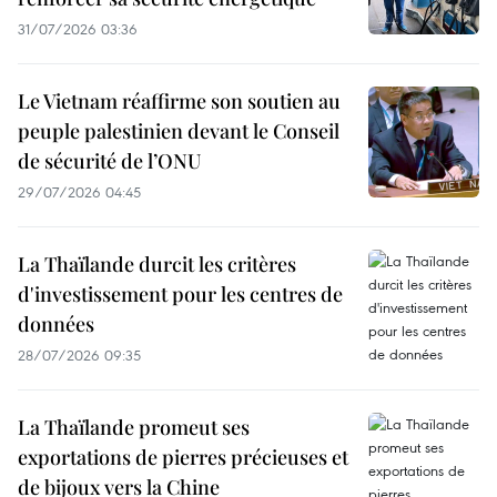
31/07/2026 03:36
Le Vietnam réaffirme son soutien au
peuple palestinien devant le Conseil
de sécurité de l’ONU
29/07/2026 04:45
La Thaïlande durcit les critères
d'investissement pour les centres de
données
28/07/2026 09:35
La Thaïlande promeut ses
exportations de pierres précieuses et
de bijoux vers la Chine