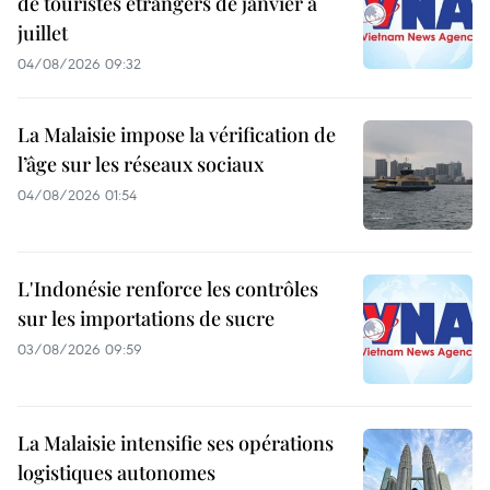
de touristes étrangers de janvier à
juillet
04/08/2026 09:32
La Malaisie impose la vérification de
l’âge sur les réseaux sociaux
04/08/2026 01:54
L'Indonésie renforce les contrôles
sur les importations de sucre
03/08/2026 09:59
La Malaisie intensifie ses opérations
logistiques autonomes