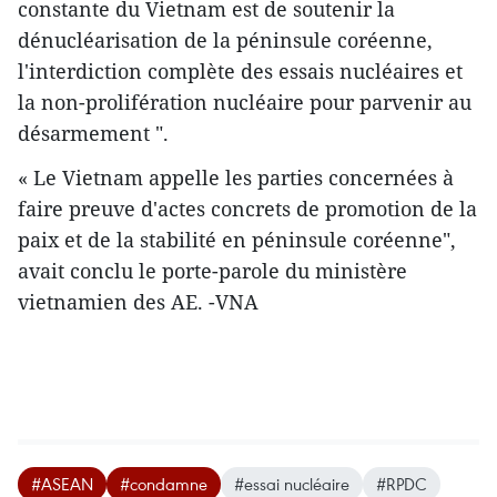
constante du Vietnam est de soutenir la ​
dénucléarisation ​de la péninsule coréenne,
l'interdiction complète des essais nucléaires et
la non-prolifération​ nucléaire pour parvenir au
désarmement ".
« Le Vietnam appelle les parties concernées à
faire preuve d'actes concrets ​de promotion de la
paix et de la stabilité en péninsule coréenne",
avait conclu le porte-parole du ministère
vietnamien des AE. -VNA
#ASEAN
#condamne
#essai nucléaire
#RPDC