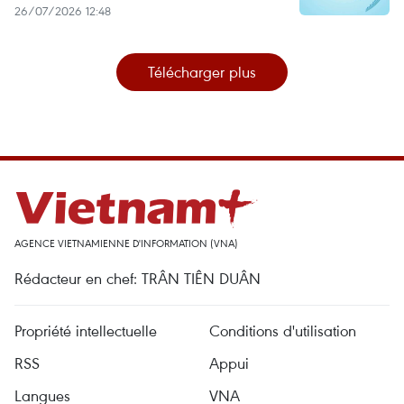
26/07/2026 12:48
Télécharger plus
AGENCE VIETNAMIENNE D'INFORMATION (VNA)
Rédacteur en chef: TRÂN TIÊN DUÂN
Propriété intellectuelle
Conditions d'utilisation
RSS
Appui
Langues
VNA