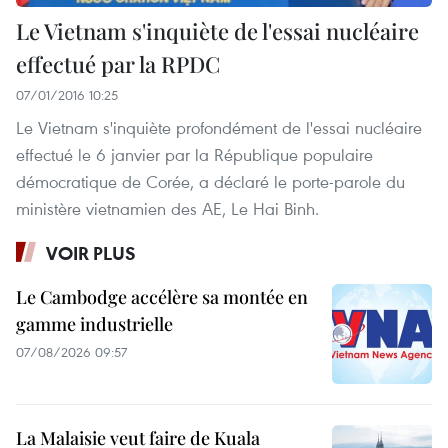
Le Vietnam s'inquiète de l'essai nucléaire
effectué par la RPDC
07/01/2016 10:25
Le Vietnam s'inquiète profondément de l'essai nucléaire
effectué le 6 janvier par la République populaire
démocratique de Corée, a déclaré le porte-parole du
ministère vietnamien des AE, Le Hai Binh.
VOIR PLUS
Le Cambodge accélère sa montée en
gamme industrielle
07/08/2026 09:57
La Malaisie veut faire de Kuala