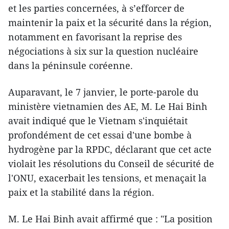
et les parties concernées, à s’efforcer de
maintenir la paix et la sécurité dans la région,
notamment en favorisant la reprise des
négociations à six sur la question nucléaire
dans la péninsule coréenne.
Auparavant, le 7 janvier, le porte-parole du
ministère vietnamien des AE, M. Le Hai Binh
avait indiqué que le Vietnam s'inquiétait
profondément de cet essai d'une bombe à
hydrogène par la RPDC, déclarant que cet acte
violait les résolutions du Conseil de sécurité de
l'ONU, ​exacerbait les tensions, et menaçait la
paix et la stabilité dans la région.
M. Le Hai Binh avait affirmé que : "La position