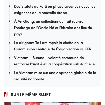
Des Statuts du Parti en phase avec les nouvelles
exigences de la nouvelle étape
À An Giang, un collectionneur fait revivre
l'héritage de l'Oncle Hô et l'histoire des îles du
pays
Le dirigeant To Lam reçoit la cheffe de la
Commission centrale de l’organisation du PPRL
Vietnam – Burundi : volonté commune de
renforcer l'amitié et la coopération substantielle
Le Vietnam mise sur une approche globale de la
sécurité nationale
SUR LE MÊME SUJET