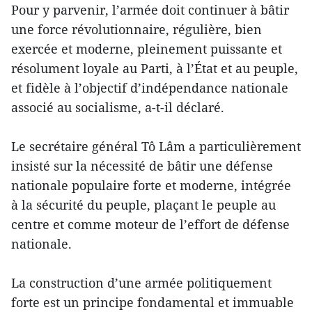
Pour y parvenir, l’armée doit continuer à bâtir
une force révolutionnaire, régulière, bien
exercée et moderne, pleinement puissante et
résolument loyale au Parti, à l’État et au peuple,
et fidèle à l’objectif d’indépendance nationale
associé au socialisme, a-t-il déclaré.
Le secrétaire général Tô Lâm a particulièrement
insisté sur la nécessité de bâtir une défense
nationale populaire forte et moderne, intégrée
à la sécurité du peuple, plaçant le peuple au
centre et comme moteur de l’effort de défense
nationale.
La construction d’une armée politiquement
forte est un principe fondamental et immuable