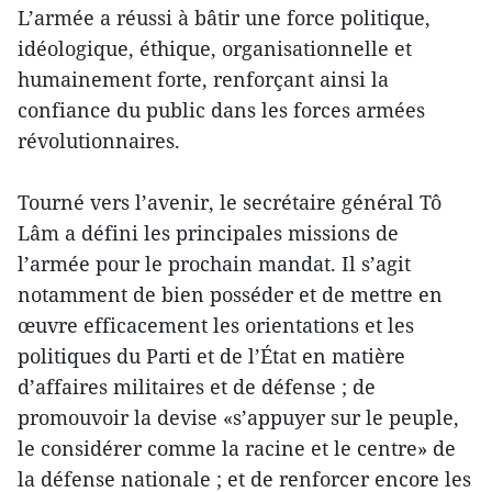
L’armée a réussi à bâtir une force politique,
idéologique, éthique, organisationnelle et
humainement forte, renforçant ainsi la
confiance du public dans les forces armées
révolutionnaires.
Tourné vers l’avenir, le secrétaire général Tô
Lâm a défini les principales missions de
l’armée pour le prochain mandat. Il s’agit
notamment de bien posséder et de mettre en
œuvre efficacement les orientations et les
politiques du Parti et de l’État en matière
d’affaires militaires et de défense ; de
promouvoir la devise «s’appuyer sur le peuple,
le considérer comme la racine et le centre» de
la défense nationale ; et de renforcer encore les