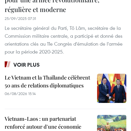
régulière et moderne
25/09/2025 07:31
Le secrétaire général du Parti, Tô Lâm, secrétaire de la
Commission militaire centrale, a participé et donné des
orientations clés au 11e Congrès d'émulation de l'armée
pour la période 2020-2025.
VOIR PLUS
Le Vietnam et la Thaïlande célèbrent
50 ans de relations diplomatiques
06/08/2026 15:14
Vietnam-Laos : un partenariat
renforcé autour d'une économie