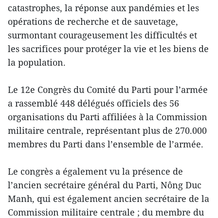
catastrophes, la réponse aux pandémies et les
opérations de recherche et de sauvetage,
surmontant courageusement les difficultés et
les sacrifices pour protéger la vie et les biens de
la population.
Le 12e Congrès du Comité du Parti pour l’armée
a rassemblé 448 délégués officiels des 56
organisations du Parti affiliées à la Commission
militaire centrale, représentant plus de 270.000
membres du Parti dans l’ensemble de l’armée.
Le congrès a également vu la présence de
l’ancien secrétaire général du Parti, Nông Duc
Manh, qui est également ancien secrétaire de la
Commission militaire centrale ; du membre du