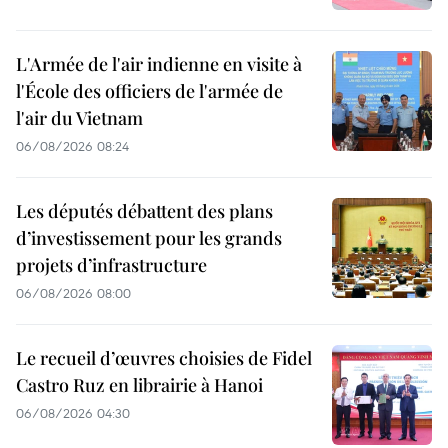
L'Armée de l'air indienne en visite à
l'École des officiers de l'armée de
l'air du Vietnam
06/08/2026 08:24
Les députés débattent des plans
d’investissement pour les grands
projets d’infrastructure
06/08/2026 08:00
Le recueil d’œuvres choisies de Fidel
Castro Ruz en librairie à Hanoi
06/08/2026 04:30