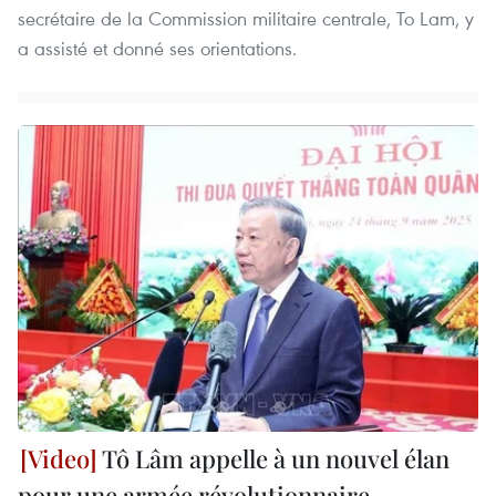
secrétaire de la Commission militaire centrale, To Lam, y
a assisté et donné ses orientations.
Tô Lâm appelle à un nouvel élan
pour une armée révolutionnaire,