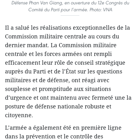
Défense Phan Van Giang, en ouverture du 12e Congrès du
Comité du Parti pour l’armée. Photo: VNA
Il a salué les réalisations exceptionnelles de la
Commission militaire centrale au cours du
dernier mandat. La Commission militaire
centrale et les forces armées ont rempli
efficacement leur rôle de conseil stratégique
auprès du Parti et de l’État sur les questions
militaires et de défense, ont réagi avec
souplesse et promptitude aux situations
d’urgence et ont maintenu avec fermeté une la
posture de défense nationale robuste et
citoyenne.
L’armée a également été en première ligne
dans la prévention et le contrôle des