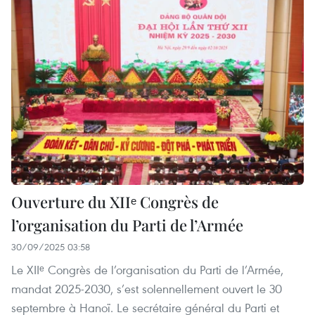
Ouverture du XIIᵉ Congrès de
l’organisation du Parti de l’Armée
30/09/2025 03:58
Le XIIᵉ Congrès de l’organisation du Parti de l’Armée,
mandat 2025-2030, s’est solennellement ouvert le 30
septembre à Hanoï. Le secrétaire général du Parti et