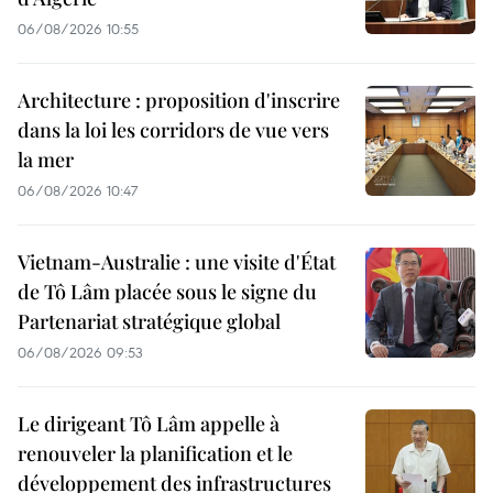
06/08/2026 10:55
Architecture : proposition d'inscrire
dans la loi les corridors de vue vers
la mer
06/08/2026 10:47
Vietnam-Australie : une visite d'État
de Tô Lâm placée sous le signe du
Partenariat stratégique global
06/08/2026 09:53
Le dirigeant Tô Lâm appelle à
renouveler la planification et le
développement des infrastructures