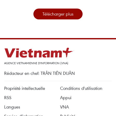
Télécharger plus
AGENCE VIETNAMIENNE D'INFORMATION (VNA)
Rédacteur en chef: TRÂN TIÊN DUÂN
Propriété intellectuelle
Conditions d'utilisation
RSS
Appui
Langues
VNA