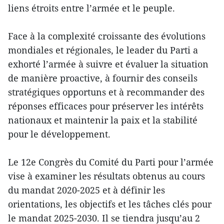
liens étroits entre l’armée et le peuple.
Face à la complexité croissante des évolutions
mondiales et régionales, le leader du Parti a
exhorté l’armée à suivre et évaluer la situation
de manière proactive, à fournir des conseils
stratégiques opportuns et à recommander des
réponses efficaces pour préserver les intérêts
nationaux et maintenir la paix et la stabilité
pour le développement.
Le 12e Congrès du Comité du Parti pour l’armée
vise à examiner les résultats obtenus au cours
du mandat 2020-2025 et à définir les
orientations, les objectifs et les tâches clés pour
le mandat 2025-2030. Il se tiendra jusqu’au 2