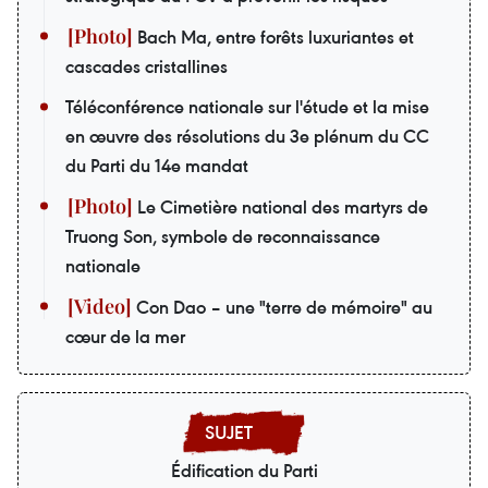
Bach Ma, entre forêts luxuriantes et
cascades cristallines
Téléconférence nationale sur l'étude et la mise
en œuvre des résolutions du 3e plénum du CC
du Parti du 14e mandat
Le Cimetière national des martyrs de
Truong Son, symbole de reconnaissance
nationale
Con Dao – une "terre de mémoire" au
cœur de la mer
Édification du Parti