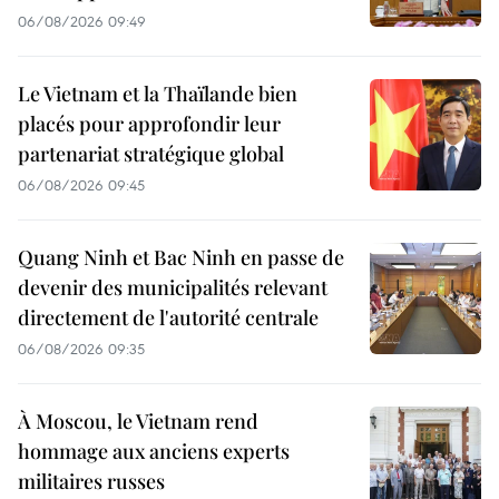
06/08/2026 09:49
Le Vietnam et la Thaïlande bien
placés pour approfondir leur
partenariat stratégique global
06/08/2026 09:45
Quang Ninh et Bac Ninh en passe de
devenir des municipalités relevant
directement de l'autorité centrale
06/08/2026 09:35
À Moscou, le Vietnam rend
hommage aux anciens experts
militaires russes