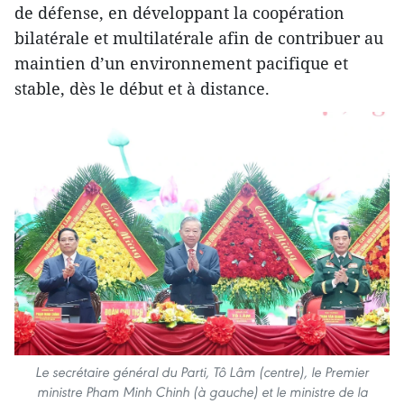
de défense, en développant la coopération
bilatérale et multilatérale afin de contribuer au
maintien d’un environnement pacifique et
stable, dès le début et à distance.
Le secrétaire général du Parti, Tô Lâm (centre), le Premier
ministre Pham Minh Chinh (à gauche) et le ministre de la