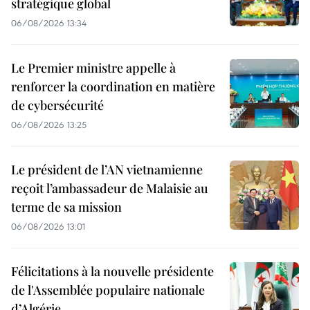
stratégique global
06/08/2026 13:34
Le Premier ministre appelle à
renforcer la coordination en matière
de cybersécurité
06/08/2026 13:25
Le président de l’AN vietnamienne
reçoit l’ambassadeur de Malaisie au
terme de sa mission
06/08/2026 13:01
Félicitations à la nouvelle présidente
de l'Assemblée populaire nationale
d’Algérie