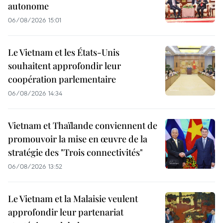
autonome
06/08/2026 15:01
Le Vietnam et les États-Unis
souhaitent approfondir leur
coopération parlementaire
06/08/2026 14:34
Vietnam et Thaïlande conviennent de
promouvoir la mise en œuvre de la
stratégie des "Trois connectivités"
06/08/2026 13:52
Le Vietnam et la Malaisie veulent
approfondir leur partenariat