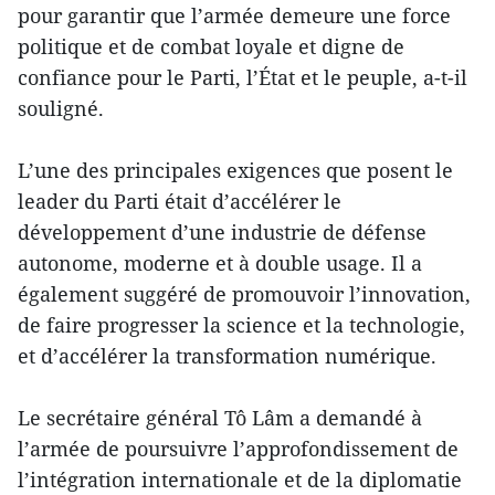
pour garantir que l’armée demeure une force
politique et de combat loyale et digne de
confiance pour le Parti, l’État et le peuple, a-t-il
souligné.
L’une des principales exigences que posent le
leader du Parti était d’accélérer le
développement d’une industrie de défense
autonome, moderne et à double usage. Il a
également suggéré de promouvoir l’innovation,
de faire progresser la science et la technologie,
et d’accélérer la transformation numérique.
Le secrétaire général Tô Lâm a demandé à
l’armée de poursuivre l’approfondissement de
l’intégration internationale et de la diplomatie