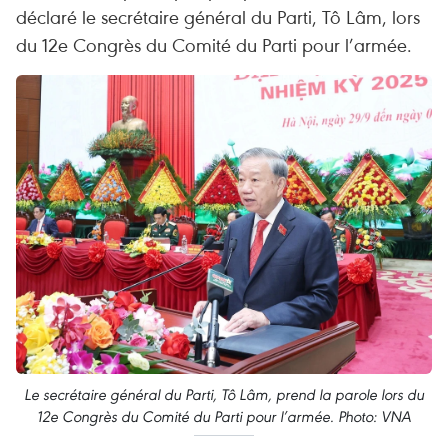
déclaré le secrétaire général du Parti, Tô Lâm, lors
du 12e Congrès du Comité du Parti pour l’armée.
Le secrétaire général du Parti, Tô Lâm, prend la parole lors du
12e Congrès du Comité du Parti pour l’armée. Photo: VNA