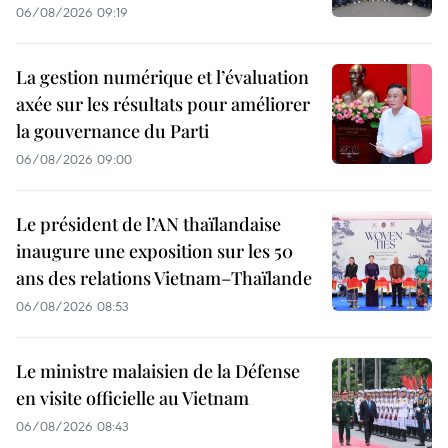
06/08/2026 09:19
La gestion numérique et l’évaluation
axée sur les résultats pour améliorer
la gouvernance du Parti
06/08/2026 09:00
Le président de l’AN thaïlandaise
inaugure une exposition sur les 50
ans des relations Vietnam–Thaïlande
06/08/2026 08:53
Le ministre malaisien de la Défense
en visite officielle au Vietnam
06/08/2026 08:43