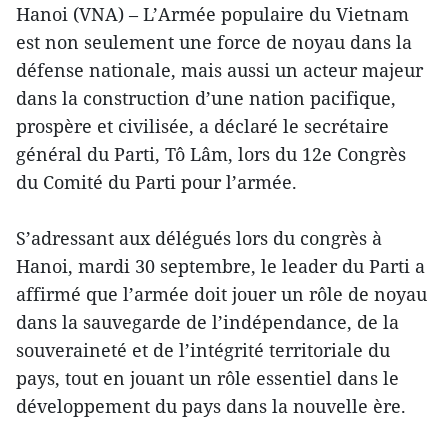
Hanoi (VNA) – L’Armée populaire du Vietnam
est non seulement une force de noyau dans la
défense nationale, mais aussi un acteur majeur
dans la construction d’une nation pacifique,
prospère et civilisée, a déclaré le secrétaire
général du Parti, Tô Lâm, lors du 12e Congrès
du Comité du Parti pour l’armée.
S’adressant aux délégués lors du congrès à
Hanoi, mardi 30 septembre, le leader du Parti a
affirmé que l’armée doit jouer un rôle de noyau
dans la sauvegarde de l’indépendance, de la
souveraineté et de l’intégrité territoriale du
pays, tout en jouant un rôle essentiel dans le
développement du pays dans la nouvelle ère.