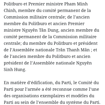
Politburo et Premier ministre Pham Minh
Chinh, membre du comité permanent de la
Commission militaire centrale; de l’ancien
membre du Politburo et ancien Premier
ministre Nguyên Tân Dung, ancien membre du
comité permanent de la Commission militaire
centrale; du membre du Politburo et président
de l’Assemblée nationale Trân Thanh Mân ; et
de l’ancien membre du Politburo et ancien
président de l’Assemblée nationale Nguyên
Sinh Hung.
En matière d’édification, du Parti, le Comité du
Parti pour l’armée a été reconnue comme l’une
des organisations exemplaires et modèles du
Parti au sein de l’ensemble du système du Parti.