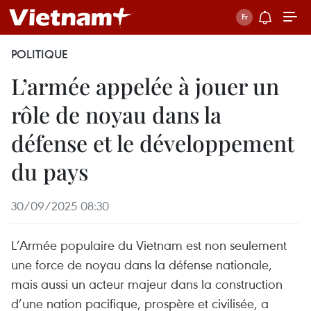
POLITIQUE
L’armée appelée à jouer un
rôle de noyau dans la
défense et le développement
du pays
30/09/2025 08:30
L’Armée populaire du Vietnam est non seulement
une force de noyau dans la défense nationale,
mais aussi un acteur majeur dans la construction
d’une nation pacifique, prospère et civilisée, a