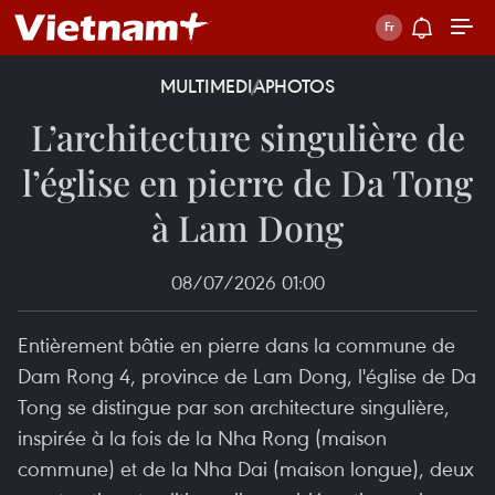
MULTIMEDIA
PHOTOS
L’architecture singulière de
l’église en pierre de Da Tong
à Lam Dong
08/07/2026 01:00
Entièrement bâtie en pierre dans la commune de
Dam Rong 4, province de Lam Dong, l'église de Da
Tong se distingue par son architecture singulière,
inspirée à la fois de la Nha Rong (maison
commune) et de la Nha Dai (maison longue), deux