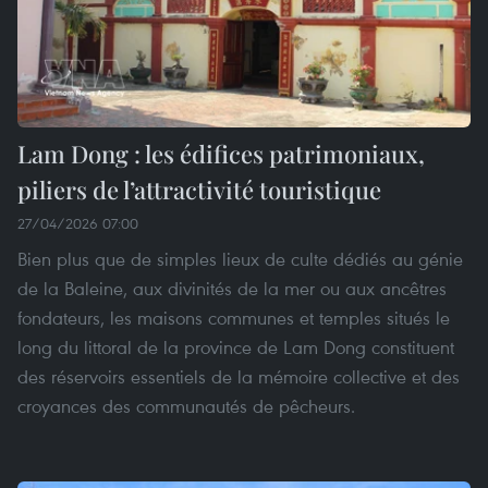
Lam Dong : les édifices patrimoniaux,
piliers de l’attractivité touristique
27/04/2026 07:00
Bien plus que de simples lieux de culte dédiés au génie
de la Baleine, aux divinités de la mer ou aux ancêtres
fondateurs, les maisons communes et temples situés le
long du littoral de la province de Lam Dong constituent
des réservoirs essentiels de la mémoire collective et des
croyances des communautés de pêcheurs.