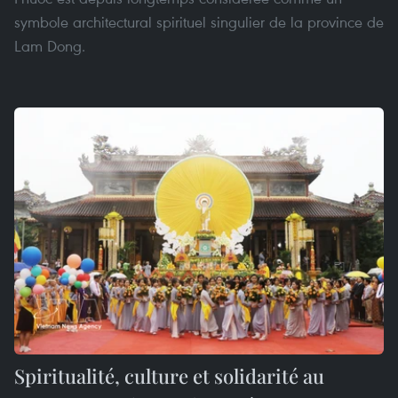
symbole architectural spirituel singulier de la province de
Lam Dong.
Spiritualité, culture et solidarité au