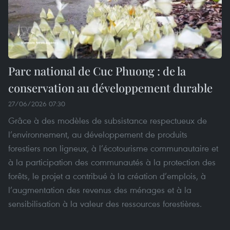
Parc national de Cuc Phuong : de la
conservation au développement durable
27/06/2026 07:30
Grâce à des modèles de subsistance respectueux de
l’environnement, au développement de produits
forestiers non ligneux, à l’écotourisme communautaire et
à la participation des communautés à la protection des
forêts, le projet a contribué à la création d’emplois, à
l’augmentation des revenus des ménages et à la
sensibilisation à la valeur des ressources forestières.