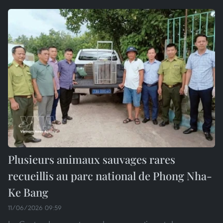
Plusieurs animaux sauvages rares
recueillis au parc national de Phong Nha-
Ke Bang
11/06/2026 09:59