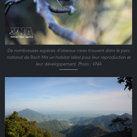
De nombreuses espèces d’oiseaux rares trouvent dans le parc
national de Bach Ma un habitat idéal pour leur reproduction et
leur développement. Photo : VNA