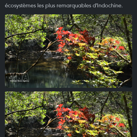
écosystèmes les plus remarquables d'Indochine.