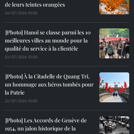
de leurs teintes orangées
24/07/2026 01:00
Hanoï se classe parmi les 10
meilleures villes au monde pour la
qualité du service à la clientèle
23/07/2026 01:00
À la Citadelle de Quang Tri,
un hommage aux héros tombés pour
la Patrie
22/07/2026 01:00
Les Accords de Genève de
1954, un jalon historique de la