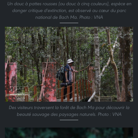
Un douc à pattes rousses (ou douc à cinq couleurs), espèce en
danger critique d'extinction, est observé au cœur du parc
national de Bach Ma. Photo : VNA
Des visiteurs traversent la forêt de Bach Ma pour découvrir la
beauté sauvage des paysages naturels. Photo : VNA