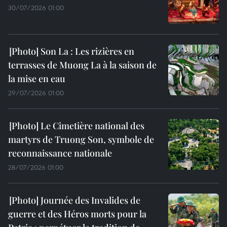
30/07/2026 01:00
Son La : Les rizières en
terrasses de Muong La à la saison de
la mise en eau
29/07/2026 01:00
Le Cimetière national des
martyrs de Truong Son, symbole de
reconnaissance nationale
28/07/2026 01:00
Journée des Invalides de
guerre et des Héros morts pour la