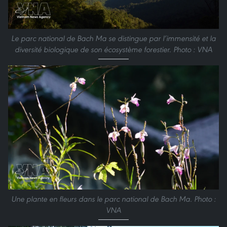
Le parc national de Bach Ma se distingue par l’immensité et la
diversité biologique de son écosystème forestier. Photo : VNA
Une plante en fleurs dans le parc national de Bach Ma. Photo :
VNA