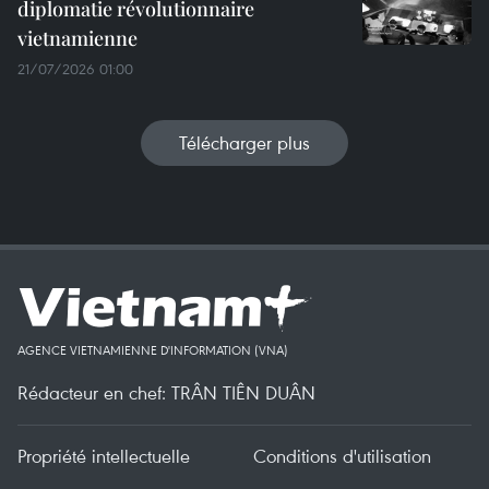
diplomatie révolutionnaire
vietnamienne
21/07/2026 01:00
Télécharger plus
AGENCE VIETNAMIENNE D'INFORMATION (VNA)
Rédacteur en chef: TRÂN TIÊN DUÂN
Propriété intellectuelle
Conditions d'utilisation