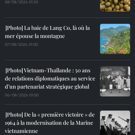
08/08/2026 01:30
La baie de Lang Co, là où la
mer épouse la montagne
07/08/2026 01:00
Vietnam-Thaïlande : 50 ans
de relations diplomatiques au service
d’un partenariat stratégique global
06/08/2026 01:00
De la « première victoire » de
1964 à la modernisation de la Marine
vietnamienne