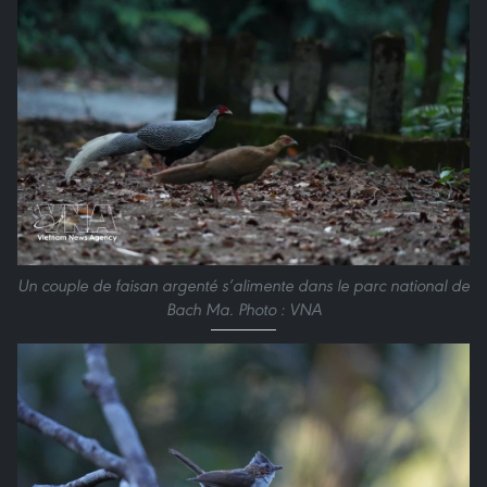
Un couple de faisan argenté s’alimente dans le parc national de
Bach Ma. Photo : VNA