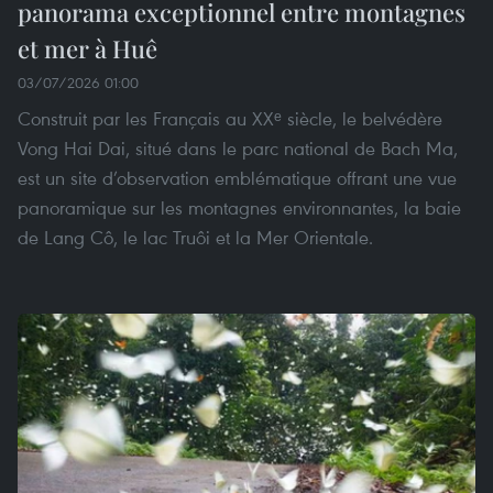
panorama exceptionnel entre montagnes
et mer à Huê
03/07/2026 01:00
Construit par les Français au XXᵉ siècle, le belvédère
Vong Hai Dai, situé dans le parc national de Bach Ma,
est un site d’observation emblématique offrant une vue
panoramique sur les montagnes environnantes, la baie
de Lang Cô, le lac Truôi et la Mer Orientale.