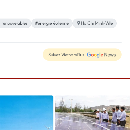
 renouvelables
#énergie éolienne
Ho Chi Minh-Ville
Suivez VietnamPlus