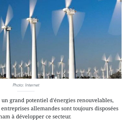
Photo: Internet
un grand potentiel d'énergies renouvelables,
s entreprises allemandes sont toujours disposées
tnam à développer ce secteur.