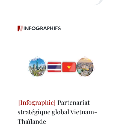
INFOGRAPHIES
Partenariat
stratégique global Vietnam-
Thaïlande