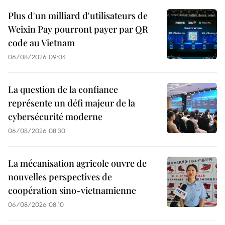
Plus d'un milliard d'utilisateurs de
Weixin Pay pourront payer par QR
code au Vietnam
06/08/2026 09:04
La question de la confiance
représente un défi majeur de la
cybersécurité moderne
06/08/2026 08:30
La mécanisation agricole ouvre de
nouvelles perspectives de
coopération sino-vietnamienne
06/08/2026 08:10