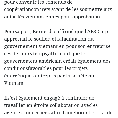
pour convenir les contenus de
coopérationconcrets avant de les soumettre aux
autorités vietnamiennes pour approbation.
Poursa part, Bernerd a affirmé que l'AES Corp
appréciait le soutien et lafacilitation du
gouvernement vietnamien pour son entreprise
ces derniers temps,affirmant que le
gouvernement américain créait également des
conditionsfavorables pour les projets
énergétiques entrepris par la société au
Vietnam.
Ils'est également engagé à continuer de
travailler en étroite collaboration avecles
agences concernées afin d'améliorer l'efficacité