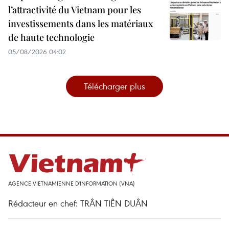
l’attractivité du Vietnam pour les
investissements dans les matériaux
de haute technologie
05/08/2026 04:02
Télécharger plus
AGENCE VIETNAMIENNE D'INFORMATION (VNA)
Rédacteur en chef: TRÂN TIÊN DUÂN