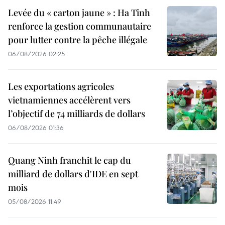
Levée du « carton jaune » : Ha Tinh
renforce la gestion communautaire
pour lutter contre la pêche illégale
06/08/2026 02:25
Les exportations agricoles
vietnamiennes accélèrent vers
l’objectif de 74 milliards de dollars
06/08/2026 01:36
Quang Ninh franchit le cap du
milliard de dollars d'IDE en sept
mois
05/08/2026 11:49