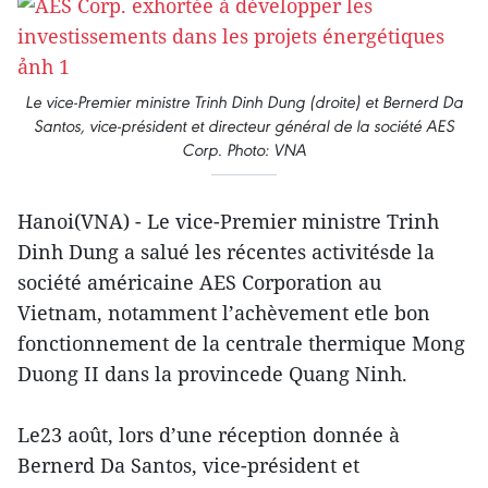
Le vice-Premier ministre Trinh Dinh Dung (droite) et Bernerd Da
Santos, vice-président et directeur général de la société AES
Corp. Photo: VNA
Hanoi(VNA) - Le vice-Premier ministre Trinh
Dinh Dung a salué les récentes activitésde la
société américaine AES Corporation au
Vietnam, notamment l’achèvement etle bon
fonctionnement de la centrale thermique Mong
Duong II dans la provincede Quang Ninh.
Le23 août, lors d’une réception donnée à
Bernerd Da Santos, vice-président et