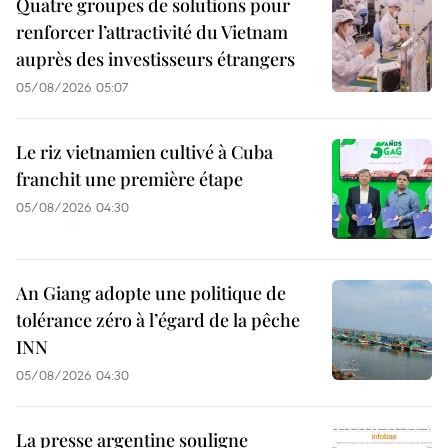
Quatre groupes de solutions pour
renforcer l’attractivité du Vietnam
auprès des investisseurs étrangers
05/08/2026 05:07
Le riz vietnamien cultivé à Cuba
franchit une première étape
05/08/2026 04:30
An Giang adopte une politique de
tolérance zéro à l’égard de la pêche
INN
05/08/2026 04:30
La presse argentine souligne