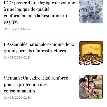
IDE : passer d'une logique de volume
à une logique de qualité
conformément à la Résolution 10-
NQ/TW
06/08/2026 04:47
L’Assemblée nationale examine deux
grands projets d’infrastructures
06/08/2026 02:33
Vietnam : Un cadre légal renforcé
pour la protection des
consommateurs
06/08/2026 02:30