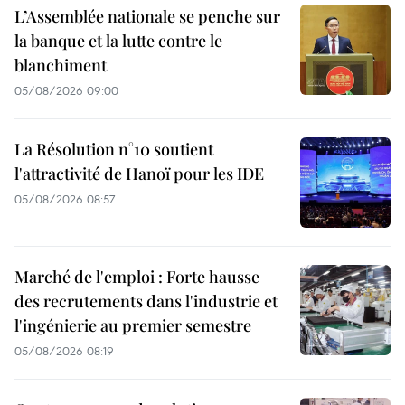
L’Assemblée nationale se penche sur
la banque et la lutte contre le
blanchiment
05/08/2026 09:00
La Résolution n°10 soutient
l'attractivité de Hanoï pour les IDE
05/08/2026 08:57
Marché de l'emploi : Forte hausse
des recrutements dans l'industrie et
l'ingénierie au premier semestre
05/08/2026 08:19