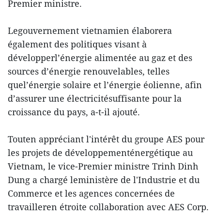
Premier ministre.
Legouvernement vietnamien élaborera
également des politiques visant à
développerl’énergie alimentée au gaz et des
sources d’énergie renouvelables, telles
quel’énergie solaire et l’énergie éolienne, afin
d’assurer une électricitésuffisante pour la
croissance du pays, a-t-il ajouté.
Touten appréciant l'intérêt du groupe AES pour
les projets de développementénergétique au
Vietnam, le vice-Premier ministre Trinh Dinh
Dung a chargé leministère de l'Industrie et du
Commerce et les agences concernées de
travailleren étroite collaboration avec AES Corp.