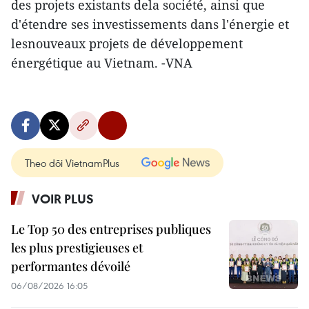
des projets existants dela société, ainsi que
d'étendre ses investissements dans l'énergie et
lesnouveaux projets de développement
énergétique au Vietnam. -VNA
Theo dõi VietnamPlus
VOIR PLUS
Le Top 50 des entreprises publiques
les plus prestigieuses et
performantes dévoilé
06/08/2026 16:05