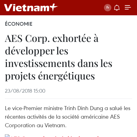
ÉCONOMIE
AES Corp. exhortée à
développer les
investissements dans les
projets énergétiques
23/08/2018 15:00
Le vice-Premier ministre Trinh Dinh Dung a salué les
récentes activités de la société américaine AES
Corporation au Vietnam.