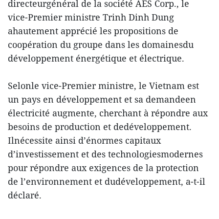
directeurgénéral de la société AES Corp., le
vice-Premier ministre Trinh Dinh Dung
ahautement apprécié les propositions de
coopération du groupe dans les domainesdu
développement énergétique et électrique.
Selonle vice-Premier ministre, le Vietnam est
un pays en développement et sa demandeen
électricité augmente, cherchant à répondre aux
besoins de production et dedéveloppement.
Ilnécessite ainsi d’énormes capitaux
d’investissement et des technologiesmodernes
pour répondre aux exigences de la protection
de l’environnement et dudéveloppement, a-t-il
déclaré.