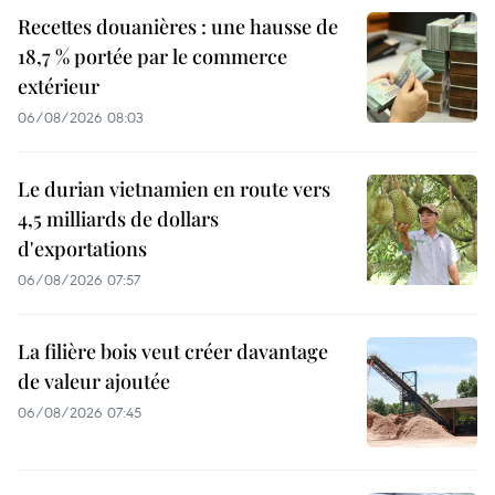
Recettes douanières : une hausse de
18,7 % portée par le commerce
extérieur
06/08/2026 08:03
Le durian vietnamien en route vers
4,5 milliards de dollars
d'exportations
06/08/2026 07:57
La filière bois veut créer davantage
de valeur ajoutée
06/08/2026 07:45