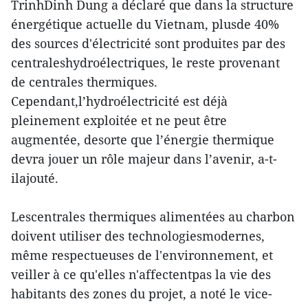
TrinhDinh Dung a déclaré que dans la structure
énergétique actuelle du Vietnam, plusde 40%
des sources d'électricité sont produites par des
centraleshydroélectriques, le reste provenant
de centrales thermiques.
Cependant,l’hydroélectricité est déjà
pleinement exploitée et ne peut être
augmentée, desorte que l’énergie thermique
devra jouer un rôle majeur dans l’avenir, a-t-
ilajouté.
Lescentrales thermiques alimentées au charbon
doivent utiliser des technologiesmodernes,
même respectueuses de l'environnement, et
veiller à ce qu'elles n'affectentpas la vie des
habitants des zones du projet, a noté le vice-