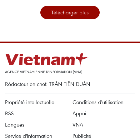
Télécharger plus
AGENCE VIETNAMIENNE D'INFORMATION (VNA)
Rédacteur en chef: TRÂN TIÊN DUÂN
Propriété intellectuelle
Conditions d'utilisation
RSS
Appui
Langues
VNA
Service d'information
Publicité