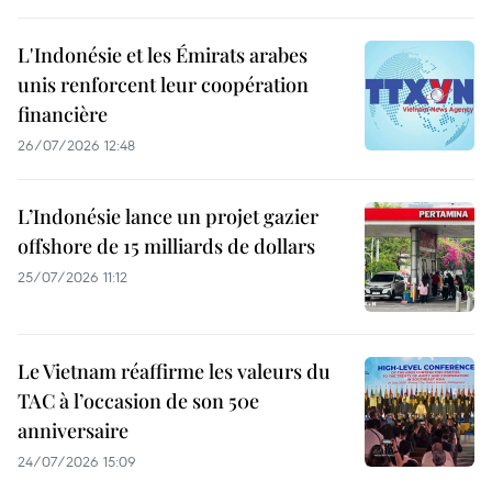
L'Indonésie et les Émirats arabes
unis renforcent leur coopération
financière
26/07/2026 12:48
L’Indonésie lance un projet gazier
offshore de 15 milliards de dollars
25/07/2026 11:12
Le Vietnam réaffirme les valeurs du
TAC à l’occasion de son 50e
anniversaire
24/07/2026 15:09