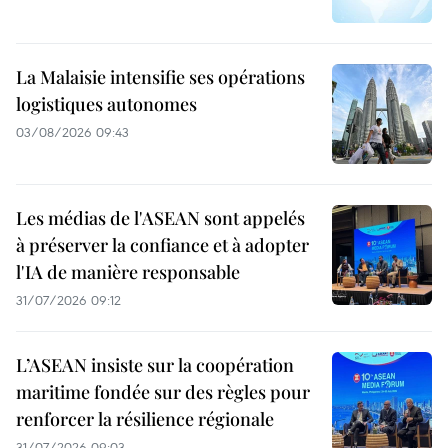
La Malaisie intensifie ses opérations
logistiques autonomes
03/08/2026 09:43
Les médias de l'ASEAN sont appelés
à préserver la confiance et à adopter
l'IA de manière responsable
31/07/2026 09:12
L’ASEAN insiste sur la coopération
maritime fondée sur des règles pour
renforcer la résilience régionale
31/07/2026 09:03