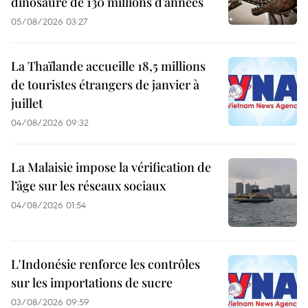
dinosaure de 130 millions d’années
05/08/2026 03:27
La Thaïlande accueille 18,5 millions
de touristes étrangers de janvier à
juillet
04/08/2026 09:32
La Malaisie impose la vérification de
l’âge sur les réseaux sociaux
04/08/2026 01:54
L'Indonésie renforce les contrôles
sur les importations de sucre
03/08/2026 09:59