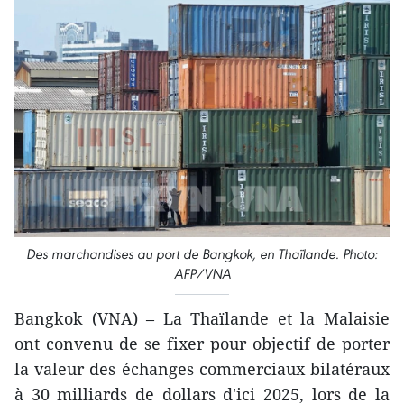
Des marchandises au port de Bangkok, en Thaïlande. Photo:
AFP/VNA
Bangkok (VNA) – La Thaïlande et la Malaisie
ont convenu de se fixer pour objectif de porter
la valeur des échanges commerciaux bilatéraux
à 30 milliards de dollars d'ici 2025, lors de la