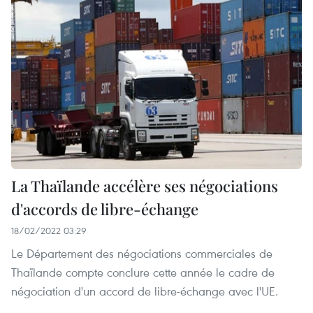
La Thaïlande accélère ses négociations
d'accords de libre-échange
18/02/2022 03:29
Le Département des négociations commerciales de
Thaïlande compte conclure cette année le cadre de
négociation d'un accord de libre-échange avec l'UE.