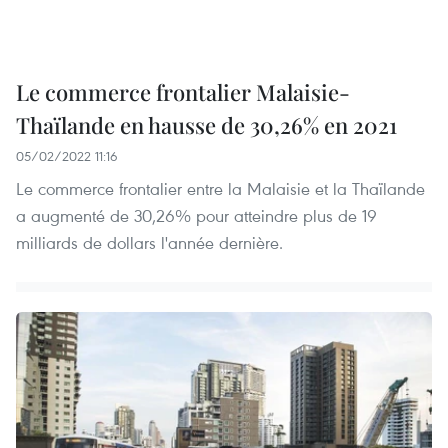
Le commerce frontalier Malaisie-
Thaïlande en hausse de 30,26% en 2021
05/02/2022 11:16
Le commerce frontalier entre la Malaisie et la Thaïlande
a augmenté de 30,26% pour atteindre plus de 19
milliards de dollars l'année dernière.