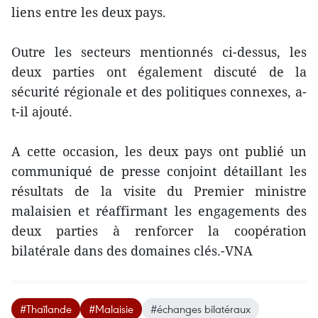
liens entre les deux pays.
Outre les secteurs mentionnés ci-dessus, les
deux parties ont également discuté de la
sécurité régionale et des politiques connexes, a-
t-il ajouté.
A cette occasion, les deux pays ont publié un
communiqué de presse conjoint détaillant les
résultats de la visite du Premier ministre
malaisien et réaffirmant les engagements des
deux parties à renforcer la coopération
bilatérale dans des domaines clés.-VNA
#Thaïlande
#Malaisie
#échanges bilatéraux