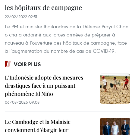
les hôpitaux de campagne
22/02/2022 02:51
Le PM et ministre thaïlandais de la Défense Prayut Chan-
o-cha a ordonné aux forces armées de préparer à
nouveau à l’ouverture des hôpitaux de campagne, face
à l’augmentation du nombre de cas de COVID-19.
VOIR PLUS
L'Indonésie adopte des mesures
drastiques face à un puissant
phénomène El Niño
06/08/2026 09:08
Le Cambodge et la Malaisie
conviennent d'élargir leur