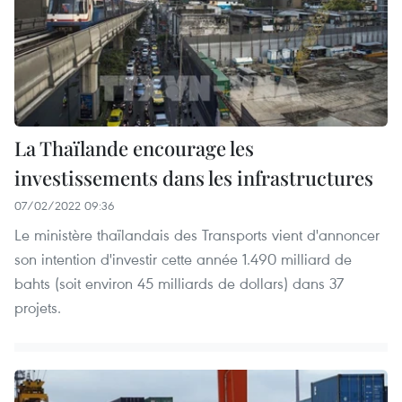
La Thaïlande encourage les
investissements dans les infrastructures
07/02/2022 09:36
Le ministère thaïlandais des Transports vient d'annoncer
son intention d'investir cette année 1.490 milliard de
bahts (soit environ 45 milliards de dollars) dans 37
projets.