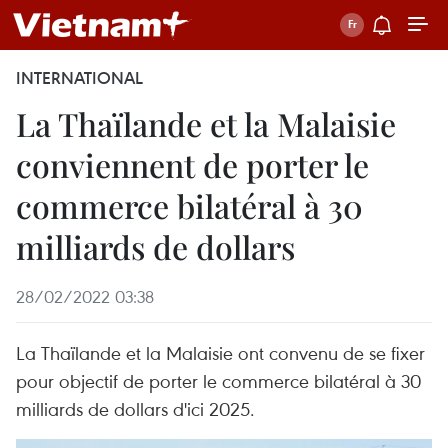
INTERNATIONAL
La Thaïlande et la Malaisie
conviennent de porter le
commerce bilatéral à 30
milliards de dollars
28/02/2022 03:38
La Thaïlande et la Malaisie ont convenu de se fixer
pour objectif de porter le commerce bilatéral à 30
milliards de dollars d'ici 2025.