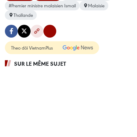
#Premier ministre malaisien Ismail
Malaisie
Thaïlande
Theo dõi VietnamPlus
SUR LE MÊME SUJET