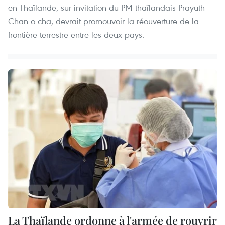
en Thaïlande, sur invitation du PM thaïlandais Prayuth
Chan o-cha, devrait promouvoir la réouverture de la
frontière terrestre entre les deux pays.
La Thaïlande ordonne à l'armée de rouvrir