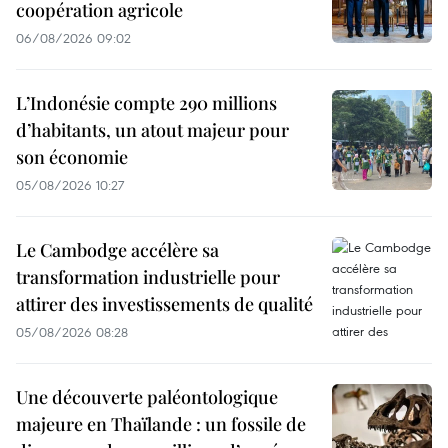
coopération agricole
06/08/2026 09:02
L’Indonésie compte 290 millions
d’habitants, un atout majeur pour
son économie
05/08/2026 10:27
Le Cambodge accélère sa
transformation industrielle pour
attirer des investissements de qualité
05/08/2026 08:28
Une découverte paléontologique
majeure en Thaïlande : un fossile de