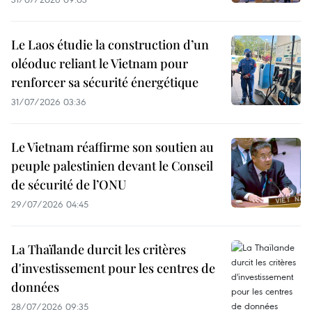
Le Laos étudie la construction d’un
oléoduc reliant le Vietnam pour
renforcer sa sécurité énergétique
31/07/2026 03:36
Le Vietnam réaffirme son soutien au
peuple palestinien devant le Conseil
de sécurité de l’ONU
29/07/2026 04:45
La Thaïlande durcit les critères
d'investissement pour les centres de
données
28/07/2026 09:35