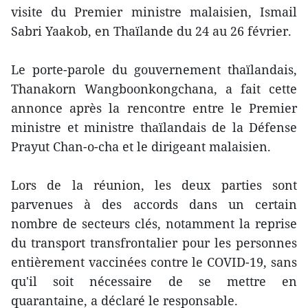
visite du Premier ministre malaisien, Ismail
Sabri Yaakob, en Thaïlande du 24 au 26 février.
Le porte-parole du gouvernement thaïlandais,
Thanakorn Wangboonkongchana, a fait cette
annonce après la rencontre entre le Premier
ministre et ministre thaïlandais de la Défense
Prayut Chan-o-cha et le dirigeant malaisien.
Lors de la réunion, les deux parties sont
parvenues à des accords dans un certain
nombre de secteurs clés, notamment la reprise
du transport transfrontalier pour les personnes
entièrement vaccinées contre le COVID-19, sans
qu'il soit nécessaire de se mettre en
quarantaine, a déclaré le responsable.