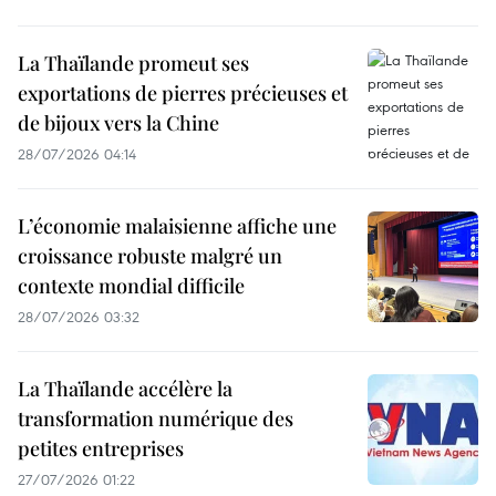
La Thaïlande promeut ses
exportations de pierres précieuses et
de bijoux vers la Chine
28/07/2026 04:14
L’économie malaisienne affiche une
croissance robuste malgré un
contexte mondial difficile
28/07/2026 03:32
La Thaïlande accélère la
transformation numérique des
petites entreprises
27/07/2026 01:22