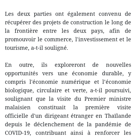
Les deux parties ont également convenu de
récupérer des projets de construction le long de
la frontière entre les deux pays, afin de
promouvoir le commerce, l'investissement et le
tourisme, a-t-il souligné.
En outre, ils exploreront de nouvelles
opportunités vers une économie durable, y
compris l'économie numérique et l’économie
biologique, circulaire et verte, a-t-il poursuivi,
soulignant que la visite du Premier ministre
malaisien constituait la première visite
officielle d'un dirigeant étranger en Thaïlande
depuis le déclenchement de la pandémie de
COVID-19, contribuant ainsi à renforcer les