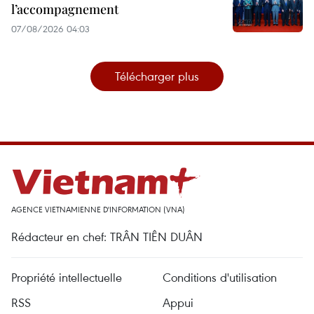
l’accompagnement
07/08/2026 04:03
Télécharger plus
AGENCE VIETNAMIENNE D'INFORMATION (VNA)
Rédacteur en chef: TRÂN TIÊN DUÂN
Propriété intellectuelle
Conditions d'utilisation
RSS
Appui