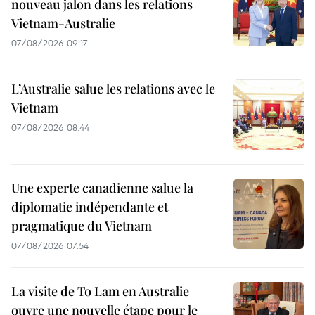
nouveau jalon dans les relations
Vietnam-Australie
07/08/2026 09:17
L’Australie salue les relations avec le
Vietnam
07/08/2026 08:44
Une experte canadienne salue la
diplomatie indépendante et
pragmatique du Vietnam
07/08/2026 07:54
La visite de To Lam en Australie
ouvre une nouvelle étape pour le