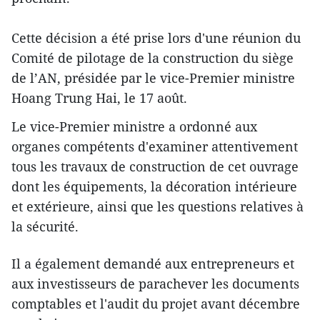
Cette décision a été prise lors d'une réunion du
Comité de pilotage de la construction du siège
de l’AN, présidée par le vice-Premier ministre
Hoang Trung Hai, le 17 août.
​Le vice-Premier ministre a ordonné aux
organes compétents d'examiner attentivement
tous les travaux de construction de cet ouvrage
dont les équipements, la décoration intérieure
et extérieure, ainsi que les questions relatives à
la sécurité.
Il a également demandé aux entrepreneurs et
aux investisseurs de parachever les ​documents
comptables et l'audit du projet avant décembre