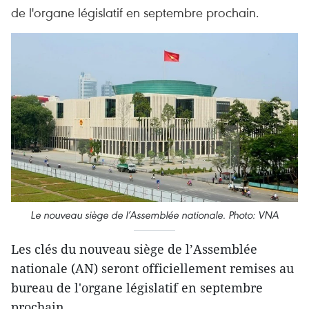
de l'organe législatif en septembre prochain.
Le nouveau siège de l’Assemblée nationale. Photo: VNA
Les clés du nouveau siège de l’Assemblée
nationale (AN) seront officiellement remises au
bureau de l'organe législatif en septembre
prochain.