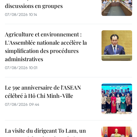
discussions en groupes
07/08/2026 10:14
Agriculture et environnement :
L'Assemblée nationale accélère la
simplification des procédures
administratives
07/08/2026 10:01
Le 59e anniversaire de l'ASEAN
célébré à Hô Chi Minh-Ville
07/08/2026 09:44
La visite du dirigeant To Lam, un