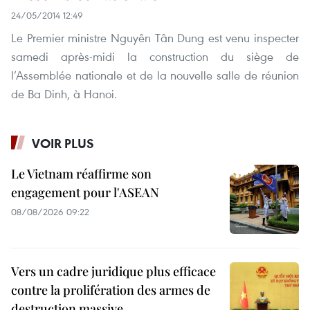
24/05/2014 12:49
Le Premier ministre Nguyên Tân Dung est venu inspecter
samedi après-midi la construction du siège de
l’Assemblée nationale et de la nouvelle salle de réunion
de Ba Dinh, à Hanoi.
VOIR PLUS
Le Vietnam réaffirme son
engagement pour l'ASEAN
08/08/2026 09:22
Vers un cadre juridique plus efficace
contre la prolifération des armes de
destruction massive