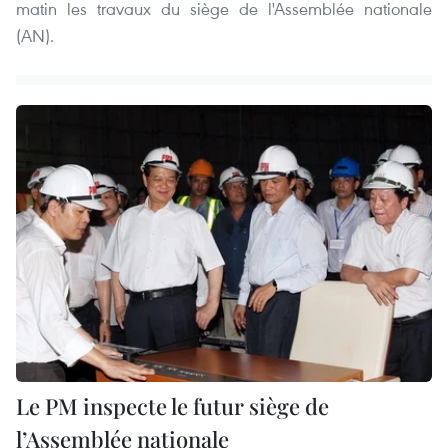
matin les travaux du siège de l'Assemblée nationale
(AN).
Le PM inspecte le futur siège de
l’Assemblée nationale