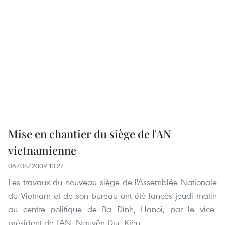
Mise en chantier du siège de l'AN
vietnamienne
06/08/2009 10:27
Les travaux du nouveau siège de l'Assemblée Nationale
du Vietnam et de son bureau ont été lancés jeudi matin
au centre politique de Ba Dinh, Hanoi, par le vice-
président de l'AN, Nguyên Duc Kiên.