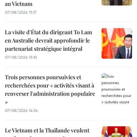
au Vietnam
07/08/2026 15:17
La visite d'État du dirigeant To Lam
en Australie devrait approfondir le
partenariat stratégique intégral
07/08/2026 15:10
Trois personnes poursuivies et
recherchées pour « activités visant à
renverser l'administration populaire
»
07/08/2026 14:54
Le Vietnam et la Thaïlande veulent