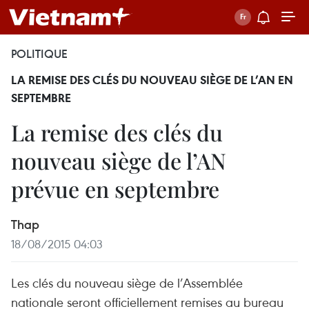
POLITIQUE
LA REMISE DES CLÉS DU NOUVEAU SIÈGE DE L’AN EN
SEPTEMBRE
La remise des clés du
nouveau siège de l’AN
prévue en septembre
Thap
18/08/2015 04:03
Les clés du nouveau siège de l’Assemblée
nationale seront officiellement remises au bureau