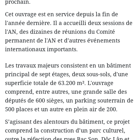
prochain.
Cet ouvrage est en service depuis la fin de
l'année dernière. Il a accueilli deux sessions de
l'AN, des dizaines de réunions du Comité
permanent de l'AN et d’autres événements
internationaux importants.
Les travaux majeurs consistent en un bâtiment
principal de sept étages, deux sous-sols, d'une
superficie totale de 63.200 m². L'ouvrage
comprend, entre autres, une grande salle des
députés de 600 sièges, un parking souterrain de
500 places et un autre en plein air de 200.
S’agissant des alentours du bâtiment, ce projet
comprend la construction d’un parc culturel,
outre la réfection des rues Bac Son, Dôc Lâp et