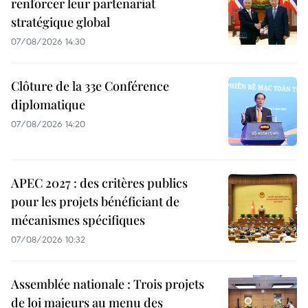
renforcer leur partenariat
stratégique global
07/08/2026 14:30
Clôture de la 33e Conférence
diplomatique
07/08/2026 14:20
APEC 2027 : des critères publics
pour les projets bénéficiant de
mécanismes spécifiques
07/08/2026 10:32
Assemblée nationale : Trois projets
de loi majeurs au menu des