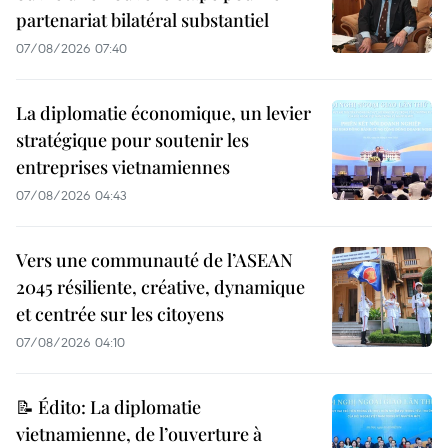
partenariat bilatéral substantiel
07/08/2026 07:40
La diplomatie économique, un levier
stratégique pour soutenir les
entreprises vietnamiennes
07/08/2026 04:43
Vers une communauté de l’ASEAN
2045 résiliente, créative, dynamique
et centrée sur les citoyens
07/08/2026 04:10
📝 Édito: La diplomatie
vietnamienne, de l’ouverture à