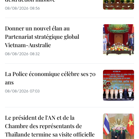
08/08/2026 08:56
Donner un nouvel élan au
Partenariat stratégique global
Vietnam-Australie
08/08/2026 08:32
La Police économique célèbre ses 70
ans
08/08/2026 07:03
Le président de l'AN et de la
Chambre des représentants de
Thaïlande termine sa visite officielle