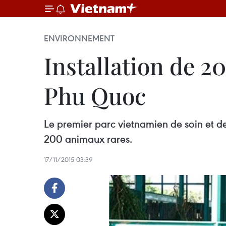
ENVIRONNEMENT
Installation de 2
Phu Quoc
Le premier parc vietnamien de soin et de
200 animaux rares.
17/11/2015 03:39