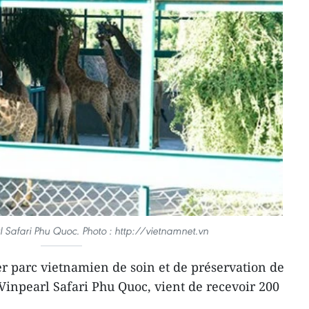
l Safari Phu Quoc. Photo : http://vietnamnet.vn
r parc vietnamien de soin et de préservation de
 Vinpearl Safari Phu Quoc, vient de recevoir 200