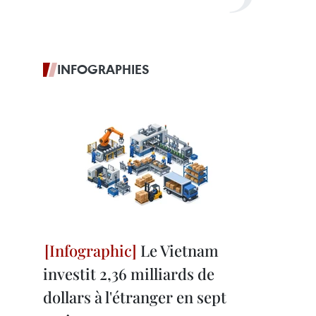
INFOGRAPHIES
Le Vietnam
investit 2,36 milliards de
dollars à l'étranger en sept