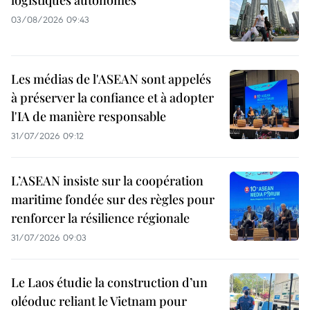
logistiques autonomes
03/08/2026 09:43
Les médias de l'ASEAN sont appelés
à préserver la confiance et à adopter
l'IA de manière responsable
31/07/2026 09:12
L’ASEAN insiste sur la coopération
maritime fondée sur des règles pour
renforcer la résilience régionale
31/07/2026 09:03
Le Laos étudie la construction d’un
oléoduc reliant le Vietnam pour