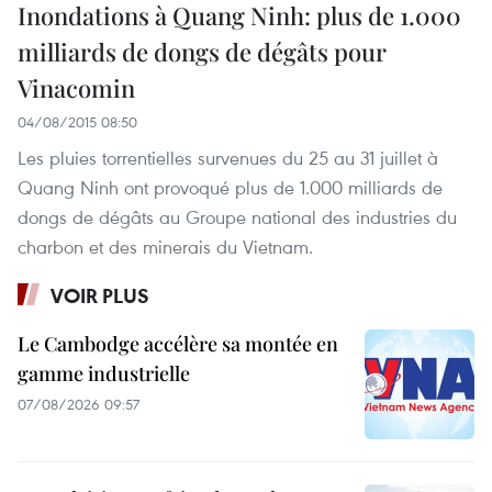
Inondations à Quang Ninh: plus de 1.000
milliards de dongs de dégâts pour
Vinacomin
04/08/2015 08:50
Les pluies torrentielles survenues du 25 au 31 juillet à
Quang Ninh ont provoqué plus de 1.000 milliards de
dongs de dégâts au Groupe national des industries du
charbon et des minerais du Vietnam.
VOIR PLUS
Le Cambodge accélère sa montée en
gamme industrielle
07/08/2026 09:57