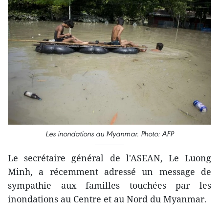
Les inondations au Myanmar. Photo: AFP
Le secrétaire général de l'ASEAN, Le Luong
Minh, a récemment adressé un message de
sympathie aux familles touchées par les
inondations au Centre et au Nord du Myanmar.