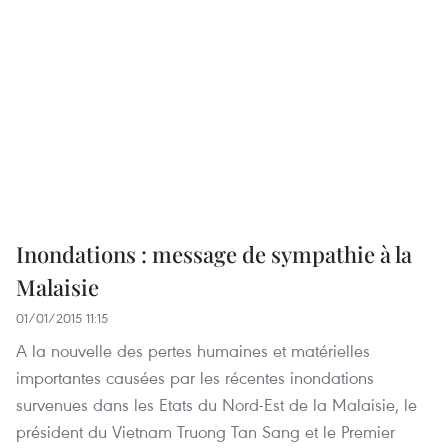
Inondations : message de sympathie à la
Malaisie
01/01/2015 11:15
A la nouvelle des pertes humaines et matérielles
importantes causées par les récentes inondations
survenues dans les Etats du Nord-Est de la Malaisie, le
président du Vietnam Truong Tan Sang et le Premier