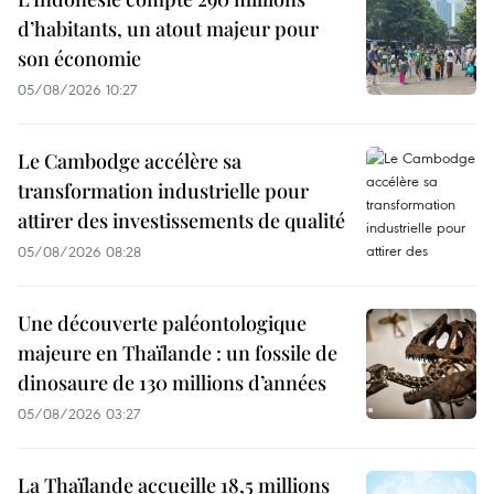
d’habitants, un atout majeur pour
son économie
05/08/2026 10:27
Le Cambodge accélère sa
transformation industrielle pour
attirer des investissements de qualité
05/08/2026 08:28
Une découverte paléontologique
majeure en Thaïlande : un fossile de
dinosaure de 130 millions d’années
05/08/2026 03:27
La Thaïlande accueille 18,5 millions