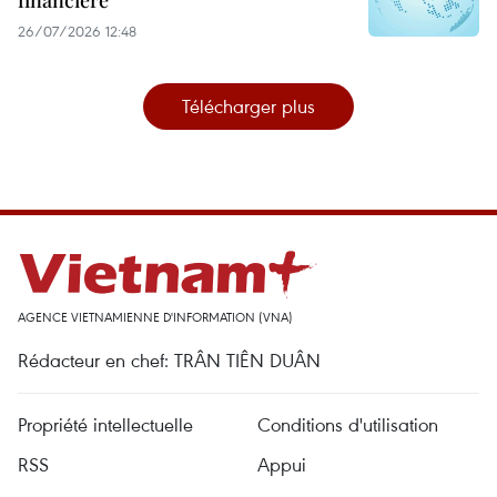
financière
26/07/2026 12:48
Télécharger plus
AGENCE VIETNAMIENNE D'INFORMATION (VNA)
Rédacteur en chef: TRÂN TIÊN DUÂN
Propriété intellectuelle
Conditions d'utilisation
RSS
Appui