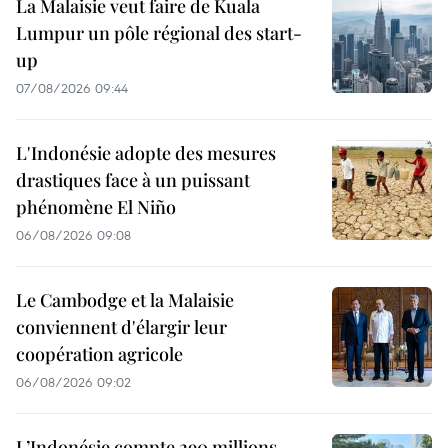
La Malaisie veut faire de Kuala
Lumpur un pôle régional des start-
up
07/08/2026 09:44
L'Indonésie adopte des mesures
drastiques face à un puissant
phénomène El Niño
06/08/2026 09:08
Le Cambodge et la Malaisie
conviennent d'élargir leur
coopération agricole
06/08/2026 09:02
L’Indonésie compte 290 millions