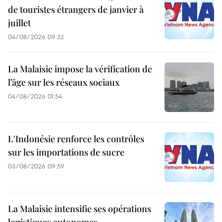
de touristes étrangers de janvier à
juillet
04/08/2026 09:32
La Malaisie impose la vérification de
l’âge sur les réseaux sociaux
04/08/2026 01:54
L'Indonésie renforce les contrôles
sur les importations de sucre
03/08/2026 09:59
La Malaisie intensifie ses opérations