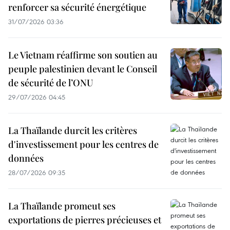
renforcer sa sécurité énergétique
31/07/2026 03:36
Le Vietnam réaffirme son soutien au
peuple palestinien devant le Conseil
de sécurité de l’ONU
29/07/2026 04:45
La Thaïlande durcit les critères
d'investissement pour les centres de
données
28/07/2026 09:35
La Thaïlande promeut ses
exportations de pierres précieuses et