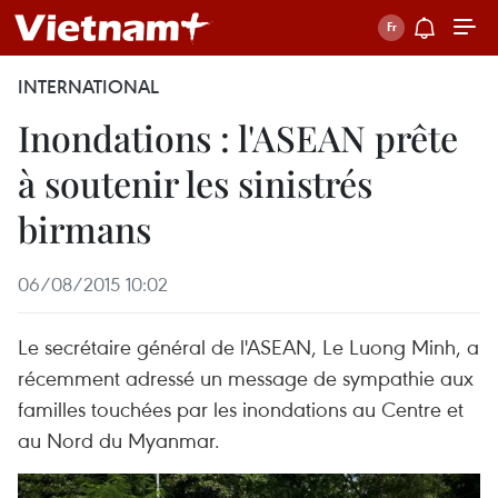
INTERNATIONAL
Inondations : l'ASEAN prête
à soutenir les sinistrés
birmans
06/08/2015 10:02
Le secrétaire général de l'ASEAN, Le Luong Minh, a
récemment adressé un message de sympathie aux
familles touchées par les inondations au Centre et
au Nord du Myanmar.