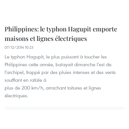
Philippines: le typhon Hagupit emporte
maisons et lignes électriques
07/12/2014 10:23
Le typhon Hagupit, le plus puissant à toucher les
Philippines cette année, balayait dimanche l'est de
l'archipel, frappé par des pluies intenses et des vents
soufflant en rafale à
plus de 200 km/h, arrachant toitures et lignes
électriques.