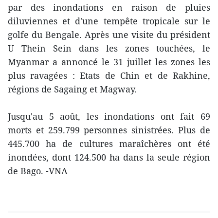
par des inondations en raison de pluies
diluviennes et d'une tempête tropicale sur le
golfe du Bengale. Après une visite du président
U Thein Sein dans les zones touchées, le
Myanmar a annoncé le 31 juillet les zones les
plus ravagées : Etats de Chin et de Rakhine,
régions de Sagaing et Magway.
Jusqu'au 5 août, les inondations ont fait 69
morts et 259.799 personnes sinistrées. Plus de
445.700 ha de cultures maraîchères ont été
inondées, dont 124.500 ha dans la seule région
de Bago. -VNA