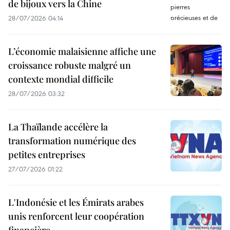
de bijoux vers la Chine
28/07/2026 04:14
L’économie malaisienne affiche une
croissance robuste malgré un
contexte mondial difficile
28/07/2026 03:32
La Thaïlande accélère la
transformation numérique des
petites entreprises
27/07/2026 01:22
L'Indonésie et les Émirats arabes
unis renforcent leur coopération