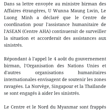
Dans sa lettre envoyée au ministre birman des
Affaires étrangères, U Wunna Maung Lwin, Le
Luong Minh a déclaré que le Centre de
coordination pour l'assistance humanitaire de
l'ASEAN (Centre AHA) continuerait de surveiller
la situation et accorderait des assistances aux
sinistrés.
Répondant à l'appel le 4 août du gouvernement
birman, l'Organisation des Nations Unies et
d'autres organisations humanitaires
internationales envisagent de soutenir les zones
ravagées. La Norvège, Singapour et la Thaïlande
se sont engagés à aider les sinistrés.
Le Centre et le Nord du Myanmar sont frappés