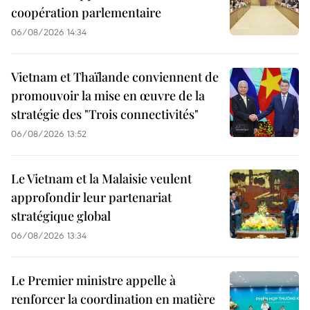
coopération parlementaire
06/08/2026 14:34
Vietnam et Thaïlande conviennent de
promouvoir la mise en œuvre de la
stratégie des "Trois connectivités"
06/08/2026 13:52
Le Vietnam et la Malaisie veulent
approfondir leur partenariat
stratégique global
06/08/2026 13:34
Le Premier ministre appelle à
renforcer la coordination en matière