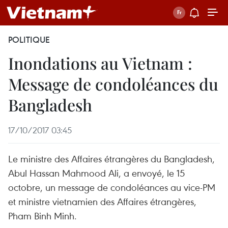
POLITIQUE
Inondations au Vietnam :
Message de condoléances du
Bangladesh
17/10/2017 03:45
Le ministre des Affaires étrangères du Bangladesh,
Abul Hassan Mahmood Ali, a envoyé, le 15
octobre, un message de condoléances au vice-PM
et ministre vietnamien des Affaires étrangères,
Pham Binh Minh.