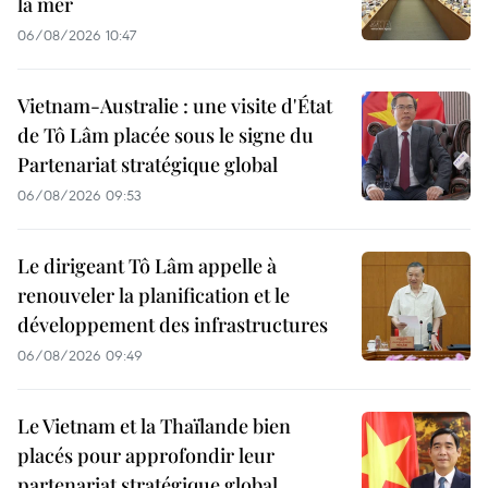
la mer
06/08/2026 10:47
Vietnam-Australie : une visite d'État
de Tô Lâm placée sous le signe du
Partenariat stratégique global
06/08/2026 09:53
Le dirigeant Tô Lâm appelle à
renouveler la planification et le
développement des infrastructures
06/08/2026 09:49
Le Vietnam et la Thaïlande bien
placés pour approfondir leur
partenariat stratégique global