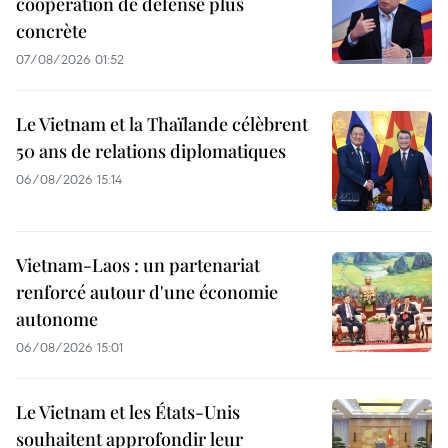
coopération de défense plus
concrète
07/08/2026 01:52
Le Vietnam et la Thaïlande célèbrent
50 ans de relations diplomatiques
06/08/2026 15:14
Vietnam-Laos : un partenariat
renforcé autour d'une économie
autonome
06/08/2026 15:01
Le Vietnam et les États-Unis
souhaitent approfondir leur