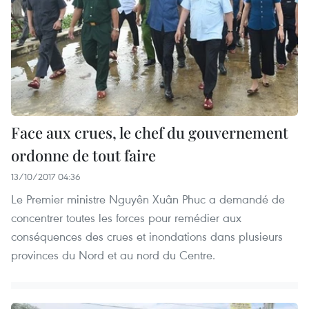
Face aux crues, le chef du gouvernement
ordonne de tout faire
13/10/2017 04:36
Le Premier ministre Nguyên Xuân Phuc a demandé de
concentrer toutes les forces pour remédier aux
conséquences des crues et inondations dans plusieurs
provinces du Nord et au nord du Centre.