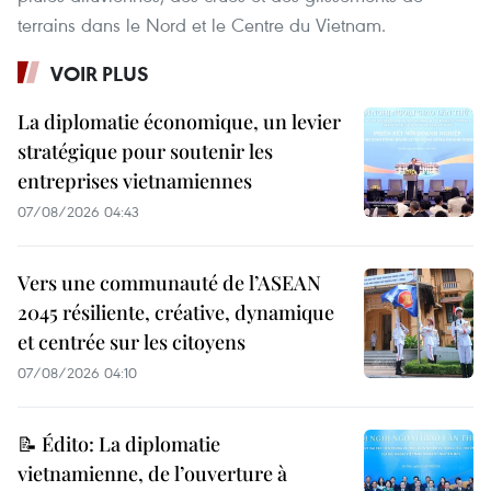
terrains dans le Nord et le Centre du Vietnam.
VOIR PLUS
La diplomatie économique, un levier
stratégique pour soutenir les
entreprises vietnamiennes
07/08/2026 04:43
Vers une communauté de l’ASEAN
2045 résiliente, créative, dynamique
et centrée sur les citoyens
07/08/2026 04:10
📝 Édito: La diplomatie
vietnamienne, de l’ouverture à