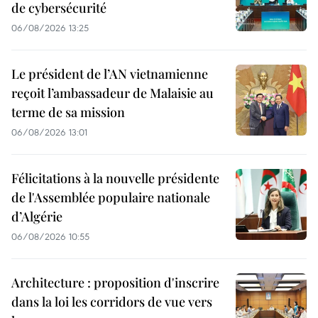
de cybersécurité
06/08/2026 13:25
Le président de l’AN vietnamienne
reçoit l’ambassadeur de Malaisie au
terme de sa mission
06/08/2026 13:01
Félicitations à la nouvelle présidente
de l'Assemblée populaire nationale
d’Algérie
06/08/2026 10:55
Architecture : proposition d'inscrire
dans la loi les corridors de vue vers