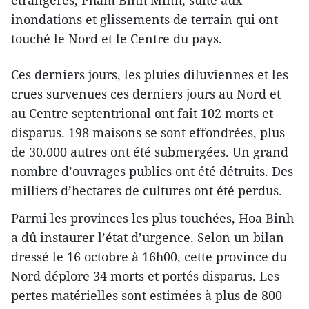
étrangères, Pham Binh Minh, suite aux
inondations et glissements de terrain qui ont
touché le Nord et le Centre du pays.
Ces derniers jours, les pluies diluviennes et les
crues survenues ces derniers jours au Nord et
au Centre septentrional ont fait 102 morts et
disparus. 198 maisons se sont effondrées, plus
de 30.000 autres ont été submergées. Un grand
nombre d’ouvrages publics ont été détruits. Des
milliers d’hectares de cultures ont été perdus.
Parmi les provinces les plus touchées, Hoa Binh
a dû instaurer l’état d’urgence. Selon un bilan
dressé le 16 octobre à 16h00, cette province du
Nord déplore 34 morts et portés disparus. Les
pertes matérielles sont estimées à plus de 800