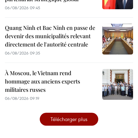
06/08/2026 09:45
Quang Ninh et Bac Ninh en passe de
devenir des municipalités relevant
directement de l'autorité centrale
06/08/2026 09:35
À Moscou, le Vietnam rend
hommage aux anciens experts
militaires russes
06/08/2026 09:19
Télécharger plus