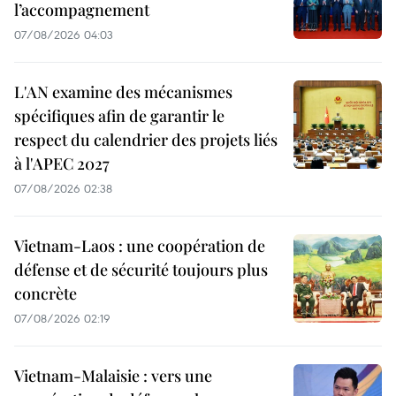
l’accompagnement
07/08/2026 04:03
L'AN examine des mécanismes
spécifiques afin de garantir le
respect du calendrier des projets liés
à l'APEC 2027
07/08/2026 02:38
Vietnam-Laos : une coopération de
défense et de sécurité toujours plus
concrète
07/08/2026 02:19
Vietnam-Malaisie : vers une