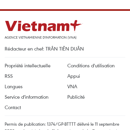
AGENCE VIETNAMIENNE D'INFORMATION (VNA)
Rédacteur en chef: TRÂN TIÊN DUÂN
Propriété intellectuelle
Conditions d'utilisation
RSS
Appui
Langues
VNA
Service d'information
Publicité
Contact
Permis de publication: 1374/GP-BTTTT délivré le 11 septembre