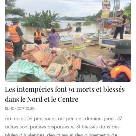
Les intempéries font 91 morts et blessés
dans le Nord et le Centre
13/10/2017 10:30
Au moins 54 personnes ont péri ces derniers jours, 37
autres sont portées disparues et 31 blessés dans des
pluies diluviennes, des crues et des glissements de