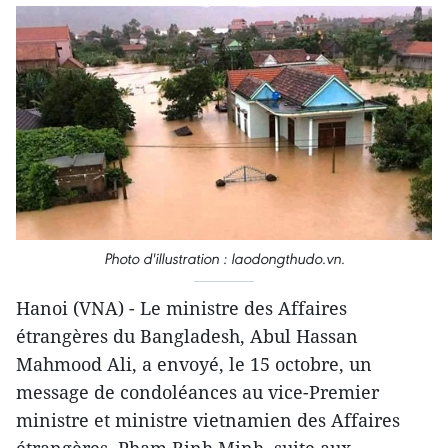
Photo d'illustration : laodongthudo.vn.
Hanoi (VNA) - Le ministre des Affaires
étrangères du Bangladesh, Abul Hassan
Mahmood Ali, a envoyé, le 15 octobre, un
message de condoléances au vice-Premier
ministre et ministre vietnamien des Affaires