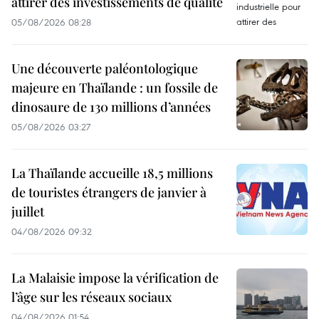
attirer des investissements de qualité
05/08/2026 08:28
Une découverte paléontologique
majeure en Thaïlande : un fossile de
dinosaure de 130 millions d’années
05/08/2026 03:27
La Thaïlande accueille 18,5 millions
de touristes étrangers de janvier à
juillet
04/08/2026 09:32
La Malaisie impose la vérification de
l’âge sur les réseaux sociaux
04/08/2026 01:54