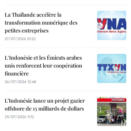
La Thaïlande accélère la
transformation numérique des
petites entreprises
27/07/2026 01:22
L'Indonésie et les Émirats arabes
unis renforcent leur coopération
financière
26/07/2026 12:48
L’Indonésie lance un projet gazier
offshore de 15 milliards de dollars
25/07/2026 11:12