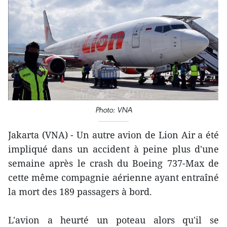
Photo: VNA
Jakarta (VNA) - Un autre avion de Lion Air a été
impliqué dans un accident à peine plus d'une
semaine après le crash du Boeing 737-Max de
cette même compagnie aérienne ayant entraîné
la mort des 189 passagers à bord.
L'avion a heurté un poteau alors qu'il se