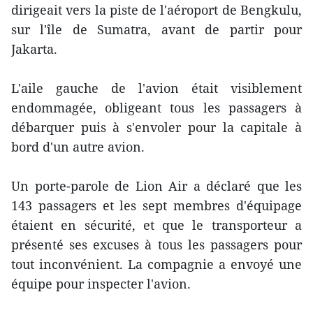
dirigeait vers la piste de l'aéroport de Bengkulu,
sur l'île de Sumatra, avant de partir pour
Jakarta.
L'aile gauche de l'avion était visiblement
endommagée, obligeant tous les passagers à
débarquer puis à s'envoler pour la capitale à
bord d'un autre avion.
Un porte-parole de Lion Air a déclaré que les
143 passagers et les sept membres d'équipage
étaient en sécurité, et que le transporteur a
présenté ses excuses à tous les passagers pour
tout inconvénient. La compagnie a envoyé une
équipe pour inspecter l'avion.