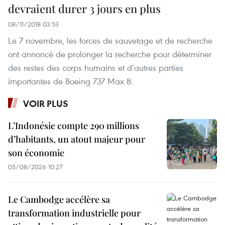
devraient durer 3 jours en plus
08/11/2018 03:53
Le 7 novembre, les forces de sauvetage et de recherche
ont annoncé de prolonger la recherche pour déterminer
des restes des corps humains et d’autres parties
importantes de Boeing 737 Max 8.
VOIR PLUS
L’Indonésie compte 290 millions
d’habitants, un atout majeur pour
son économie
05/08/2026 10:27
Le Cambodge accélère sa
transformation industrielle pour