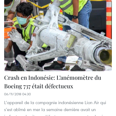
Crash en Indonésie: L’anémomètre du
Boeing 737 était défectueux
06/11/2018 04:30
L’appareil de la compagnie indonésienne Lion Air qui
s’est abîmé en mer la semaine dernière avait un