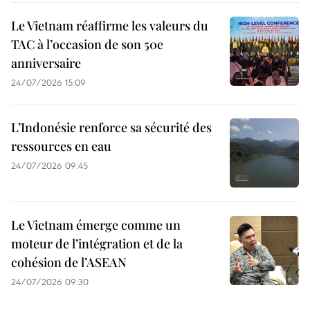
Le Vietnam réaffirme les valeurs du
TAC à l’occasion de son 50e
anniversaire
24/07/2026 15:09
L’Indonésie renforce sa sécurité des
ressources en eau
24/07/2026 09:45
Le Vietnam émerge comme un
moteur de l’intégration et de la
cohésion de l’ASEAN
24/07/2026 09:30