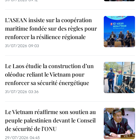
L’ASEAN insiste sur la coopération
maritime fondée sur des règles pour
renforcer la résilience régionale
31/07/2026 09:03
Le Laos étudie la construction d’un
oléoduc reliant le Vietnam pour
renforcer sa sécurité énergétique
31/07/2026 03:36
Le Vietnam réaffirme son soutien au
peuple palestinien devant le Conseil
de sécurité de l’ONU
29/07/2026 04:45