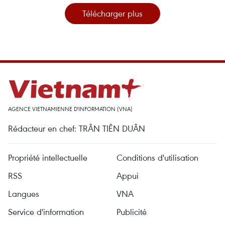
Télécharger plus
AGENCE VIETNAMIENNE D'INFORMATION (VNA)
Rédacteur en chef: TRÂN TIÊN DUÂN
Propriété intellectuelle
Conditions d'utilisation
RSS
Appui
Langues
VNA
Service d'information
Publicité