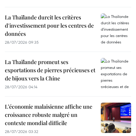
La Thaïlande durcit les critères
d'investissement pour les centres de
données
28/07/2026 09:35
La Thaïlande promeut ses
exportations de pierres précieuses et
de bijoux vers la Chine
28/07/2026 04:14
L’économie malaisienne affiche une
croissance robuste malgré un
contexte mondial difficile
28/07/2026 03:32