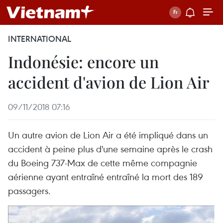
INTERNATIONAL
Indonésie: encore un
accident d'avion de Lion Air
09/11/2018 07:16
Un autre avion de Lion Air a été impliqué dans un
accident à peine plus d'une semaine après le crash
du Boeing 737-Max de cette même compagnie
aérienne ayant entraîné entraîné la mort des 189
passagers.