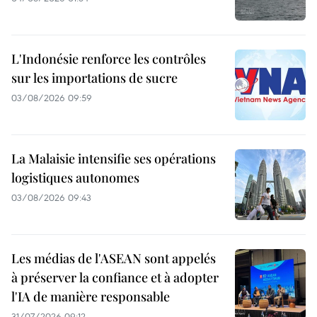
L'Indonésie renforce les contrôles
sur les importations de sucre
03/08/2026 09:59
La Malaisie intensifie ses opérations
logistiques autonomes
03/08/2026 09:43
Les médias de l'ASEAN sont appelés
à préserver la confiance et à adopter
l'IA de manière responsable
31/07/2026 09:12