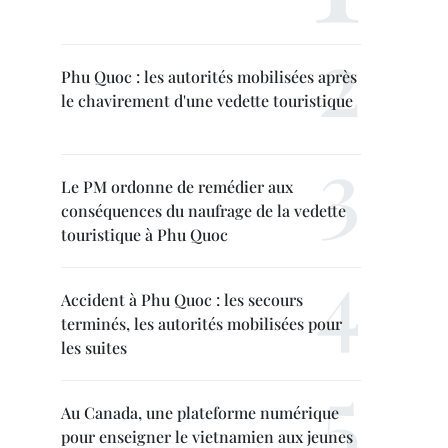
Phu Quoc : les autorités mobilisées après
le chavirement d'une vedette touristique
Le PM ordonne de remédier aux
conséquences du naufrage de la vedette
touristique à Phu Quoc
Accident à Phu Quoc : les secours
terminés, les autorités mobilisées pour
les suites
Au Canada, une plateforme numérique
pour enseigner le vietnamien aux jeunes