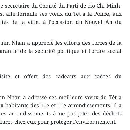
e secrétaire du Comité du Parti de Ho Chi Minh-
t allé formulé ses vœux du Têt à la Police, aux
ités de la ville, à l'occasion du Nouvel An du
ien Nhan a apprécié les efforts des forces de la
arantie de la sécurité politique et l'ordre social
site et offert des cadeaux aux cadres du
n Nhan a adressé ses meilleurs vœux du Têt à
ux habitants des 10e et 11e arrondissements. Il a
ces arrondissements à ne pas jeter des déchets
ordures chez eux pour protéger l'environnement.