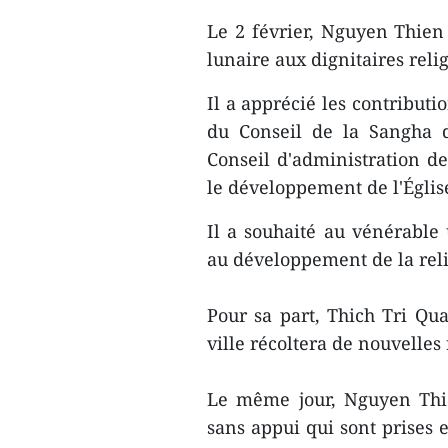
Le 2 février, Nguyen Thie
lunaire aux dignitaires relig
Il a apprécié les contribut
du Conseil de la Sangha 
Conseil d'administration d
le développement de l'Égli
Il a souhaité au vénérable
au développement de la reli
Pour sa part, Thich Tri Qu
ville récoltera de nouvelles 
Le même jour, Nguyen Thi
sans appui qui sont prises 