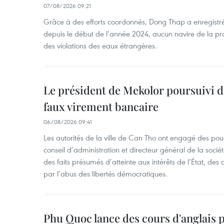
07/08/2026 09:21
Grâce à des efforts coordonnés, Dong Thap a enregistré
depuis le début de l’année 2024, aucun navire de la pr
des violations des eaux étrangères.
Le président de Mekolor poursuivi d
faux virement bancaire
06/08/2026 09:41
Les autorités de la ville de Can Tho ont engagé des pour
conseil d’administration et directeur général de la soci
des faits présumés d’atteinte aux intérêts de l’État, des 
par l’abus des libertés démocratiques.
Phu Quoc lance des cours d'anglais p