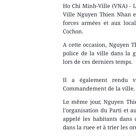
Ho Chi Minh-Ville (VNA) - L
Ville Nguyen Thien Nhan es
forces armées et aux local
Cochon.
A cette occasion, Nguyen Th
police de la ville dans la g
lors de ces derniers temps.
Il a également rendu vi
Commandement de la ville.
Le même jour, Nguyen Thie
l'organisation du Parti et a
appelé les habitants dans 
dans la ruee et à trier les 