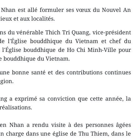
n Nhan est allé formuler ses vœux du Nouvel An
ieux et aux localités.
ions du vénérable Thich Tri Quang, vice-président
de l'Église bouddhique du Vietnam et chef du
e l'Église bouddhique de Ho Chi Minh-Ville pour
se bouddhique du Vietnam.
 une bonne santé et des contributions continues
gion.
ang a exprimé sa conviction que cette année, la
réalisations.
en Nhan a rendu visite à des personnes âgées
en charge dans une église de Thu Thiem, dans le