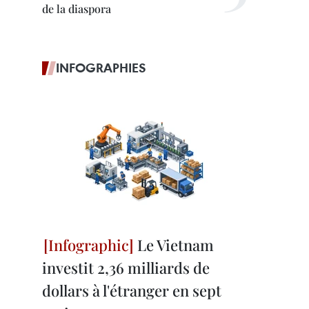
de la diaspora
INFOGRAPHIES
Le Vietnam
investit 2,36 milliards de
dollars à l'étranger en sept