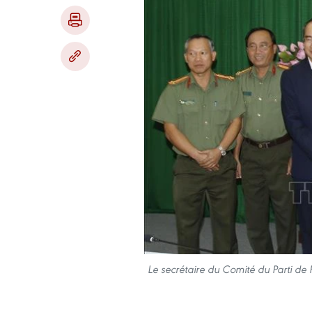
Le secrétaire du Comité du Parti de