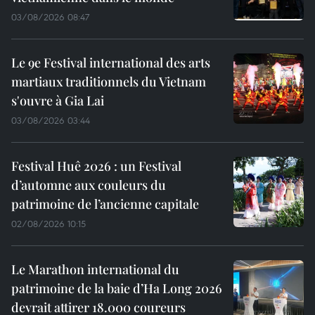
03/08/2026 08:47
Le 9e Festival international des arts
martiaux traditionnels du Vietnam
s'ouvre à Gia Lai
03/08/2026 03:44
Festival Huê 2026 : un Festival
d’automne aux couleurs du
patrimoine de l’ancienne capitale
02/08/2026 10:15
Le Marathon international du
patrimoine de la baie d’Ha Long 2026
devrait attirer 18.000 coureurs