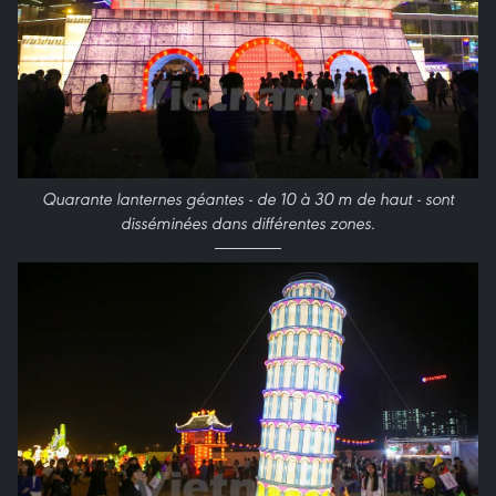
Quarante lanternes géantes - de 10 à 30 m de haut - sont
disséminées dans différentes zones.