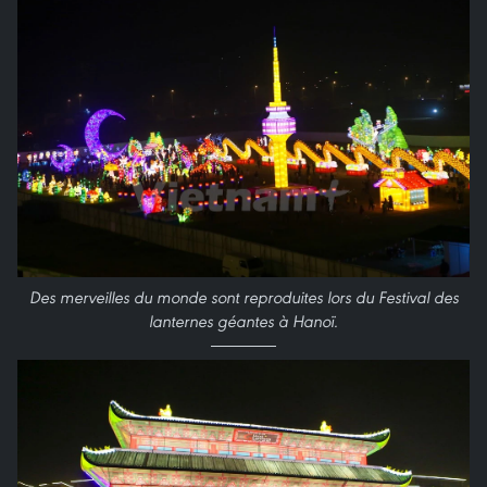
Des merveilles du monde sont reproduites lors du Festival des
lanternes géantes à Hanoï.