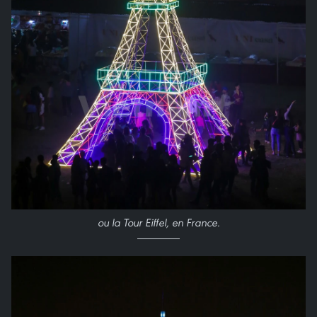
ou la Tour Eiffel, en France.