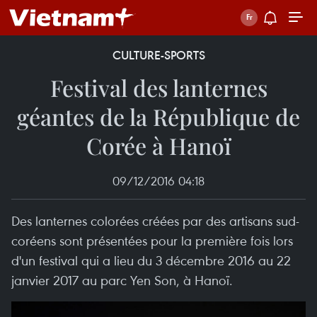
CULTURE-SPORTS
Festival des lanternes
géantes de la République de
Corée à Hanoï
09/12/2016 04:18
Des lanternes colorées créées par des artisans sud-
coréens sont présentées pour la première fois lors
d'un festival qui a lieu du 3 décembre 2016 au 22
janvier 2017 au parc Yen Son, à Hanoï.