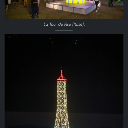
La Tour de Pise (Italie).