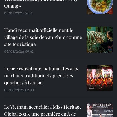
Quảng»
05/08/2026 14:44
Hanoï reconnaît officiellement le
village de la soie de Van Phuc comme
site touristique
05/08/2026 09:42
Le 9e Festival international des arts
martiaux traditionnels prend ses
quartiers à Gia Lai
05/08/2026 02:00
Le Vietnam accueillera Miss Heritage
Global 2026, une première en Asie