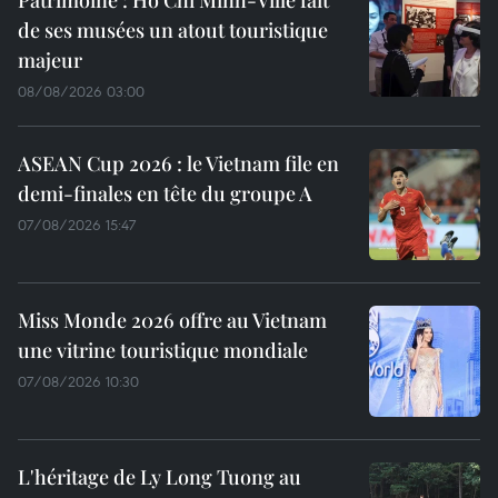
de ses musées un atout touristique
majeur
08/08/2026 03:00
ASEAN Cup 2026 : le Vietnam file en
demi-finales en tête du groupe A
07/08/2026 15:47
Miss Monde 2026 offre au Vietnam
une vitrine touristique mondiale
07/08/2026 10:30
L'héritage de Ly Long Tuong au