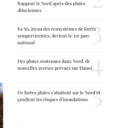
frappent le Nord après des pluies
diluviennes
Ea Sô, joyau des écosystèmes de forêts
sempervirentes, devient le 37e parc
national
Des pluies soutenues dans Nord, de
nouvelles averses prévues sur Hanoi
De fortes pluies s’abattent sur le Nord et
gonflent les risques d’inondations