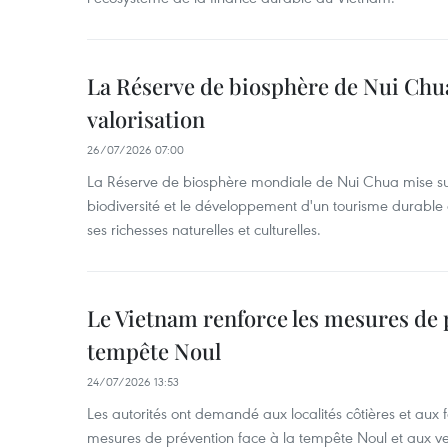
La Réserve de biosphère de Nui Chu
valorisation
26/07/2026 07:00
La Réserve de biosphère mondiale de Nui Chua mise sur
biodiversité et le développement d'un tourisme durable 
ses richesses naturelles et culturelles.
Le Vietnam renforce les mesures de p
tempête Noul
24/07/2026 13:53
Les autorités ont demandé aux localités côtières et aux 
mesures de prévention face à la tempête Noul et aux ven