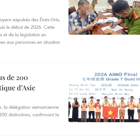
itoyens expulsés des États-Unis,
puis le début de 2026. Cette
et de la législation en
es aux personnes en situation
us de 200
ique d’Asie
, la délégation vietnamienne
00 distinctions, confirmant la