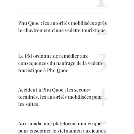
Phu Quoc : les autorités mobilisées après
le chavirement d'une vedette touristique
Le PM ordonne de remédier aux
conséquences du naufrage de la vedette
touristique à Phu Quoc
Accident à Phu Quoc : les secours
terminés, les autorités mobilisées pour
les suites
Au Canada, une plateforme numérique
pour enseigner le vietnamien aux jeunes