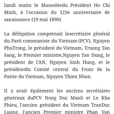
lundi matin le Mausoléedu Président Ho Chi
Minh, à l'occasion du 125e anniversaire de
sanaissance (19 mai 1890).
La délégation comprenait lesecrétaire général
du Parti communiste du Vietnam (PCV), Nguyen
PhuTrong, le président du Vietnam, Truong Tan
Sang, le Premier ministre,Nguyen Tan Dung, le
président de l'AN, Nguyen Sinh Hung, et le
présidentdu Comité central du Front de la
Patrie du Vietnam, Nguyen Thien Nhan.
Il y avait également les anciens secrétaires
généraux duPCV Nong Duc Manh et Le Kha
Phieu, l'ancien président du Vietnam TranDuc
Luong, l'ancien Premier ministre Phan Van