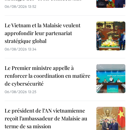
06/08/2026 13:52
Le Vietnam et la Malaisie veulent
approfondir leur partenariat
stratégique global
06/08/2026 13:34
Le Premier ministre appelle à
renforcer la coordination en matière
de cybersécurité
06/08/2026 13:25
Le président de l’AN vietnamienne
reçoit l’ambassadeur de Malaisie au
terme de sa mission