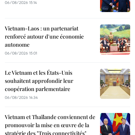
06/08/2026 15:14
Vietnam-Laos : un partenariat
renforcé autour d'une économie
autonome
06/08/2026 15:01
Le Vietnam et les États-Unis
souhaitent approfondir leur
coopération parlementaire
06/08/2026 14:34
Vietnam et Thaïlande conviennent de
promouvoir la mise en œuvre de la
stratégie des "Trois connectivités"