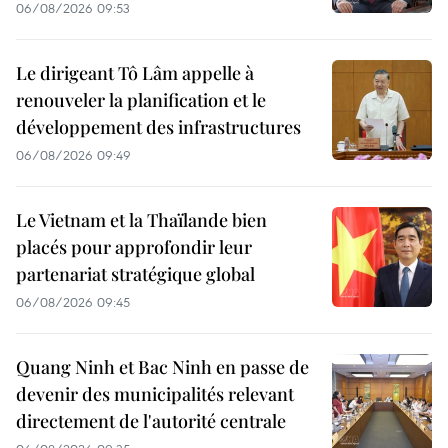
06/08/2026 09:53
Le dirigeant Tô Lâm appelle à
renouveler la planification et le
développement des infrastructures
06/08/2026 09:49
Le Vietnam et la Thaïlande bien
placés pour approfondir leur
partenariat stratégique global
06/08/2026 09:45
Quang Ninh et Bac Ninh en passe de
devenir des municipalités relevant
directement de l'autorité centrale