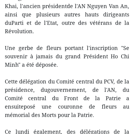
Khai, l'ancien présidentde l'AN Nguyen Van An,
ainsi que plusieurs autres hauts dirigeants
duParti et de l'Etat, outre des vétérans de la
Révolution.
Une gerbe de fleurs portant l'inscription "Se
souvenir à jamais du grand Président Ho Chi
Minh" a été déposée.
Cette délégation du Comité central du PCV, de la
présidence, dugouvernement, de l'AN, du
Comité central du Front de la Patrie a
ensuiteposé une couronne de fleurs au
mémorial des Morts pour la Patrie.
Ce lundi également, des délégations de la