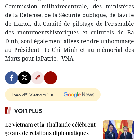
Commission militairecentrale, des ministères
de la Défense, de la Sécurité publique, de laville
de Hanoi, du Comité de pilotage de l'ensemble
des monumentshistoriques et culturels de Ba
Dinh, sont également allées rendre unhommage
au Président Ho Chi Minh et au mémorial des
Morts pour laPatrie. -VNA
Theo dõi VietnamPlus
VOIR PLUS
Le Vietnam et la Thaïlande célèbrent
50 ans de relations diplomatiques