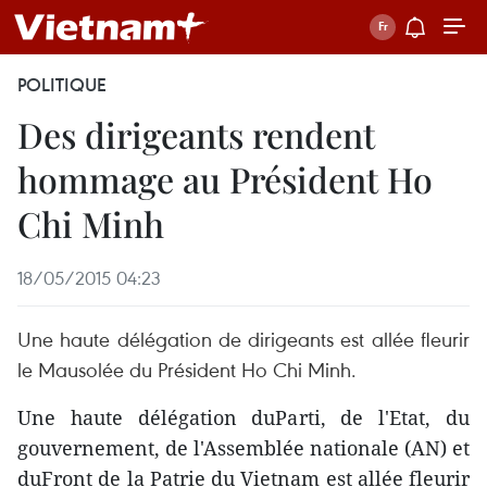
POLITIQUE
Des dirigeants rendent
hommage au Président Ho
Chi Minh
18/05/2015 04:23
Une haute délégation de dirigeants est allée fleurir
le Mausolée du Président Ho Chi Minh.
Une haute délégation duParti, de l'Etat, du
gouvernement, de l'Assemblée nationale (AN) et
duFront de la Patrie du Vietnam est allée fleurir