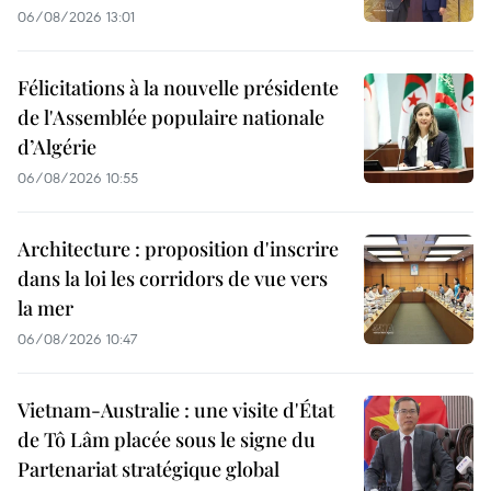
06/08/2026 13:01
Félicitations à la nouvelle présidente
de l'Assemblée populaire nationale
d’Algérie
06/08/2026 10:55
Architecture : proposition d'inscrire
dans la loi les corridors de vue vers
la mer
06/08/2026 10:47
Vietnam-Australie : une visite d'État
de Tô Lâm placée sous le signe du
Partenariat stratégique global