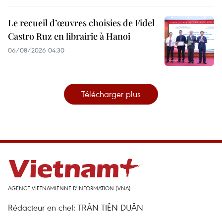
Le recueil d’œuvres choisies de Fidel
Castro Ruz en librairie à Hanoi
06/08/2026 04:30
Télécharger plus
AGENCE VIETNAMIENNE D'INFORMATION (VNA)
Rédacteur en chef: TRÂN TIÊN DUÂN