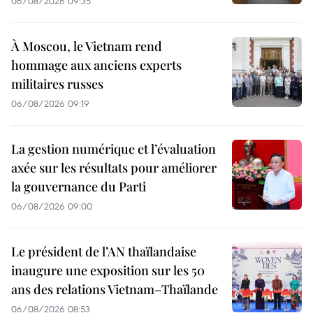
06/08/2026 09:35
À Moscou, le Vietnam rend
hommage aux anciens experts
militaires russes
06/08/2026 09:19
La gestion numérique et l’évaluation
axée sur les résultats pour améliorer
la gouvernance du Parti
06/08/2026 09:00
Le président de l’AN thaïlandaise
inaugure une exposition sur les 50
ans des relations Vietnam–Thaïlande
06/08/2026 08:53