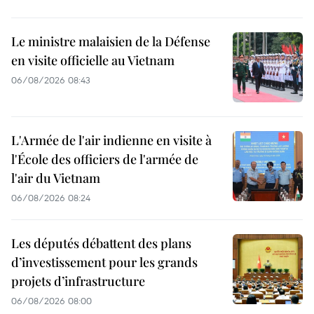
Le ministre malaisien de la Défense
en visite officielle au Vietnam
06/08/2026 08:43
L'Armée de l'air indienne en visite à
l'École des officiers de l'armée de
l'air du Vietnam
06/08/2026 08:24
Les députés débattent des plans
d’investissement pour les grands
projets d’infrastructure
06/08/2026 08:00