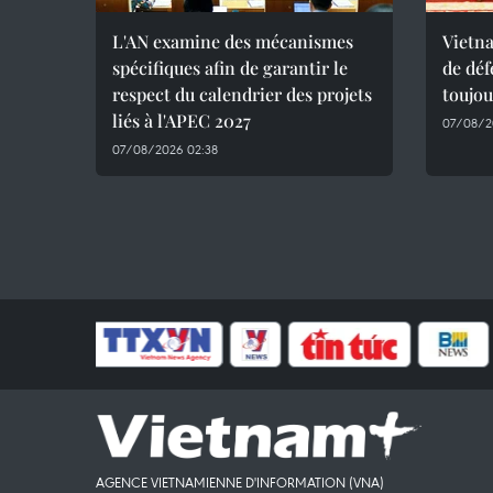
L'AN examine des mécanismes
Vietn
spécifiques afin de garantir le
de déf
respect du calendrier des projets
toujou
liés à l'APEC 2027
07/08/2
07/08/2026 02:38
AGENCE VIETNAMIENNE D'INFORMATION (VNA)