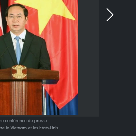
ne conférence de presse
tre le Vietnam et les Etats-Unis.