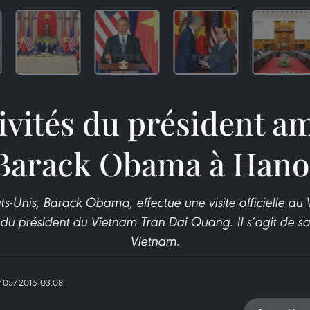
ivités du président a
Barack Obama à Hano
ts-Unis, Barack Obama, effectue une visite officielle a
n du président du Vietnam Tran Dai Quang. Il s’agit de sa
Vietnam.
/05/2016 03:08