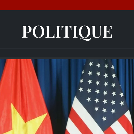
POLITIQUE