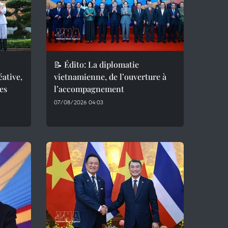
📝 Édito: La diplomatie
éative,
vietnamienne, de l’ouverture à
es
l’accompagnement
07/08/2026 04:03