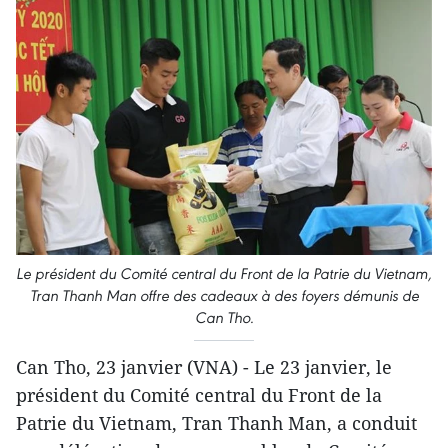
Le président du Comité central du Front de la Patrie du Vietnam,
Tran Thanh Man offre des cadeaux à des foyers démunis de
Can Tho.
Can Tho, 23 janvier (VNA) - Le 23 janvier, le
président du Comité central du Front de la
Patrie du Vietnam, Tran Thanh Man, a conduit