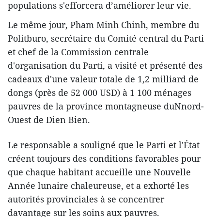
populations s'efforcera d’améliorer leur vie.
Le même jour, Pham Minh Chinh, membre du
Politburo, secrétaire du Comité central du Parti
et chef de la Commission centrale
d'organisation du Parti, a visité et présenté des
cadeaux d'une valeur totale de 1,2 milliard de
dongs (près de 52 000 USD) à 1 100 ménages
pauvres de la province montagneuse duNnord-
Ouest de Dien Bien.
Le responsable a souligné que le Parti et l'État
créent toujours des conditions favorables pour
que chaque habitant accueille une Nouvelle
Année lunaire chaleureuse, et a exhorté les
autorités provinciales à se concentrer
davantage sur les soins aux pauvres.