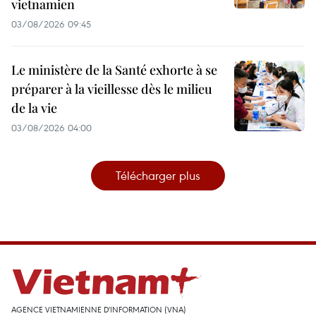
vietnamien
03/08/2026 09:45
Le ministère de la Santé exhorte à se
préparer à la vieillesse dès le milieu
de la vie
03/08/2026 04:00
Télécharger plus
AGENCE VIETNAMIENNE D'INFORMATION (VNA)