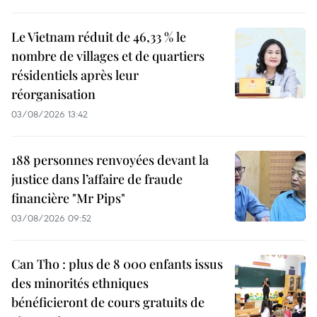
Le Vietnam réduit de 46,33 % le
nombre de villages et de quartiers
résidentiels après leur
réorganisation
03/08/2026 13:42
188 personnes renvoyées devant la
justice dans l’affaire de fraude
financière "Mr Pips"
03/08/2026 09:52
Can Tho : plus de 8 000 enfants issus
des minorités ethniques
bénéficieront de cours gratuits de