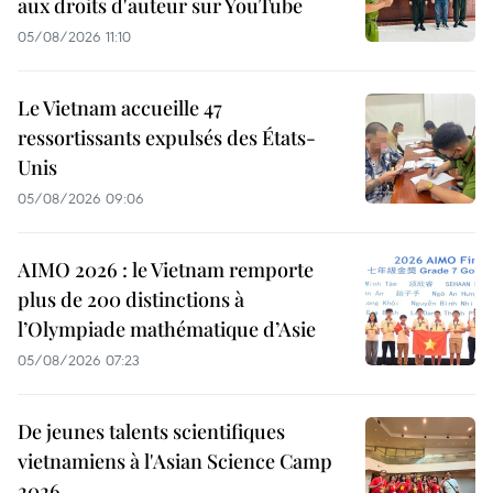
aux droits d'auteur sur YouTube
05/08/2026 11:10
Le Vietnam accueille 47
ressortissants expulsés des États-
Unis
05/08/2026 09:06
AIMO 2026 : le Vietnam remporte
plus de 200 distinctions à
l’Olympiade mathématique d’Asie
05/08/2026 07:23
De jeunes talents scientifiques
vietnamiens à l'Asian Science Camp
2026