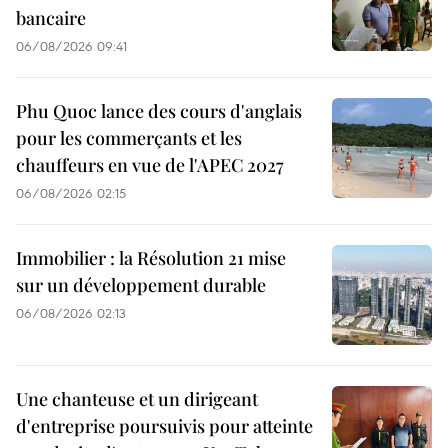
bancaire
06/08/2026 09:41
Phu Quoc lance des cours d'anglais
pour les commerçants et les
chauffeurs en vue de l'APEC 2027
06/08/2026 02:15
Immobilier : la Résolution 21 mise
sur un développement durable
06/08/2026 02:13
Une chanteuse et un dirigeant
d'entreprise poursuivis pour atteinte