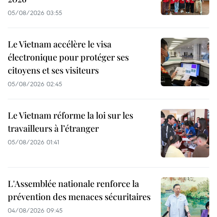
05/08/2026 03:55
Le Vietnam accélère le visa
électronique pour protéger ses
citoyens et ses visiteurs
05/08/2026 02:45
Le Vietnam réforme la loi sur les
travailleurs à l’étranger
05/08/2026 01:41
L'Assemblée nationale renforce la
prévention des menaces sécuritaires
04/08/2026 09:45