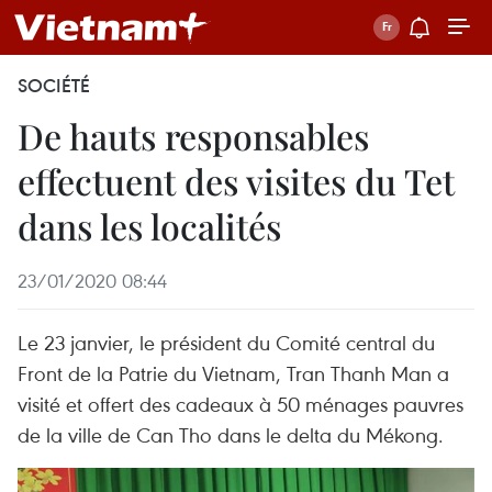
SOCIÉTÉ
De hauts responsables
effectuent des visites du Tet
dans les localités
23/01/2020 08:44
Le 23 janvier, le président du Comité central du
Front de la Patrie du Vietnam, Tran Thanh Man a
visité et offert des cadeaux à 50 ménages pauvres
de la ville de Can Tho dans le delta du Mékong.