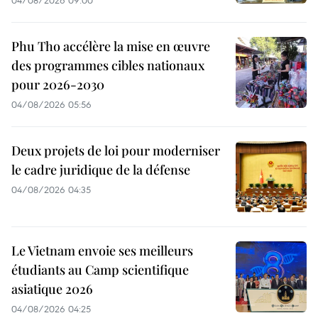
04/08/2026 09:00
Phu Tho accélère la mise en œuvre
des programmes cibles nationaux
pour 2026-2030
04/08/2026 05:56
Deux projets de loi pour moderniser
le cadre juridique de la défense
04/08/2026 04:35
Le Vietnam envoie ses meilleurs
étudiants au Camp scientifique
asiatique 2026
04/08/2026 04:25