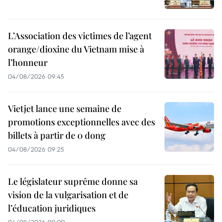
L’Association des victimes de l’agent
orange/dioxine du Vietnam mise à
l’honneur
04/08/2026 09:45
Vietjet lance une semaine de
promotions exceptionnelles avec des
billets à partir de 0 dong
04/08/2026 09:25
Le législateur suprême donne sa
vision de la vulgarisation et de
l’éducation juridiques