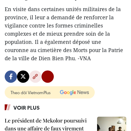
En visite dans certaines unités militaires de la
province, il leur a demandé de renforcer la
vigilance contre les formes criminelles
complexes et de mieux prendre soin de la
population. Il a également déposé une
couronne au cimetière des Morts pour la Patrie
de la ville de Dien Bien Phu. -VNA
Theo dõi VietnamPlus
VOIR PLUS
Le président de Mekolor poursuivi
dans une affaire de faux virement