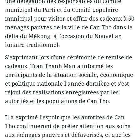
une délégation des responsables du Comité
municipal du Parti et du Comité populaire
municipal pour visiter et offrir des cadeaux à 50
ménages pauvres de la ville de Can Tho dans le
delta du Mékong, à l'occasion du Nouvel an
lunaire traditionnel.
S'exprimant lors d'une cérémonie de remise de
cadeaux, Tran Thanh Man a informé les
participants de la situation sociale, économique
et politique nationale l'année dernière et s'est
réjoui des réalisations enregistrées par les
autorités et les populations de Can Tho.
Il a exprimé l'espoir que les autorités de Can
Tho continueront de prêter attention aux soins
aux ménages pauvres et défavorisés, et que les