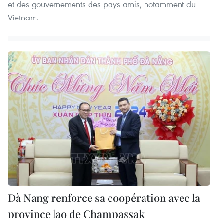
et des gouvernements des pays amis, notamment du
Vietnam.
Dà Nang renforce sa coopération avec la
province lao de Champassak