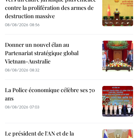
contre la prolifération des armes de
destruction massive
08/08/2026 08:56
Donner un nouvel élan au
Partenariat stratégique global
Vietnam-Australie
08/08/2026 08:32
La Police économique célèbre ses 70
ans
08/08/2026 07:03
Le président de l'AN et de la