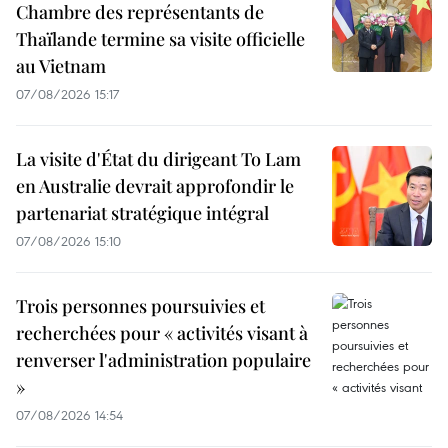
Chambre des représentants de
Thaïlande termine sa visite officielle
au Vietnam
07/08/2026 15:17
La visite d'État du dirigeant To Lam
en Australie devrait approfondir le
partenariat stratégique intégral
07/08/2026 15:10
Trois personnes poursuivies et
recherchées pour « activités visant à
renverser l'administration populaire
»
07/08/2026 14:54