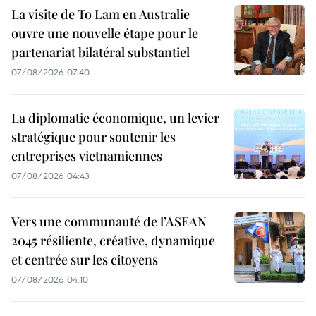
La visite de To Lam en Australie
ouvre une nouvelle étape pour le
partenariat bilatéral substantiel
07/08/2026 07:40
La diplomatie économique, un levier
stratégique pour soutenir les
entreprises vietnamiennes
07/08/2026 04:43
Vers une communauté de l’ASEAN
2045 résiliente, créative, dynamique
et centrée sur les citoyens
07/08/2026 04:10