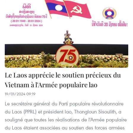
Le Laos apprécie le soutien précieux du
Vietnam à l'Armée populaire lao
19/01/2024 09:19
Le secrétaire général du Parti populaire révolutionnaire
du Laos (PPRL) et président lao, Thongloun Sisoulith, a
souligné que toutes les réalisations de l'Armée populaire
du Laos étaient associées au soutien des forces armées