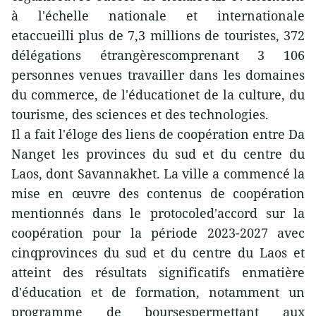
à l'échelle nationale et internationale
etaccueilli plus de 7,3 millions de touristes, 372
délégations étrangèrescomprenant 3 106
personnes venues travailler dans les domaines
du commerce, de l'éducationet de la culture, du
tourisme, des sciences et des technologies.
Il a fait l'éloge des liens de coopération entre Da
Nanget les provinces du sud et du centre du
Laos, dont Savannakhet. La ville a commencé la
mise en œuvre des contenus de coopération
mentionnés dans le protocoled'accord sur la
coopération pour la période 2023-2027 avec
cinqprovinces du sud et du centre du Laos et
atteint des résultats significatifs enmatière
d'éducation et de formation, notamment un
programme de boursespermettant aux