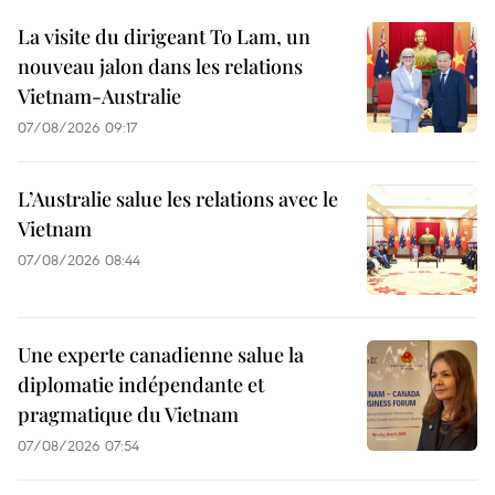
La visite du dirigeant To Lam, un
nouveau jalon dans les relations
Vietnam-Australie
07/08/2026 09:17
L’Australie salue les relations avec le
Vietnam
07/08/2026 08:44
Une experte canadienne salue la
diplomatie indépendante et
pragmatique du Vietnam
07/08/2026 07:54