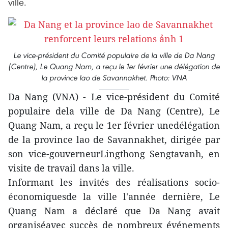
ville.
Le vice-président du Comité populaire de la ville de Da Nang
(Centre), Le Quang Nam, a reçu le 1er février une délégation de
la province lao de Savannakhet. Photo: VNA
Da Nang (VNA) - Le vice-président du Comité
populaire dela ville de Da Nang (Centre), Le
Quang Nam, a reçu le 1er février unedélégation
de la province lao de Savannakhet, dirigée par
son vice-gouverneurLingthong Sengtavanh, en
visite de travail dans la ville.
Informant les invités des réalisations socio-
économiquesde la ville l'année dernière, Le
Quang Nam a déclaré que Da Nang avait
organiséavec succès de nombreux événements