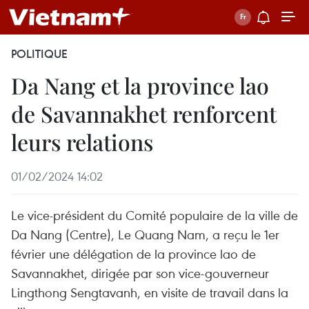
POLITIQUE
Da Nang et la province lao
de Savannakhet renforcent
leurs relations
01/02/2024 14:02
Le vice-président du Comité populaire de la ville de
Da Nang (Centre), Le Quang Nam, a reçu le 1er
février une délégation de la province lao de
Savannakhet, dirigée par son vice-gouverneur
Lingthong Sengtavanh, en visite de travail dans la