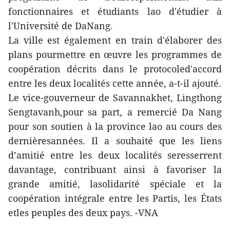
fonctionnaires et étudiants lao d'étudier à
l'Université de DaNang.
La ville est également en train d'élaborer des
plans pourmettre en œuvre les programmes de
coopération décrits dans le protocoled'accord
entre les deux localités cette année, a-t-il ajouté.
Le vice-gouverneur de Savannakhet, Lingthong
Sengtavanh,pour sa part, a remercié Da Nang
pour son soutien à la province lao au cours des
dernièresannées. Il a souhaité que les liens
d’amitié entre les deux localités seresserrent
davantage, contribuant ainsi à favoriser la
grande amitié, lasolidarité spéciale et la
coopération intégrale entre les Partis, les États
etles peuples des deux pays. -VNA