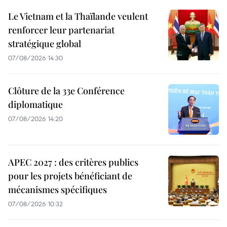
Le Vietnam et la Thaïlande veulent
renforcer leur partenariat
stratégique global
07/08/2026 14:30
Clôture de la 33e Conférence
diplomatique
07/08/2026 14:20
APEC 2027 : des critères publics
pour les projets bénéficiant de
mécanismes spécifiques
07/08/2026 10:32