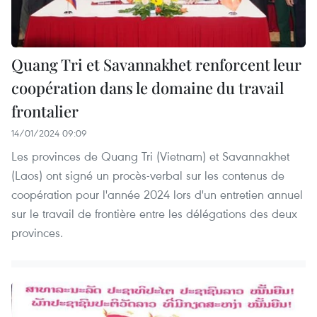
Quang Tri et Savannakhet renforcent leur
coopération dans le domaine du travail
frontalier
14/01/2024 09:09
Les provinces de Quang Tri (Vietnam) et Savannakhet
(Laos) ont signé un procès-verbal sur les contenus de
coopération pour l'année 2024 lors d'un entretien annuel
sur le travail de frontière entre les délégations des deux
provinces.