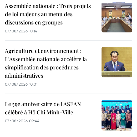
Assemblée nationale : Trois projets
de loi majeurs au menu des
discussions en groupes
07/08/2026 10:14
Agriculture et environnement :
L'Assemblée nationale accélère la
simplification des procédures
administratives
07/08/2026 10:01
Le 59e anniversaire de l'ASEAN
célébré à Hô Chi Minh-Ville
07/08/2026 09:44