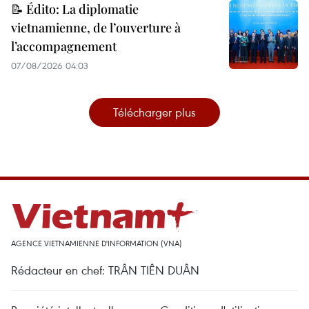
📝 Édito: La diplomatie
vietnamienne, de l’ouverture à
l’accompagnement
07/08/2026 04:03
Télécharger plus
AGENCE VIETNAMIENNE D'INFORMATION (VNA)
Rédacteur en chef: TRÂN TIÊN DUÂN