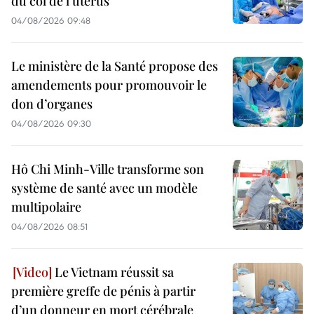
du col de l'utérus
04/08/2026 09:48
Le ministère de la Santé propose des
amendements pour promouvoir le
don d’organes
04/08/2026 09:30
Hô Chi Minh-Ville transforme son
système de santé avec un modèle
multipolaire
04/08/2026 08:51
Le Vietnam réussit sa
première greffe de pénis à partir
d’un donneur en mort cérébrale