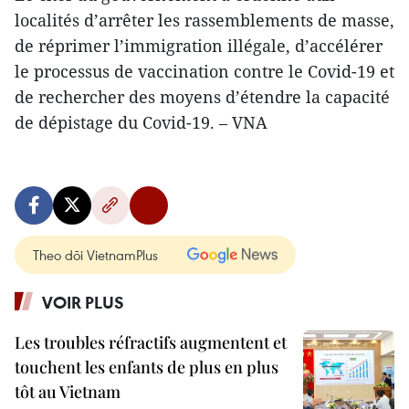
localités d’arrêter les rassemblements de masse,
de réprimer l’immigration illégale, d’accélérer
le processus de vaccination contre le Covid-19 et
de rechercher des moyens d’étendre la capacité
de dépistage du Covid-19. – VNA
Theo dõi VietnamPlus
VOIR PLUS
Les troubles réfractifs augmentent et
touchent les enfants de plus en plus
tôt au Vietnam