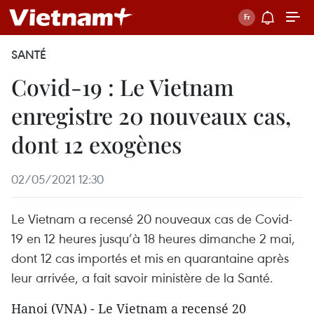
SANTÉ
Covid-19 : Le Vietnam
enregistre 20 nouveaux cas,
dont 12 exogènes
02/05/2021 12:30
Le Vietnam a recensé 20 nouveaux cas de Covid-
19 en 12 heures jusqu’à 18 heures dimanche 2 mai,
dont 12 cas importés et mis en quarantaine après
leur arrivée, a fait savoir ministère de la Santé.
Hanoi (VNA) - Le Vietnam a recensé 20