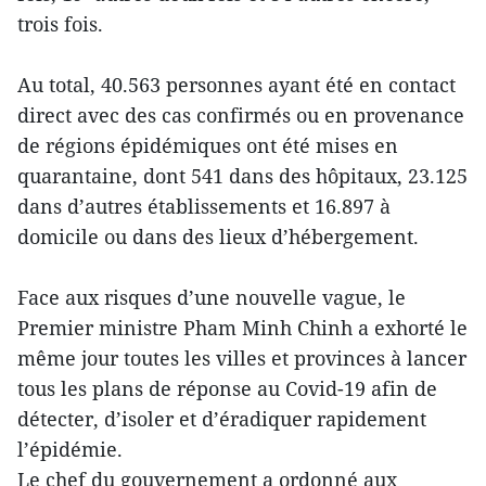
trois fois.
Au total, 40.563 personnes ayant été en contact
direct avec des cas confirmés ou en provenance
de régions épidémiques ont été mises en
quarantaine, dont 541 dans des hôpitaux, 23.125
dans d’autres établissements et 16.897 à
domicile ou dans des lieux d’hébergement.
Face aux risques d’une nouvelle vague, le
Premier ministre Pham Minh Chinh a exhorté le
même jour toutes les villes et provinces à lancer
tous les plans de réponse au Covid-19 afin de
détecter, d’isoler et d’éradiquer rapidement
l’épidémie.
Le chef du gouvernement a ordonné aux