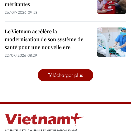
méritantes
26/07/2026 09:53
Le Vietnam accélère la
modernisation de son système de
santé pour une nouvelle ère
22/07/2026 08:29
Télécharger plus
AGENCE VIETNAMIENNE D'INFORMATION (VNA)