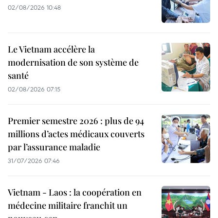
02/08/2026 10:48
Le Vietnam accélère la
modernisation de son système de
santé
02/08/2026 07:15
Premier semestre 2026 : plus de 94
millions d’actes médicaux couverts
par l’assurance maladie
31/07/2026 07:46
Vietnam - Laos : la coopération en
médecine militaire franchit un