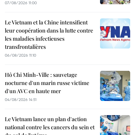
07/08/2026 11:00
Le Vietnam et la Chine intensifient
leur coopération dans la lutte contre
les maladies infectieuses
transfrontalières
06/08/2026 11:10
Hô Chi Minh-Ville : sauvetage
nocturne d'un marin russe victime
d'un AVC en haute mer
04/08/2026 14:51
Le Vietnam lance un plan d'action
national contre les cancers du sein et