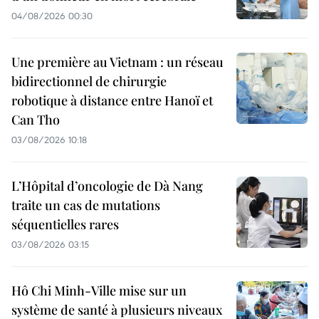
04/08/2026 00:30
Une première au Vietnam : un réseau
bidirectionnel de chirurgie
robotique à distance entre Hanoï et
Can Tho
03/08/2026 10:18
L’Hôpital d’oncologie de Dà Nang
traite un cas de mutations
séquentielles rares
03/08/2026 03:15
Hô Chi Minh-Ville mise sur un
système de santé à plusieurs niveaux