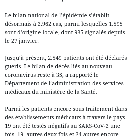
Le bilan national de l’épidémie s’établit
désormais à 2.962 cas, parmi lesquelles 1.595
sont d’origine locale, dont 935 signalés depuis
le 27 janvier.
Jusqu’à présent, 2.549 patients ont été déclarés
guéris. Le bilan de décès liés au nouveau
coronavirus reste à 35, a rapporté le
Département de l’administration des services
médicaux du ministère de la Santé.
Parmi les patients encore sous traitement dans
des établissements médicaux à travers le pays,
19 ont été testés négatifs au SARS-CoV-2 une
fois, 19 autres deux fois et 34 autres encore,