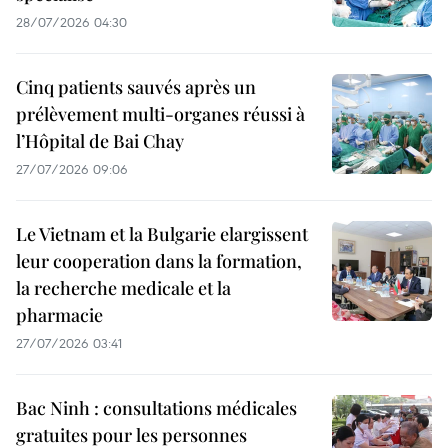
28/07/2026 04:30
Cinq patients sauvés après un
prélèvement multi-organes réussi à
l’Hôpital de Bai Chay
27/07/2026 09:06
Le Vietnam et la Bulgarie elargissent
leur cooperation dans la formation,
la recherche medicale et la
pharmacie
27/07/2026 03:41
Bac Ninh : consultations médicales
gratuites pour les personnes