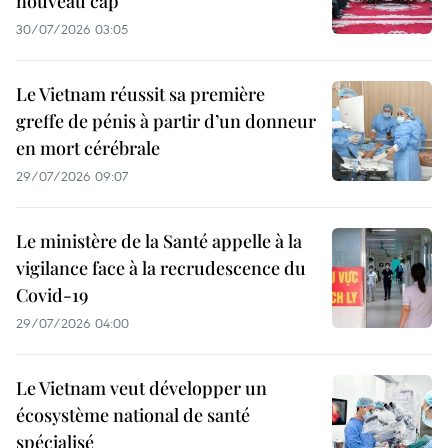
nouveau cap
30/07/2026 03:05
Le Vietnam réussit sa première
greffe de pénis à partir d’un donneur
en mort cérébrale
29/07/2026 09:07
Le ministère de la Santé appelle à la
vigilance face à la recrudescence du
Covid-19
29/07/2026 04:00
Le Vietnam veut développer un
écosystème national de santé
spécialisé