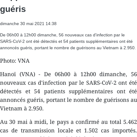
guéris
dimanche 30 mai 2021 14:38
De 06h00 à 12h00 dimanche, 56 nouveaux cas d'infection par le
SARS-CoV-2 ont été détectés et 54 patients supplémentaires ont été
annoncés guéris, portant le nombre de guérisons au Vietnam à 2.950.
Photo: VNA
Hanoï (VNA) - De 06h00 à 12h00 dimanche, 56
nouveaux cas d'infection par le SARS-CoV-2 ont été
détectés et 54 patients supplémentaires ont été
annoncés guéris, portant le nombre de guérisons au
Vietnam à 2.950.
Au 30 mai à midi, le pays a confirmé au total 5.462
cas de transmission locale et 1.502 cas importés.