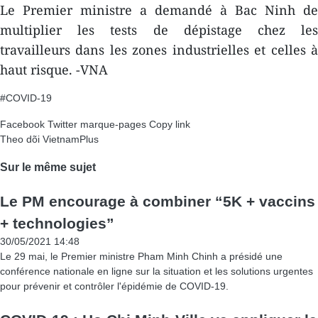
Le Premier ministre a demandé à Bac Ninh de
multiplier les tests de dépistage chez les
travailleurs dans les zones industrielles et celles à
haut risque. -VNA
#COVID-19
Facebook
Twitter
marque-pages
Copy link
Theo dõi VietnamPlus
Sur le même sujet
Le PM encourage à combiner “5K + vaccins
+ technologies”
30/05/2021 14:48
Le 29 mai, le Premier ministre Pham Minh Chinh a présidé une
conférence nationale en ligne sur la situation et les solutions urgentes
pour prévenir et contrôler l'épidémie de COVID-19.