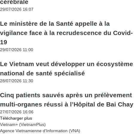
cérébrale
29/07/2026 16:07
Le ministère de la Santé appelle à la
vigilance face à la recrudescence du Covid-
19
29/07/2026 11:00
Le Vietnam veut développer un écosystème
national de santé spécialisé
28/07/2026 11:30
Cinq patients sauvés après un prélèvement
multi-organes réussi à l’Hôpital de Bai Chay
27/07/2026 16:06
Télécharger plus
Vietnam+ (VietnamPlus)
Agence Vietnamienne d'Information (VNA)