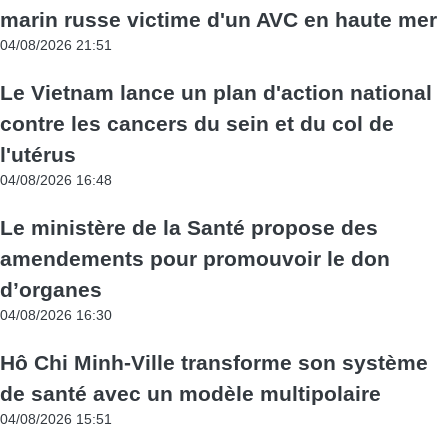
marin russe victime d'un AVC en haute mer
04/08/2026 21:51
Le Vietnam lance un plan d'action national
contre les cancers du sein et du col de
l'utérus
04/08/2026 16:48
Le ministère de la Santé propose des
amendements pour promouvoir le don
d’organes
04/08/2026 16:30
Hô Chi Minh-Ville transforme son système
de santé avec un modèle multipolaire
04/08/2026 15:51