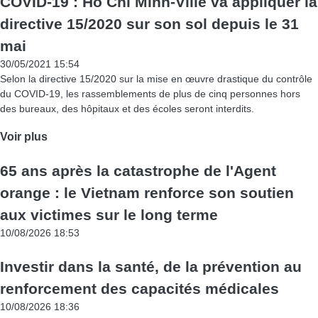
COVID-19 : Ho Chi Minh-Ville va appliquer la
directive 15/2020 sur son sol depuis le 31
mai
30/05/2021 15:54
Selon la directive 15/2020 sur la mise en œuvre drastique du contrôle
du COVID-19, les rassemblements de plus de cinq personnes hors
des bureaux, des hôpitaux et des écoles seront interdits.
Voir plus
65 ans après la catastrophe de l'Agent
orange : le Vietnam renforce son soutien
aux victimes sur le long terme
10/08/2026 18:53
Investir dans la santé, de la prévention au
renforcement des capacités médicales
10/08/2026 18:36