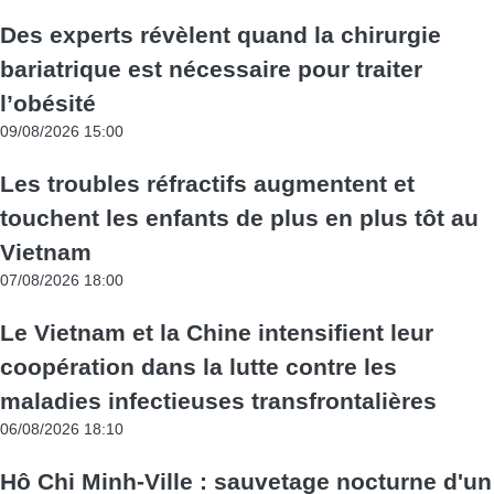
Des experts révèlent quand la chirurgie
bariatrique est nécessaire pour traiter
l’obésité
09/08/2026 15:00
Les troubles réfractifs augmentent et
touchent les enfants de plus en plus tôt au
Vietnam
07/08/2026 18:00
Le Vietnam et la Chine intensifient leur
coopération dans la lutte contre les
maladies infectieuses transfrontalières
06/08/2026 18:10
Hô Chi Minh-Ville : sauvetage nocturne d'un