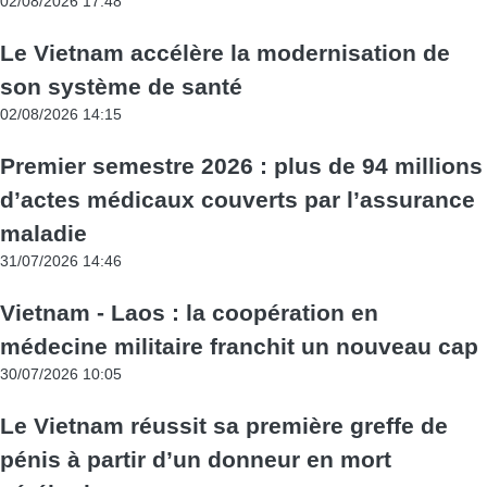
02/08/2026 17:48
Le Vietnam accélère la modernisation de
son système de santé
02/08/2026 14:15
Premier semestre 2026 : plus de 94 millions
d’actes médicaux couverts par l’assurance
maladie
31/07/2026 14:46
Vietnam - Laos : la coopération en
médecine militaire franchit un nouveau cap
30/07/2026 10:05
Le Vietnam réussit sa première greffe de
pénis à partir d’un donneur en mort