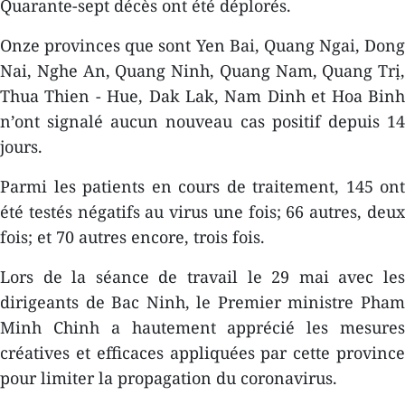
Quarante-sept décès ont été déplorés.
Onze provinces que sont Yen Bai, Quang Ngai, Dong
Nai, Nghe An, Quang Ninh, Quang Nam, Quang Trị,
Thua Thien - Hue, Dak Lak, Nam Dinh et Hoa Binh
n’ont signalé aucun nouveau cas positif depuis 14
jours.
Parmi les patients en cours de traitement, 145 ont
été testés négatifs au virus une fois; 66 autres, deux
fois; et 70 autres encore, trois fois.
Lors de la séance de travail le 29 mai avec les
dirigeants de Bac Ninh, le Premier ministre Pham
Minh Chinh a hautement apprécié les mesures
créatives et efficaces appliquées par cette province
pour limiter la propagation du coronavirus.