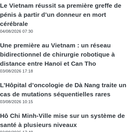
Le Vietnam réussit sa première greffe de
pénis à partir d’un donneur en mort
cérébrale
04/08/2026 07:30
Une première au Vietnam : un réseau
bidirectionnel de chirurgie robotique à
distance entre Hanoï et Can Tho
03/08/2026 17:18
L’Hôpital d’oncologie de Dà Nang traite un
cas de mutations séquentielles rares
03/08/2026 10:15
Hô Chi Minh-Ville mise sur un système de
santé à plusieurs niveaux