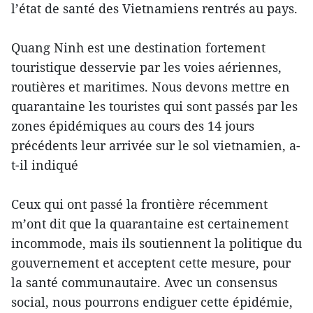
l’état de santé des Vietnamiens rentrés au pays.
Quang Ninh est une destination fortement
touristique desservie par les voies aériennes,
routières et maritimes. Nous devons mettre en
quarantaine les touristes qui sont passés par les
zones épidémiques au cours des 14 jours
précédents leur arrivée sur le sol vietnamien, a-
t-il indiqué
Ceux qui ont passé la frontière récemment
m’ont dit que la quarantaine est certainement
incommode, mais ils soutiennent la politique du
gouvernement et acceptent cette mesure, pour
la santé communautaire. Avec un consensus
social, nous pourrons endiguer cette épidémie,