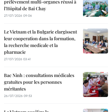
prélèvement multi-organes réussi à
l’Hôpital de Bai Chay
27/07/2026 09:06
Le Vietnam et la Bulgarie elargissent
leur cooperation dans la formation,
la recherche medicale et la
pharmacie
27/07/2026 03:41
Bac Ninh : consultations médicales
gratuites pour les personnes
méritantes
26/07/2026 09:53