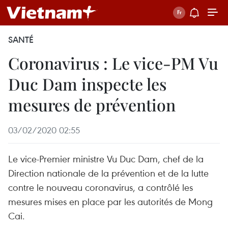
SANTÉ
Coronavirus : Le vice-PM Vu
Duc Dam inspecte les
mesures de prévention
03/02/2020 02:55
Le vice-Premier ministre Vu Duc Dam, chef de la
Direction nationale de la prévention et de la lutte
contre le nouveau coronavirus, a contrôlé les
mesures mises en place par les autorités de Mong
Cai.