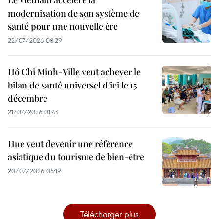
Le Vietnam accélère la
modernisation de son système de
santé pour une nouvelle ère
22/07/2026 08:29
Hô Chi Minh-Ville veut achever le
bilan de santé universel d’ici le 15
décembre
21/07/2026 01:44
Hue veut devenir une référence
asiatique du tourisme de bien-être
20/07/2026 05:19
Télécharger plus