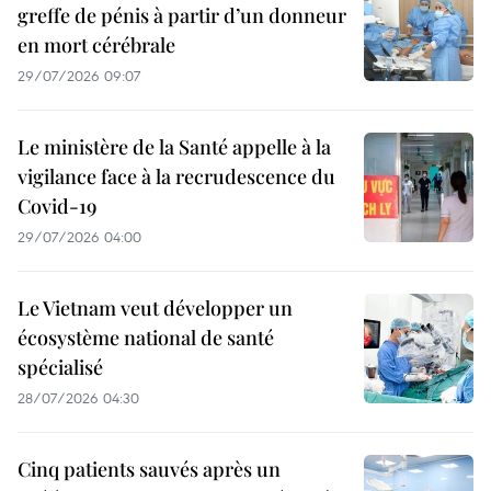
greffe de pénis à partir d’un donneur
en mort cérébrale
29/07/2026 09:07
Le ministère de la Santé appelle à la
vigilance face à la recrudescence du
Covid-19
29/07/2026 04:00
Le Vietnam veut développer un
écosystème national de santé
spécialisé
28/07/2026 04:30
Cinq patients sauvés après un