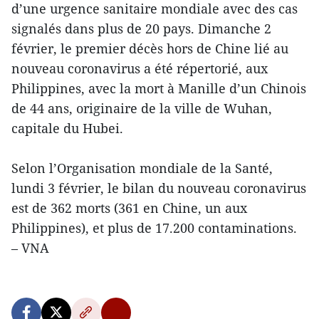
d’une urgence sanitaire mondiale avec des cas
signalés dans plus de 20 pays. Dimanche 2
février, le premier décès hors de Chine lié au
nouveau coronavirus a été répertorié, aux
Philippines, avec la mort à Manille d’un Chinois
de 44 ans, originaire de la ville de Wuhan,
capitale du Hubei.
Selon l’Organisation mondiale de la Santé,
lundi 3 février, le bilan du nouveau coronavirus
est de 362 morts (361 en Chine, un aux
Philippines), et plus de 17.200 contaminations.
– VNA