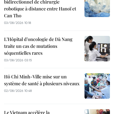
bidirectionnel de chirurgie
robotique à distance entre Hanoï et
Can Tho
03/08/2026 10:18
L’Hôpital d’oncologie de Dà Nang
traite un cas de mutations
séquentielles rares
03/08/2026 03:15
Hô Chi Minh-Ville mise sur un
système de santé à plusieurs niveaux
02/08/2026 10:48
Le Vietnam accélère la