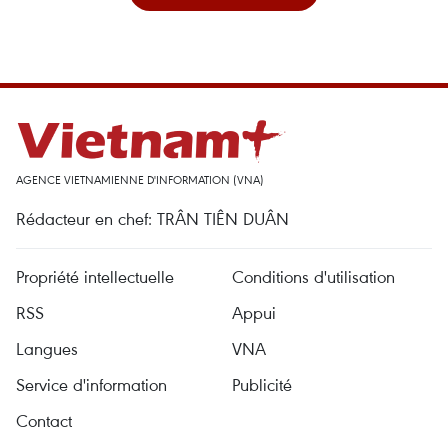
AGENCE VIETNAMIENNE D'INFORMATION (VNA)
Rédacteur en chef: TRÂN TIÊN DUÂN
Propriété intellectuelle
Conditions d'utilisation
RSS
Appui
Langues
VNA
Service d'information
Publicité
Contact