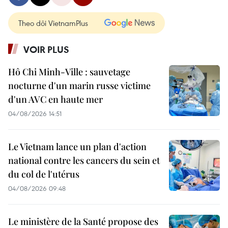
Theo dõi VietnamPlus
VOIR PLUS
Hô Chi Minh-Ville : sauvetage
nocturne d'un marin russe victime
d'un AVC en haute mer
04/08/2026 14:51
Le Vietnam lance un plan d'action
national contre les cancers du sein et
du col de l'utérus
04/08/2026 09:48
Le ministère de la Santé propose des