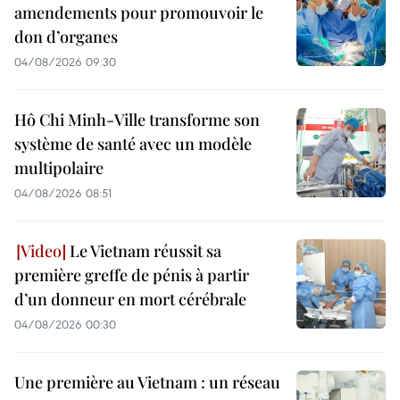
amendements pour promouvoir le
don d’organes
04/08/2026 09:30
Hô Chi Minh-Ville transforme son
système de santé avec un modèle
multipolaire
04/08/2026 08:51
Le Vietnam réussit sa
première greffe de pénis à partir
d’un donneur en mort cérébrale
04/08/2026 00:30
Une première au Vietnam : un réseau