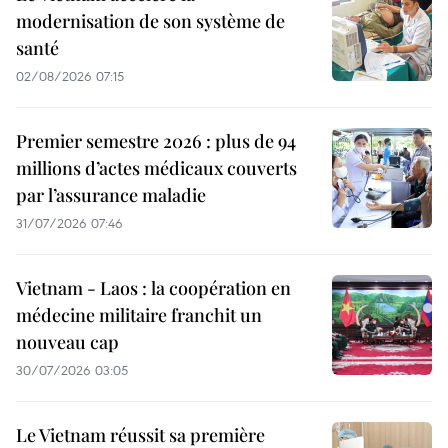
modernisation de son système de
santé
02/08/2026 07:15
Premier semestre 2026 : plus de 94
millions d’actes médicaux couverts
par l’assurance maladie
31/07/2026 07:46
Vietnam - Laos : la coopération en
médecine militaire franchit un
nouveau cap
30/07/2026 03:05
Le Vietnam réussit sa première