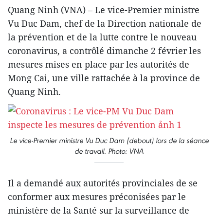
Quang Ninh (VNA) – Le vice-Premier ministre
Vu Duc Dam, chef de la Direction nationale de
la prévention et de la lutte contre le nouveau
coronavirus, a contrôlé dimanche 2 février les
mesures mises en place par les autorités de
Mong Cai, une ville rattachée à la province de
Quang Ninh.
Le vice-Premier ministre Vu Duc Dam (debout) lors de la séance
de travail. Photo: VNA
Il a demandé aux autorités provinciales de se
conformer aux mesures préconisées par le
ministère de la Santé sur la surveillance de