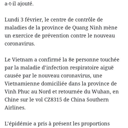
a-t-il ajouté.
Lundi 3 février, le centre de contrôle de
maladies de la province de Quang Ninh mène
un exercice de prévention contre le nouveau
coronavirus.
Le Vietnam a confirmé la 8e personne touchée
par la maladie d’infection respiratoire aiguë
causée par le nouveau coronavirus, une
Vietnamienne domiciliée dans la province de
Vinh Phuc au Nord et retournée du Wuhan, en
Chine sur le vol CZ8315 de China Southern
Airlines.
L’épidémie a pris à présent les proportions