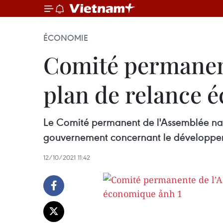
ÉCONOMIE
Comité permanent
plan de relance 
Le Comité permanent de l'Assemblée natio
gouvernement concernant le développeme
12/10/2021 11:42