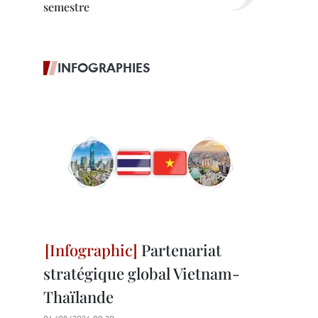
semestre
INFOGRAPHIES
Partenariat
stratégique global Vietnam-
Thaïlande