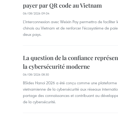
payer par QR code au Vietnam
06/08/2026 09:04
L'interconnexion avec Weixin Pay permettra de faciliter 
chinois au Vietnam et de renforcer l'écosystème de pai
deux pays.
La question de la confiance représen
la cybersécurité moderne
06/08/2026 08:30
BSides Hanoi 2026 a été conçu comme une plateforme 
vietnamienne de la cybersécurité aux réseaux internation
partage des connaissances et contribuant au développ
de la cybersécurité.