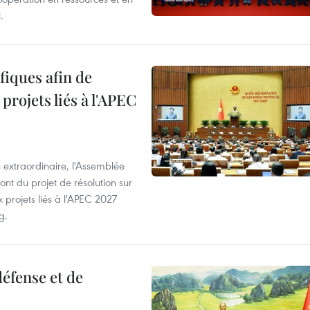
.
iques afin de
projets liés à l'APEC
 extraordinaire, l'Assemblée
ont du projet de résolution sur
 projets liés à l'APEC 2027
g.
éfense et de