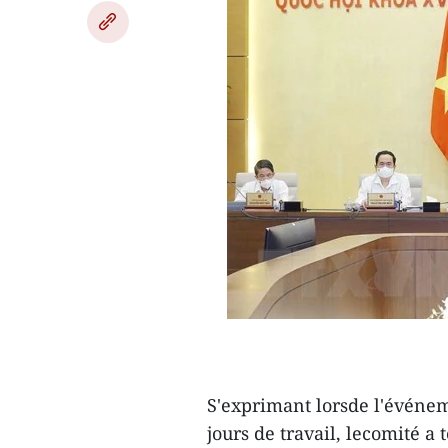
S'exprimant lorsde l'événe
jours de travail, lecomité a 