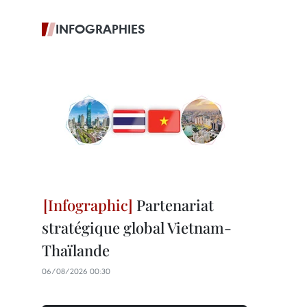
INFOGRAPHIES
Partenariat
stratégique global Vietnam-
Thaïlande
06/08/2026 00:30