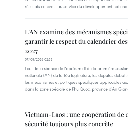
résultats concrets au service du développement national
L'AN examine des mécanismes spécif
garantir le respect du calendrier des 
2027
07/08/2026 02:38
Lors de la séance de l'après-midi de la première session
nationale (AN) de la 16e législature, les députés débattr
les mécanismes et politiques spécifiques applicables aux
dans la zone spéciale de Phu Quoc, province d'An Gian
Vietnam-Laos : une coopération de d
sécurité toujours plus concrète