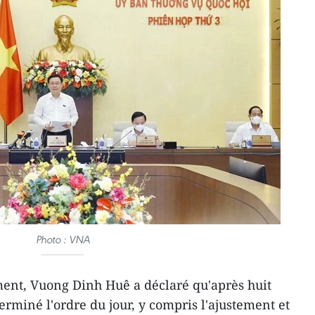
Photo : VNA
ment, Vuong Dinh Huê a déclaré qu'après huit
terminé l'ordre du jour, y compris l'ajustement et