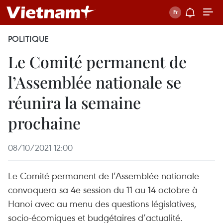
POLITIQUE
Le Comité permanent de
l’Assemblée nationale se
réunira la semaine
prochaine
08/10/2021 12:00
Le Comité permanent de l’Assemblée nationale
convoquera sa 4e session du 11 au 14 octobre à
Hanoi avec au menu des questions législatives,
socio-écomiques et budgétaires d’actualité.