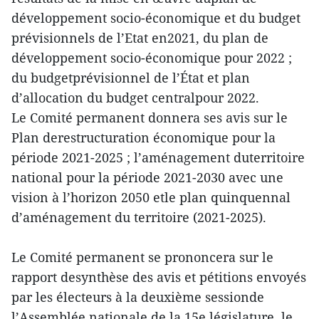
développement socio-économique et du budget
prévisionnels de l’Etat en2021, du plan de
développement socio-économique pour 2022 ;
du budgetprévisionnel de l’État et plan
d’allocation du budget centralpour 2022.
Le Comité permanent donnera ses avis sur le
Plan derestructuration économique pour la
période 2021-2025 ; l’aménagement duterritoire
national pour la période 2021-2030 avec une
vision à l’horizon 2050 etle plan quinquennal
d’aménagement du territoire (2021-2025).
Le Comité permanent se prononcera sur le
rapport desynthèse des avis et pétitions envoyés
par les électeurs à la deuxième sessionde
l’Assemblée nationale de la 15e législature, le