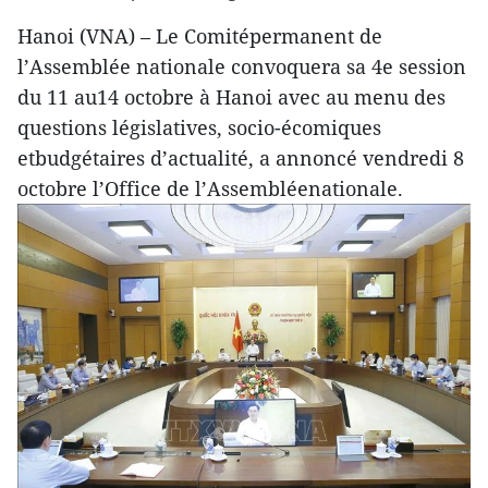
Hanoi (VNA) – Le Comitépermanent de
l’Assemblée nationale convoquera sa 4e session
du 11 au14 octobre à Hanoi avec au menu des
questions législatives, socio-écomiques
etbudgétaires d’actualité, a annoncé vendredi 8
octobre l’Office de l’Assembléenationale.