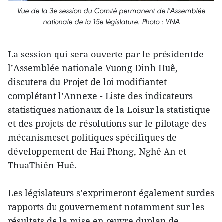
Vue de la 3e session du Comité permanent de l’Assemblée
nationale de la 15e législature. Photo : VNA
La session qui sera ouverte par le présidentde
l’Assemblée nationale Vuong Dinh Huê,
discutera du Projet de loi modifiantet
complétant l’Annexe - Liste des indicateurs
statistiques nationaux de la Loisur la statistique
et des projets de résolutions sur le pilotage des
mécanismeset politiques spécifiques de
développement de Hai Phong, Nghê An et
ThuaThiên-Huê.
Les législateurs s’exprimeront également surdes
rapports du gouvernement notamment sur les
résultats de la mise en œuvre duplan de