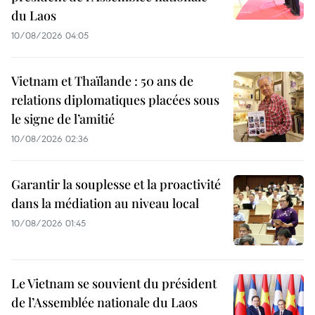
du Laos
10/08/2026 04:05
Vietnam et Thaïlande : 50 ans de
relations diplomatiques placées sous
le signe de l’amitié
10/08/2026 02:36
Garantir la souplesse et la proactivité
dans la médiation au niveau local
10/08/2026 01:45
Le Vietnam se souvient du président
de l’Assemblée nationale du Laos