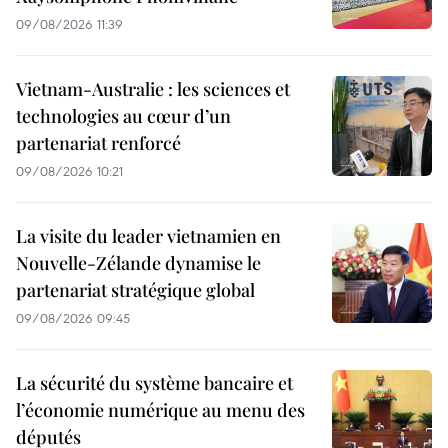
09/08/2026 11:39
Vietnam-Australie : les sciences et
technologies au cœur d’un
partenariat renforcé
09/08/2026 10:21
La visite du leader vietnamien en
Nouvelle-Zélande dynamise le
partenariat stratégique global
09/08/2026 09:45
La sécurité du système bancaire et
l’économie numérique au menu des
députés