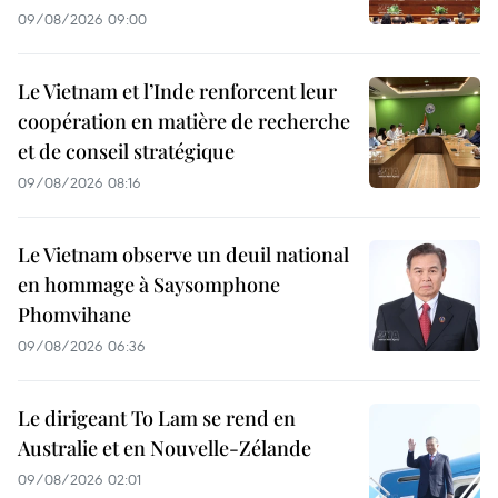
09/08/2026 09:00
Le Vietnam et l’Inde renforcent leur
coopération en matière de recherche
et de conseil stratégique
09/08/2026 08:16
Le Vietnam observe un deuil national
en hommage à Saysomphone
Phomvihane
09/08/2026 06:36
Le dirigeant To Lam se rend en
Australie et en Nouvelle-Zélande
09/08/2026 02:01