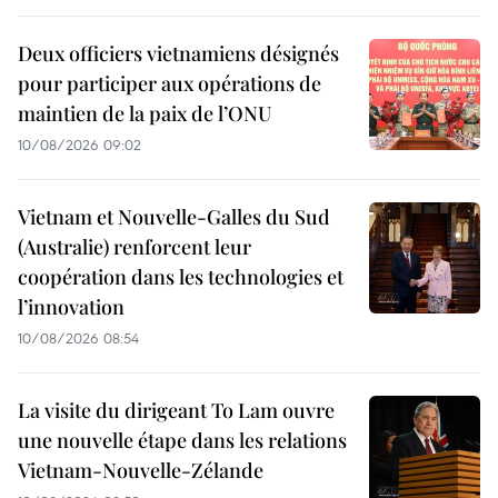
Deux officiers vietnamiens désignés
pour participer aux opérations de
maintien de la paix de l’ONU
10/08/2026 09:02
Vietnam et Nouvelle-Galles du Sud
(Australie) renforcent leur
coopération dans les technologies et
l’innovation
10/08/2026 08:54
La visite du dirigeant To Lam ouvre
une nouvelle étape dans les relations
Vietnam-Nouvelle-Zélande