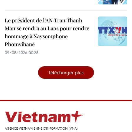
Le président de l’AN Tran Thanh
Man se rendra au Laos pour rendre
hommage à Xaysomphone
Phomvihane
09/08/2026 00:28
Télécharger plus
AGENCE VIETNAMIENNE D'INFORMATION (VNA)