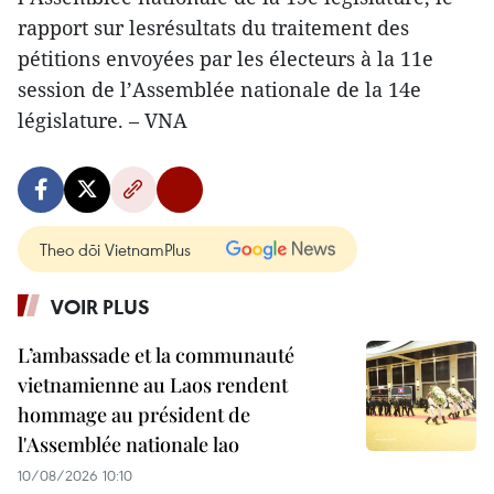
rapport sur lesrésultats du traitement des
pétitions envoyées par les électeurs à la 11e
session de l’Assemblée nationale de la 14e
législature. – VNA
Theo dõi VietnamPlus
VOIR PLUS
L’ambassade et la communauté
vietnamienne au Laos rendent
hommage au président de
l'Assemblée nationale lao
10/08/2026 10:10