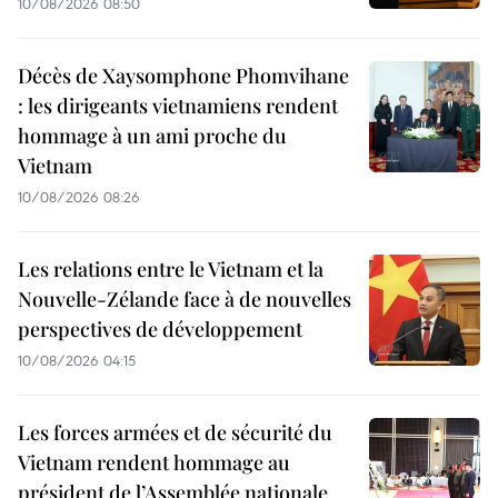
10/08/2026 08:50
Décès de Xaysomphone Phomvihane
: les dirigeants vietnamiens rendent
hommage à un ami proche du
Vietnam
10/08/2026 08:26
Les relations entre le Vietnam et la
Nouvelle-Zélande face à de nouvelles
perspectives de développement
10/08/2026 04:15
Les forces armées et de sécurité du
Vietnam rendent hommage au
président de l’Assemblée nationale