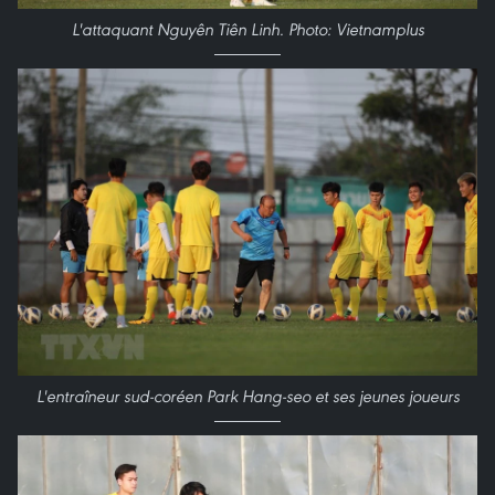
L'attaquant Nguyên Tiên Linh. Photo: Vietnamplus
L'entraîneur sud-coréen Park Hang-seo et ses jeunes joueurs