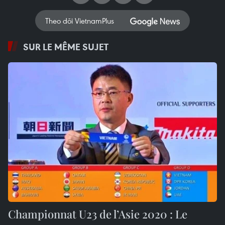
Theo dõi VietnamPlus
SUR LE MÊME SUJET
Championnat U23 de l’Asie 2020 : Le