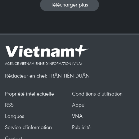
Télécharger plus
AGENCE VIETNAMIENNE D'INFORMATION (VNA)
Rédacteur en chef: TRÂN TIÊN DUÂN
Propriété intellectuelle
Conditions d'utilisation
RSS
Appui
Langues
VNA
Service d'information
Publicité
Contact