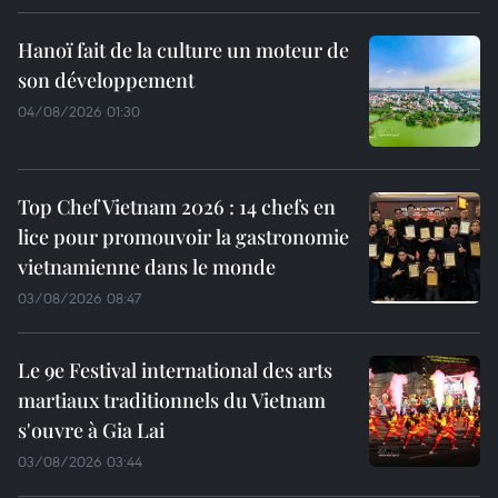
Hanoï fait de la culture un moteur de
son développement
04/08/2026 01:30
Top Chef Vietnam 2026 : 14 chefs en
lice pour promouvoir la gastronomie
vietnamienne dans le monde
03/08/2026 08:47
Le 9e Festival international des arts
martiaux traditionnels du Vietnam
s'ouvre à Gia Lai
03/08/2026 03:44