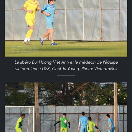
Le libéro Bui Hoang Viêt Anh et le médecin de l'équipe
vietnamienne U23, Choi Ju Young. Photo: VietnamPlus