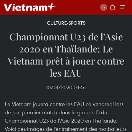
CULTURE-SPORTS
Championnat U23 de l’Asie
2020 en Thaïlande: Le
Vietnam prêt à jouer contre
les EAU
10/01/2020 03:46
Le Vietnam jouera contre les EAU ce vendredi lors
de son premier match dans le groupe D du
Championnat U23 de l’Asie 2020 en Thaïlande.
Voici des images de l'entraînement des footballeurs