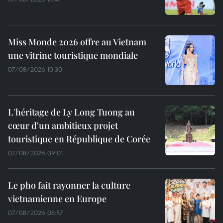
Miss Monde 2026 offre au Vietnam
une vitrine touristique mondiale
07/08/2026 10:30
L'héritage de Ly Long Tuong au
cœur d'un ambitieux projet
touristique en République de Corée
07/08/2026 09:01
Le pho fait rayonner la culture
vietnamienne en Europe
07/08/2026 08:57