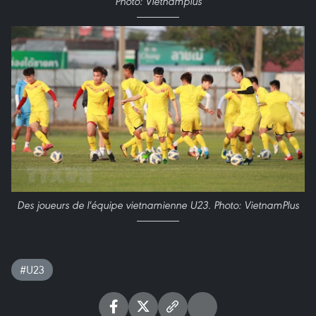
Photo: Vietnamplus
Des joueurs de l'équipe vietnamienne U23. Photo: VietnamPlus
#U23