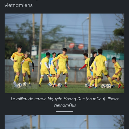
vietnamiens.
Le milieu de terrain Nguyên Hoang Duc (en milieu). Photo:
VietnamPlus