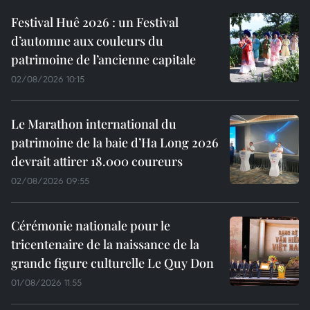
Festival Huê 2026 : un Festival
d’automne aux couleurs du
patrimoine de l’ancienne capitale
02/08/2026 10:15
Le Marathon international du
patrimoine de la baie d’Ha Long 2026
devrait attirer 18.000 coureurs
02/08/2026 09:55
Cérémonie nationale pour le
tricentenaire de la naissance de la
grande figure culturelle Le Quy Don
01/08/2026 11:55