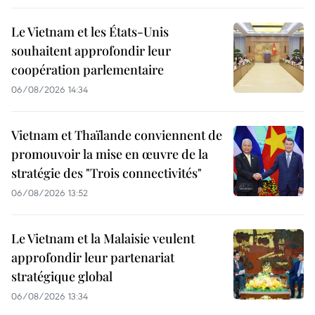
Le Vietnam et les États-Unis
souhaitent approfondir leur
coopération parlementaire
06/08/2026 14:34
Vietnam et Thaïlande conviennent de
promouvoir la mise en œuvre de la
stratégie des "Trois connectivités"
06/08/2026 13:52
Le Vietnam et la Malaisie veulent
approfondir leur partenariat
stratégique global
06/08/2026 13:34