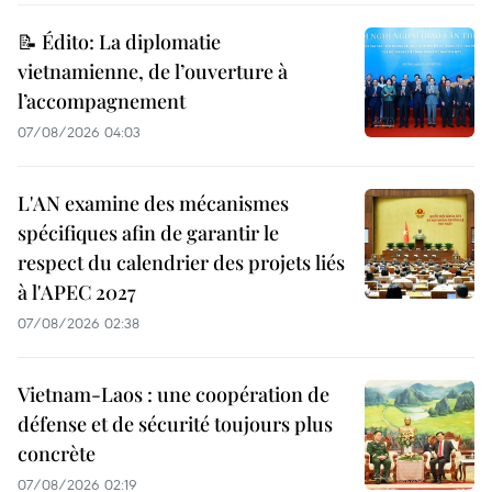
📝 Édito: La diplomatie
vietnamienne, de l’ouverture à
l’accompagnement
07/08/2026 04:03
L'AN examine des mécanismes
spécifiques afin de garantir le
respect du calendrier des projets liés
à l'APEC 2027
07/08/2026 02:38
Vietnam-Laos : une coopération de
défense et de sécurité toujours plus
concrète
07/08/2026 02:19