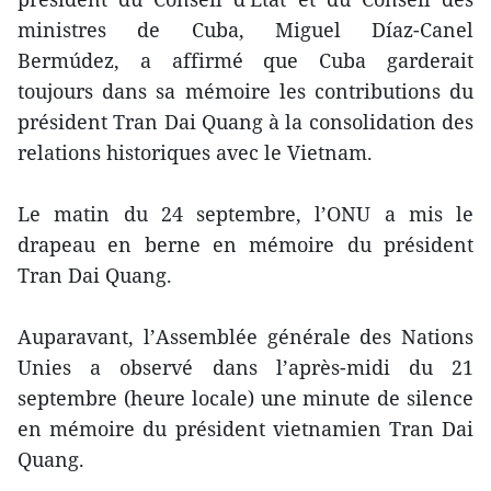
ministres de Cuba, Miguel Díaz-Canel
Bermúdez, a affirmé que Cuba garderait
toujours dans sa mémoire les contributions du
président Tran Dai Quang à la consolidation des
relations historiques avec le Vietnam.
Le matin du 24 septembre, l’ONU a mis le
drapeau en berne en mémoire du président
Tran Dai Quang.
Auparavant, l’Assemblée générale des Nations
Unies a observé dans l’après-midi du 21
septembre (heure locale) une minute de silence
en mémoire du président vietnamien Tran Dai
Quang.