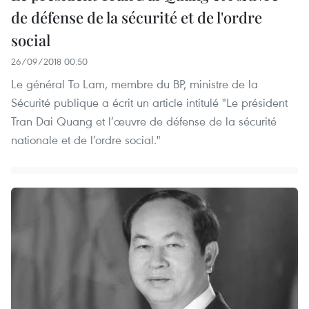
de défense de la sécurité et de l'ordre
social
26/09/2018 00:50
Le général To Lam, membre du BP, ministre de la
Sécurité publique a écrit un article intitulé "Le président
Tran Dai Quang et l’œuvre de défense de la sécurité
nationale et de l’ordre social."