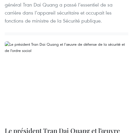
général Tran Dai Quang a passé l’essentiel de sa
carrière dans l’appareil sécuritaire et occupait les
fonctions de ministre de la Sécurité publique.
Le président Tran Dai Quang et l’œuvre