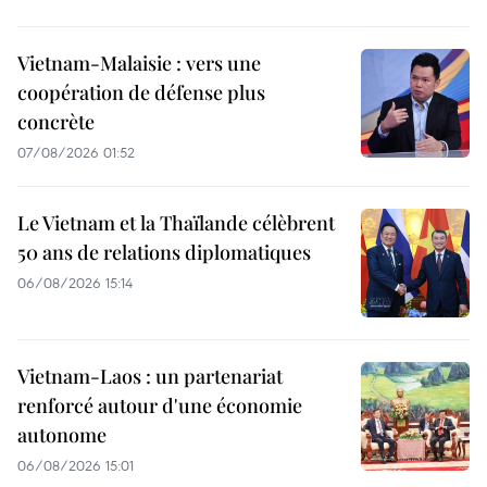
Vietnam-Malaisie : vers une
coopération de défense plus
concrète
07/08/2026 01:52
Le Vietnam et la Thaïlande célèbrent
50 ans de relations diplomatiques
06/08/2026 15:14
Vietnam-Laos : un partenariat
renforcé autour d'une économie
autonome
06/08/2026 15:01