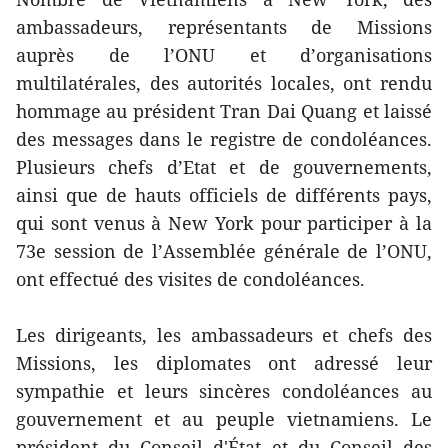
ambassadeurs, représentants de Missions
auprès de l’ONU et d’organisations
multilatérales, des autorités locales, ont rendu
hommage au président Tran Dai Quang et laissé
des messages dans le registre de condoléances.
Plusieurs chefs d’Etat et de gouvernements,
ainsi que de hauts officiels de différents pays,
qui sont venus à New York pour participer à la
73e session de l’Assemblée générale de l’ONU,
ont effectué des visites de condoléances.
Les dirigeants, les ambassadeurs et chefs des
Missions, les diplomates ont adressé leur
sympathie et leurs sincères condoléances au
gouvernement et au peuple vietnamiens. Le
président du Conseil d'État et du Conseil des