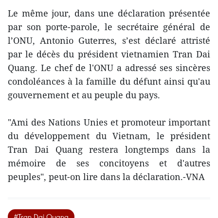
Le même jour, dans une déclaration présentée
par son porte-parole, le secrétaire général de
l’ONU, Antonio Guterres, s’est déclaré attristé
par le décès du président vietnamien Tran Dai
Quang. Le chef de l'ONU a adressé ses sincères
condoléances à la famille du défunt ainsi qu'au
gouvernement et au peuple du pays.
"Ami des Nations Unies et promoteur important
du développement du Vietnam, le président
Tran Dai Quang restera longtemps dans la
mémoire de ses concitoyens et d'autres
peuples", peut-on lire dans la déclaration.-VNA
#Tran Dai Quang