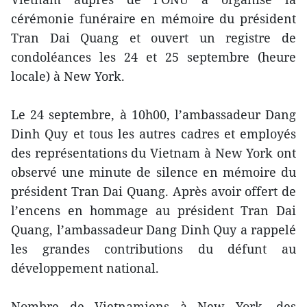
cérémonie funéraire en mémoire du président
Tran Dai Quang et ouvert un registre de
condoléances les 24 et 25 septembre (heure
locale) à New York.
Le 24 septembre, à 10h00, l’ambassadeur Dang
Dinh Quy et tous les autres cadres et employés
des représentations du Vietnam à New York ont
observé une minute de silence en mémoire du
président Tran Dai Quang. Après avoir offert de
l’encens en hommage au président Tran Dai
Quang, l’ambassadeur Dang Dinh Quy a rappelé
les grandes contributions du défunt au
développement national.
Nombre de Vietnamiens à New York, des