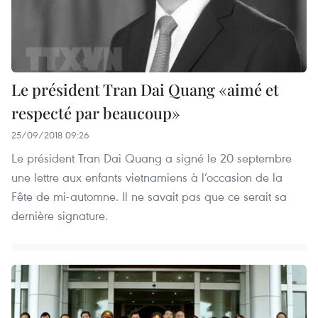
Le président Tran Dai Quang «aimé et
respecté par beaucoup»
25/09/2018 09:26
Le président Tran Dai Quang a signé le 20 septembre
une lettre aux enfants vietnamiens à l’occasion de la
Fête de mi-automne. Il ne savait pas que ce serait sa
dernière signature.