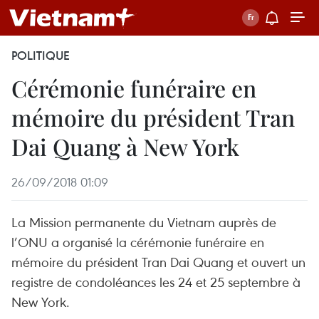
POLITIQUE
Cérémonie funéraire en
mémoire du président Tran
Dai Quang à New York
26/09/2018 01:09
La Mission permanente du Vietnam auprès de
l’ONU a organisé la cérémonie funéraire en
mémoire du président Tran Dai Quang et ouvert un
registre de condoléances les 24 et 25 septembre à
New York.