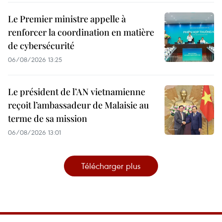
Le Premier ministre appelle à
renforcer la coordination en matière
de cybersécurité
06/08/2026 13:25
Le président de l’AN vietnamienne
reçoit l’ambassadeur de Malaisie au
terme de sa mission
06/08/2026 13:01
Télécharger plus