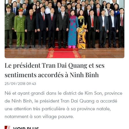
Le président Tran Dai Quang et ses
sentiments accordés à Ninh Binh
25/09/2018 09:43
Né et ayant grandi dans le district de Kim Son, province
de Ninh Binh, le président Tran Dai Quang a accordé
une attention très particulière à sa province natale,
notamment à son village pauvre.