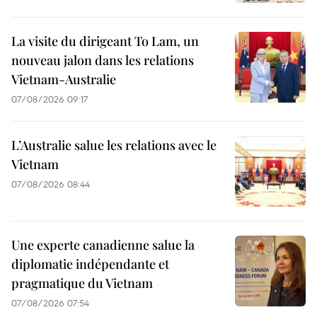
La visite du dirigeant To Lam, un
nouveau jalon dans les relations
Vietnam-Australie
07/08/2026 09:17
L’Australie salue les relations avec le
Vietnam
07/08/2026 08:44
Une experte canadienne salue la
diplomatie indépendante et
pragmatique du Vietnam
07/08/2026 07:54