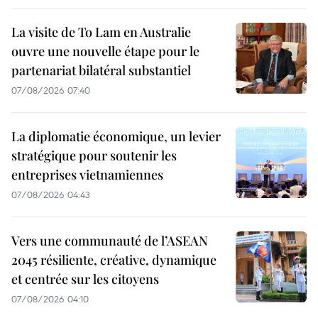
La visite de To Lam en Australie
ouvre une nouvelle étape pour le
partenariat bilatéral substantiel
07/08/2026 07:40
La diplomatie économique, un levier
stratégique pour soutenir les
entreprises vietnamiennes
07/08/2026 04:43
Vers une communauté de l’ASEAN
2045 résiliente, créative, dynamique
et centrée sur les citoyens
07/08/2026 04:10