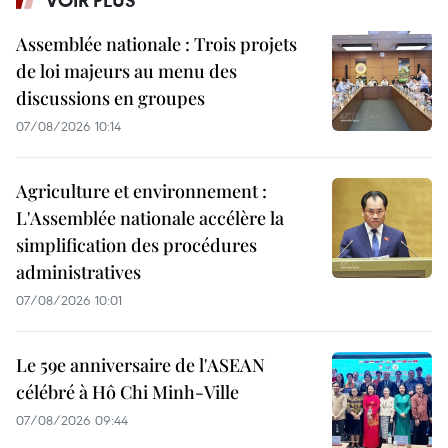
VOIR PLUS
Assemblée nationale : Trois projets
de loi majeurs au menu des
discussions en groupes
07/08/2026 10:14
Agriculture et environnement :
L'Assemblée nationale accélère la
simplification des procédures
administratives
07/08/2026 10:01
Le 59e anniversaire de l'ASEAN
célébré à Hô Chi Minh-Ville
07/08/2026 09:44