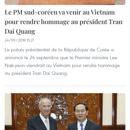
Le PM sud-coréen va venir au Vietnam
pour rendre hommage au président Tran
Dai Quang
24/09/2018 15:21
Le palais présidentiel de la République de Corée a
annoncé le 24 septembre que le Premier ministre Lee
Nak-yeon viendrait au Vietnam pour rendre hommage
au président Tran Dai Quang.