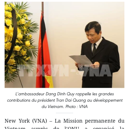
L’ambassadeur Dang Dinh Quy rappelle les grandes
contributions du président Tran Dai Quang au développement
du Vietnam. Photo : VNA
New York (VNA) – La Mission permanente du
Vietnam auprès de l’ONU a organisé la