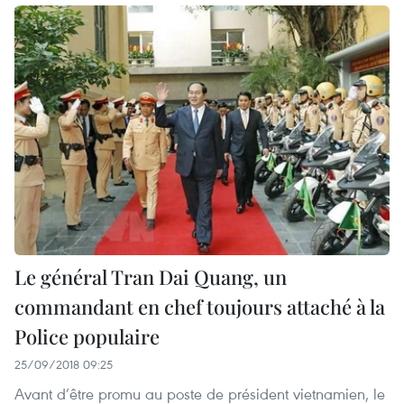
Le général Tran Dai Quang, un
commandant en chef toujours attaché à la
Police populaire
25/09/2018 09:25
Avant d’être promu au poste de président vietnamien, le