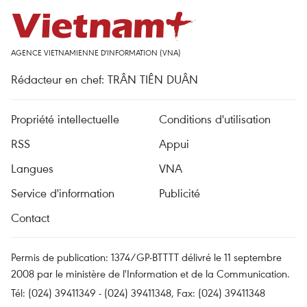
AGENCE VIETNAMIENNE D'INFORMATION (VNA)
Rédacteur en chef: TRÂN TIÊN DUÂN
Propriété intellectuelle
Conditions d'utilisation
RSS
Appui
Langues
VNA
Service d'information
Publicité
Contact
Permis de publication: 1374/GP-BTTTT délivré le 11 septembre
2008 par le ministère de l'Information et de la Communication.
Tél: (024) 39411349 - (024) 39411348, Fax: (024) 39411348