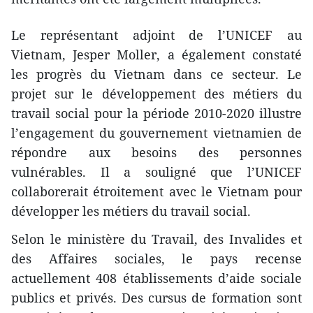
Le représentant adjoint de l’UNICEF au
Vietnam, Jesper Moller, a également constaté
les progrès du Vietnam dans ce secteur. Le
projet sur le développement des métiers du
travail social pour la période 2010-2020 illustre
l’engagement du gouvernement vietnamien de
répondre aux besoins des personnes
vulnérables. Il a souligné que l’UNICEF
collaborerait étroitement avec le Vietnam pour
développer les métiers du travail social.
Selon le ministère du Travail, des Invalides et
des Affaires sociales, le pays recense
actuellement 408 établissements d’aide sociale
publics et privés. Des cursus de formation sont