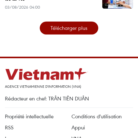
03/08/2026 04:00
Télécharger plus
AGENCE VIETNAMIENNE D'INFORMATION (VNA)
Rédacteur en chef: TRÂN TIÊN DUÂN
Propriété intellectuelle
Conditions d'utilisation
RSS
Appui