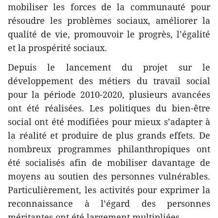
mobiliser les forces de la communauté pour
résoudre les problèmes sociaux, améliorer la
qualité de vie, promouvoir le progrès, l’égalité
et la prospérité sociaux.
Depuis le lancement du projet sur le
développement des métiers du travail social
pour la période 2010-2020, plusieurs avancées
ont été réalisées. Les politiques du bien-être
social ont été modifiées pour mieux s’adapter à
la réalité et produire de plus grands effets. De
nombreux programmes philanthropiques ont
été socialisés afin de mobiliser davantage de
moyens au soutien des personnes vulnérables.
Particulièrement, les activités pour exprimer la
reconnaissance à l’égard des personnes
méritantes ont été largement multipliées.