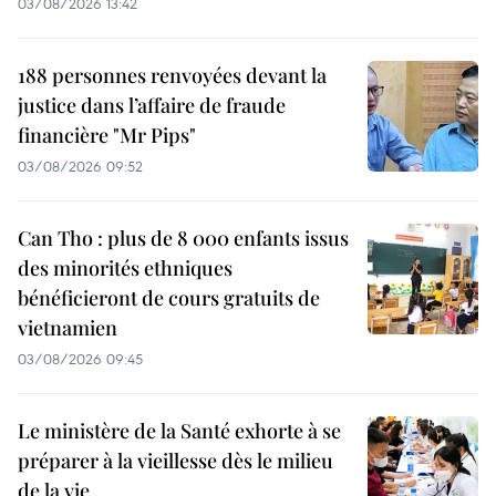
03/08/2026 13:42
188 personnes renvoyées devant la
justice dans l’affaire de fraude
financière "Mr Pips"
03/08/2026 09:52
Can Tho : plus de 8 000 enfants issus
des minorités ethniques
bénéficieront de cours gratuits de
vietnamien
03/08/2026 09:45
Le ministère de la Santé exhorte à se
préparer à la vieillesse dès le milieu
de la vie