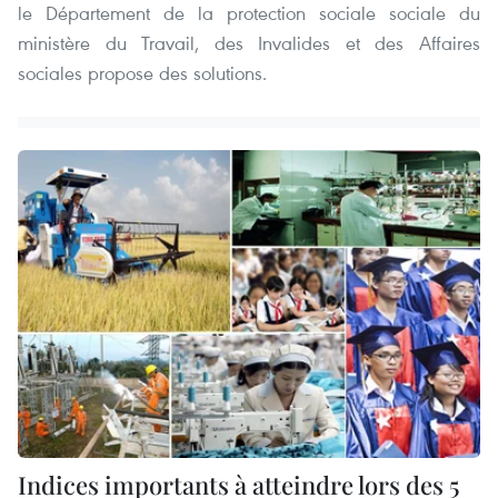
le Département de la protection sociale sociale du
ministère du Travail, des Invalides et des Affaires
sociales propose des solutions.
Indices importants à atteindre lors des 5