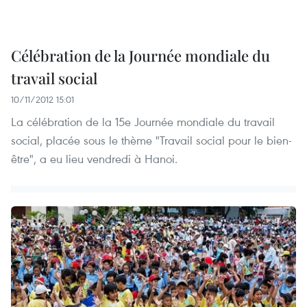
Célébration de la Journée mondiale du
travail social
10/11/2012 15:01
La célébration de la 15e Journée mondiale du travail
social, placée sous le thème "Travail social pour le bien-
être", a eu lieu vendredi à Hanoi.