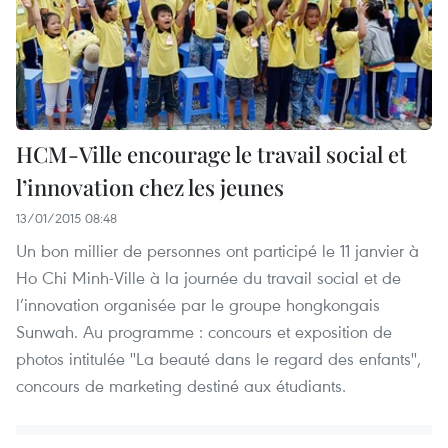
HCM-Ville encourage le travail social et
l’innovation chez les jeunes
13/01/2015 08:48
Un bon millier de personnes ont participé le 11 janvier à
Ho Chi Minh-Ville à la journée du travail social et de
l’innovation organisée par le groupe hongkongais
Sunwah. Au programme : concours et exposition de
photos intitulée ''La beauté dans le regard des enfants'',
concours de marketing destiné aux étudiants.