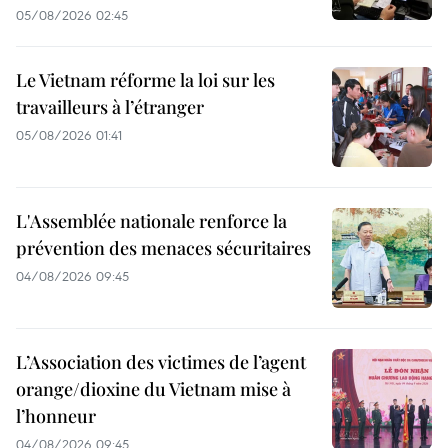
05/08/2026 02:45
Le Vietnam réforme la loi sur les
travailleurs à l’étranger
05/08/2026 01:41
L'Assemblée nationale renforce la
prévention des menaces sécuritaires
04/08/2026 09:45
L’Association des victimes de l’agent
orange/dioxine du Vietnam mise à
l’honneur
04/08/2026 09:45