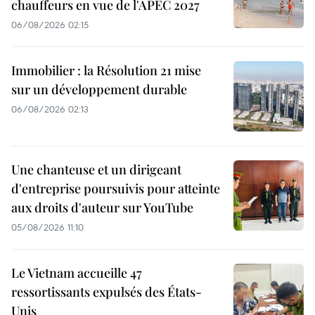
chauffeurs en vue de l'APEC 2027
06/08/2026 02:15
Immobilier : la Résolution 21 mise
sur un développement durable
06/08/2026 02:13
Une chanteuse et un dirigeant
d'entreprise poursuivis pour atteinte
aux droits d'auteur sur YouTube
05/08/2026 11:10
Le Vietnam accueille 47
ressortissants expulsés des États-
Unis