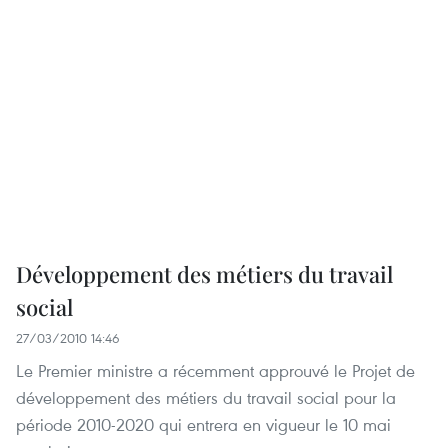
Développement des métiers du travail
social
27/03/2010 14:46
Le Premier ministre a récemment approuvé le Projet de
développement des métiers du travail social pour la
période 2010-2020 qui entrera en vigueur le 10 mai