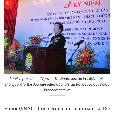
La vice-présidente Nguyen Thi Doan, lors de la cérémonie
marquant la 18e Journée internationale du travail social. Photo :
laodong.com.vn
Hanoi (VNA) – Une cérémonie marquant la 18e