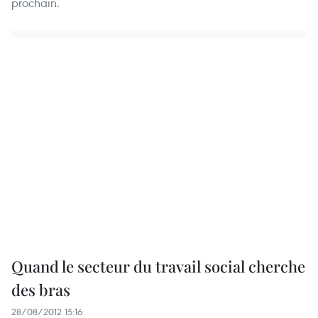
prochain.
Quand le secteur du travail social cherche
des bras
28/08/2012 15:16