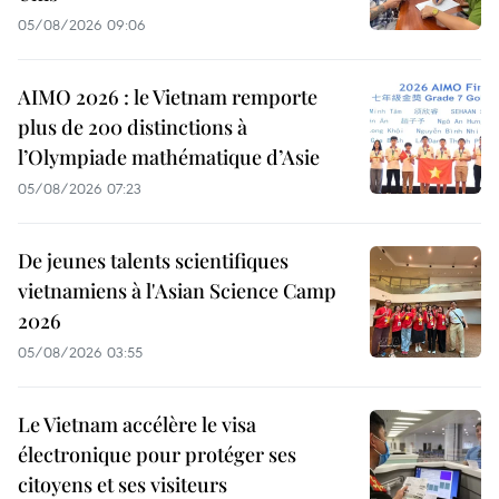
05/08/2026 09:06
AIMO 2026 : le Vietnam remporte
plus de 200 distinctions à
l’Olympiade mathématique d’Asie
05/08/2026 07:23
De jeunes talents scientifiques
vietnamiens à l'Asian Science Camp
2026
05/08/2026 03:55
Le Vietnam accélère le visa
électronique pour protéger ses
citoyens et ses visiteurs