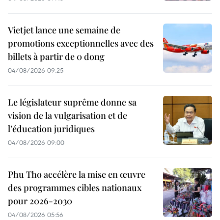
Vietjet lance une semaine de
promotions exceptionnelles avec des
billets à partir de 0 dong
04/08/2026 09:25
Le législateur suprême donne sa
vision de la vulgarisation et de
l’éducation juridiques
04/08/2026 09:00
Phu Tho accélère la mise en œuvre
des programmes cibles nationaux
pour 2026-2030
04/08/2026 05:56