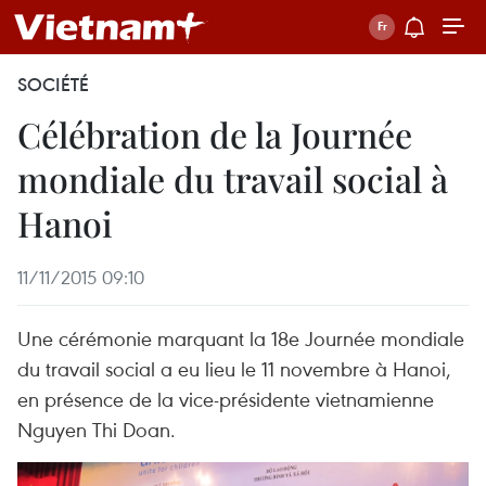
SOCIÉTÉ
Célébration de la Journée
mondiale du travail social à
Hanoi
11/11/2015 09:10
Une cérémonie marquant la 18e Journée mondiale
du travail social a eu lieu le 11 novembre à Hanoi,
en présence de la vice-présidente vietnamienne
Nguyen Thi Doan.