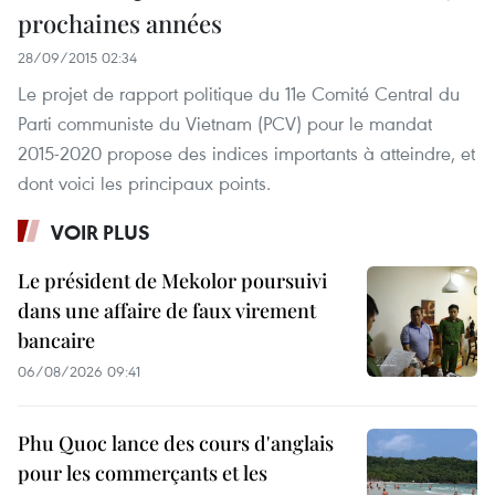
prochaines années
28/09/2015 02:34
Le projet de rapport politique du 11e Comité Central du
Parti communiste du Vietnam (PCV) pour le mandat
2015-2020 propose des indices importants à atteindre, et
dont voici les principaux points.
VOIR PLUS
Le président de Mekolor poursuivi
dans une affaire de faux virement
bancaire
06/08/2026 09:41
Phu Quoc lance des cours d'anglais
pour les commerçants et les