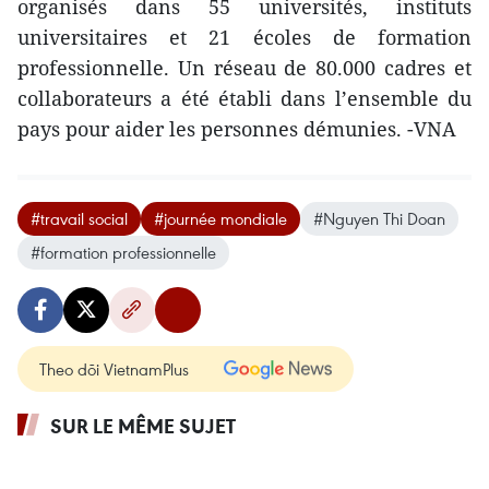
organisés dans 55 universités, instituts
universitaires et 21 écoles de formation
professionnelle. Un réseau de 80.000 cadres et
collaborateurs a été établi dans l’ensemble du
pays pour aider les personnes démunies. -VNA
#travail social
#journée mondiale
#Nguyen Thi Doan
#formation professionnelle
Theo dõi VietnamPlus
SUR LE MÊME SUJET