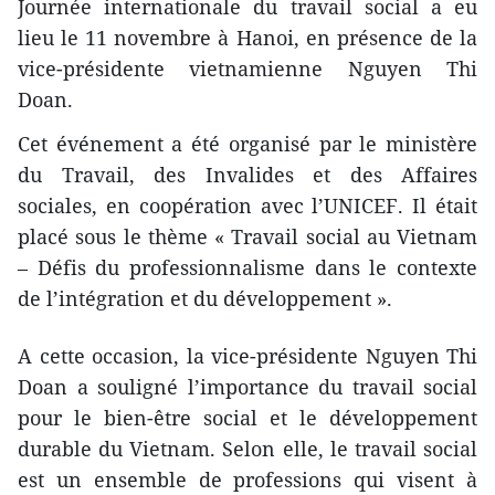
Journée internationale du travail social a eu
lieu le 11 novembre à Hanoi, en présence de la
vice-présidente vietnamienne Nguyen Thi
Doan.
Cet événement ​a été organisé par le ministère
du Travail, des Invalides et des Affaires
sociales, en coopération avec l’UNICEF. Il était
placé sous le thème « Travail social au Vietnam
– Défis du professionnalisme dans le contexte
de l’intégration et du développement ».
A cette occasion, la vice-présidente Nguyen Thi
Doan a souligné l’importance du travail social
pour le bien-être social et le développement
durable du Vietnam. Selon elle, le travail social
est un ensemble de professions qui visent à