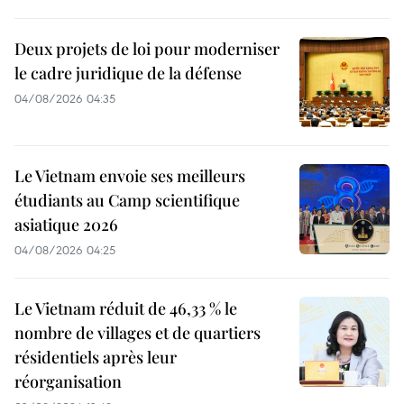
Deux projets de loi pour moderniser
le cadre juridique de la défense
04/08/2026 04:35
Le Vietnam envoie ses meilleurs
étudiants au Camp scientifique
asiatique 2026
04/08/2026 04:25
Le Vietnam réduit de 46,33 % le
nombre de villages et de quartiers
résidentiels après leur
réorganisation