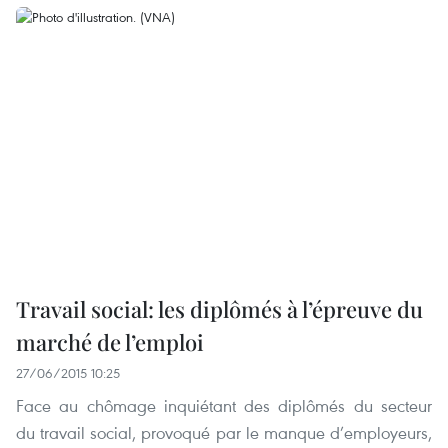
Travail social: les diplômés à l’épreuve du
marché de l’emploi
27/06/2015 10:25
Face au chômage inquiétant des diplômés du secteur
du travail social, provoqué par le manque d’employeurs,