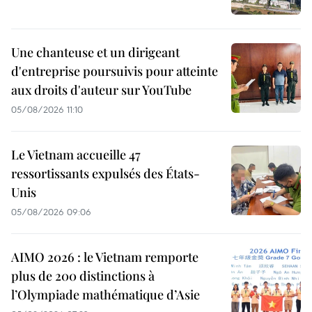
Une chanteuse et un dirigeant
d'entreprise poursuivis pour atteinte
aux droits d'auteur sur YouTube
05/08/2026 11:10
Le Vietnam accueille 47
ressortissants expulsés des États-
Unis
05/08/2026 09:06
AIMO 2026 : le Vietnam remporte
plus de 200 distinctions à
l’Olympiade mathématique d’Asie