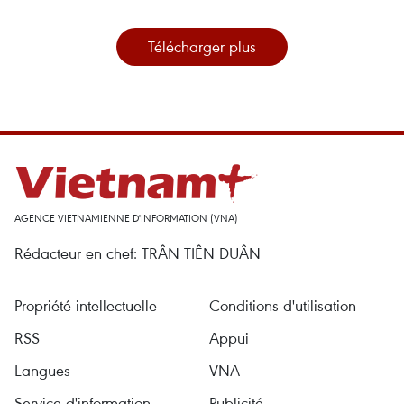
Télécharger plus
AGENCE VIETNAMIENNE D'INFORMATION (VNA)
Rédacteur en chef: TRÂN TIÊN DUÂN
Propriété intellectuelle
Conditions d'utilisation
RSS
Appui
Langues
VNA
Service d'information
Publicité