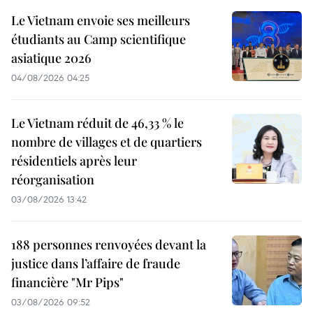
Le Vietnam envoie ses meilleurs
étudiants au Camp scientifique
asiatique 2026
04/08/2026 04:25
Le Vietnam réduit de 46,33 % le
nombre de villages et de quartiers
résidentiels après leur
réorganisation
03/08/2026 13:42
188 personnes renvoyées devant la
justice dans l’affaire de fraude
financière "Mr Pips"
03/08/2026 09:52