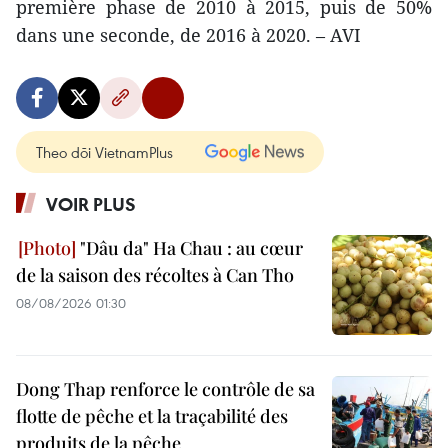
première phase de 2010 à 2015, puis de 50%
dans une seconde, de 2016 à 2020. – AVI
Theo dõi VietnamPlus
VOIR PLUS
"Dâu da" Ha Chau : au cœur
de la saison des récoltes à Can Tho
08/08/2026 01:30
Dong Thap renforce le contrôle de sa
flotte de pêche et la traçabilité des
produits de la pêche