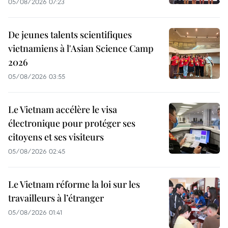
05/08/2026 07:23
De jeunes talents scientifiques
vietnamiens à l'Asian Science Camp
2026
05/08/2026 03:55
Le Vietnam accélère le visa
électronique pour protéger ses
citoyens et ses visiteurs
05/08/2026 02:45
Le Vietnam réforme la loi sur les
travailleurs à l’étranger
05/08/2026 01:41