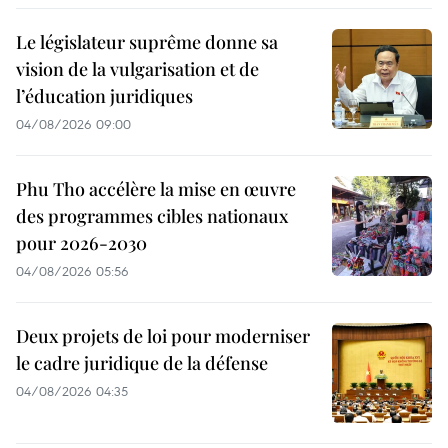
Le législateur suprême donne sa
vision de la vulgarisation et de
l’éducation juridiques
04/08/2026 09:00
Phu Tho accélère la mise en œuvre
des programmes cibles nationaux
pour 2026-2030
04/08/2026 05:56
Deux projets de loi pour moderniser
le cadre juridique de la défense
04/08/2026 04:35