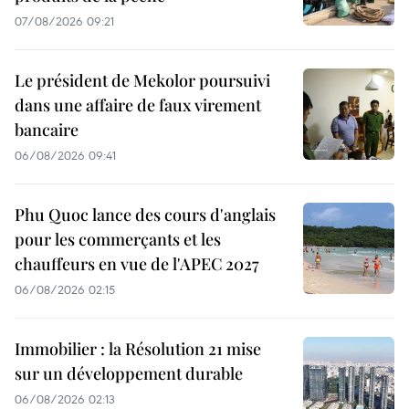
07/08/2026 09:21
Le président de Mekolor poursuivi
dans une affaire de faux virement
bancaire
06/08/2026 09:41
Phu Quoc lance des cours d'anglais
pour les commerçants et les
chauffeurs en vue de l'APEC 2027
06/08/2026 02:15
Immobilier : la Résolution 21 mise
sur un développement durable
06/08/2026 02:13