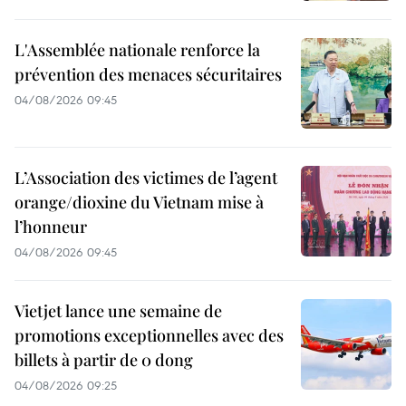
L'Assemblée nationale renforce la
prévention des menaces sécuritaires
04/08/2026 09:45
L’Association des victimes de l’agent
orange/dioxine du Vietnam mise à
l’honneur
04/08/2026 09:45
Vietjet lance une semaine de
promotions exceptionnelles avec des
billets à partir de 0 dong
04/08/2026 09:25