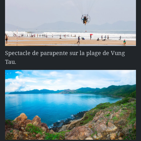
Spectacle de parapente sur la plage de Vung
Tau.