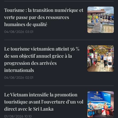
Tourisme : la transition numérique et
verte passe par des ressources
humaines de qualité
04/08/2026 03:01
Le tourisme vietnamien atteint 56 %
de son objectif annuel grâce à la
progression des arrivées
internationals
04/08/2026 02:01
Le Vietnam intensifie la promotion
touristique avant l'ouverture d'un vol
direct avec le Sri Lanka
01/08/2026 10:10