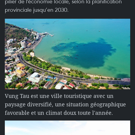
pilier de l'économie locale, selon la planification
provinciale jusqu’en 2030.
Vung Tau est une ville touristique avec un
paysage diversifié, une situation géographique
favorable et un climat doux toute l'année.