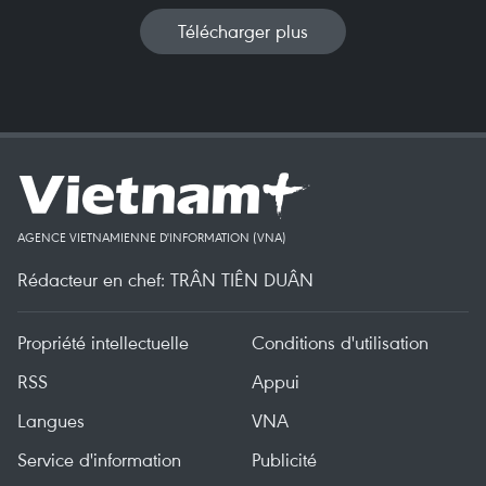
Télécharger plus
AGENCE VIETNAMIENNE D'INFORMATION (VNA)
Rédacteur en chef: TRÂN TIÊN DUÂN
Propriété intellectuelle
Conditions d'utilisation
RSS
Appui
Langues
VNA
Service d'information
Publicité