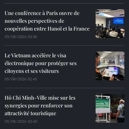
Une conférence à Paris ouvre de
nouvelles perspectives de
coopération entre Hanoï et la France
05/08/2026 03:38
Le Vietnam accélère le visa
électronique pour protéger ses
citoyens et ses visiteurs
05/08/2026 02:45
Hô Chi Minh-Ville mise sur les
synergies pour renforcer son
attractivité touristique
05/08/2026 02:40