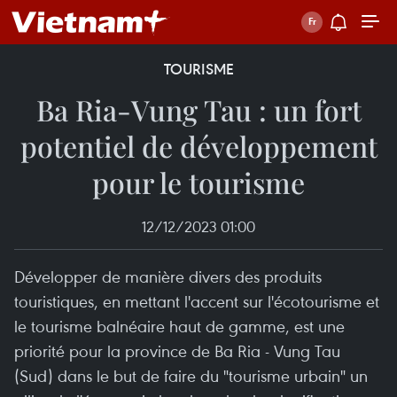
TOURISME
Ba Ria-Vung Tau : un fort
potentiel de développement
pour le tourisme
12/12/2023 01:00
Développer de manière divers des produits
touristiques, en mettant l'accent sur l'écotourisme et
le tourisme balnéaire haut de gamme, est une
priorité pour la province de Ba Ria - Vung Tau
(Sud) dans le but de faire du "tourisme urbain" un