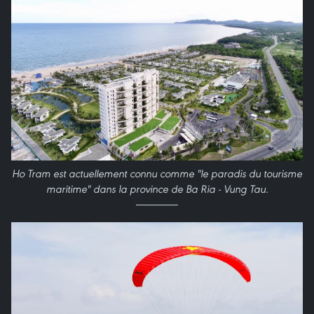
Ho Tram est actuellement connu comme "le paradis du tourisme
maritime" dans la province de Ba Ria - Vung Tau.