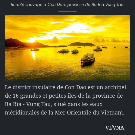
Beauté sauvage à Con Dao, province de Ba Ria-Vung Tau.
Le district insulaire de Con Dao est un archipel
de 16 grandes et petites îles de la province de
Ba Ria - Vung Tau, situé dans les eaux
méridionales de la Mer Orientale du Vietnam.
VI/VNA