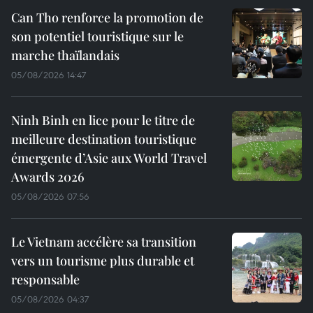
Can Tho renforce la promotion de
son potentiel touristique sur le
marche thaïlandais
05/08/2026 14:47
Ninh Binh en lice pour le titre de
meilleure destination touristique
émergente d’Asie aux World Travel
Awards 2026
05/08/2026 07:56
Le Vietnam accélère sa transition
vers un tourisme plus durable et
responsable
05/08/2026 04:37