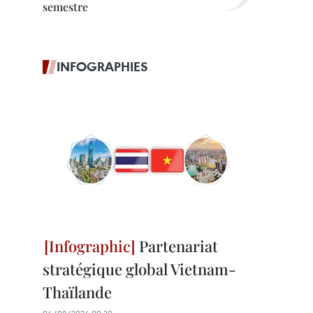
semestre
INFOGRAPHIES
Partenariat
stratégique global Vietnam-
Thaïlande