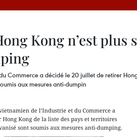
 Hong Kong n’est plus
ping
 du Commerce a décidé le 20 juillet de retirer Hong 
t soumis aux mesures anti-dumpin
 vietnamien de l’Industrie et du Commerce a
er Hong Kong de la liste des pays et territoires
alvanisé sont soumis aux mesures anti-dumping.