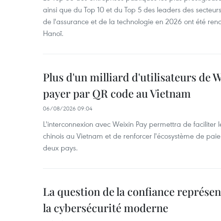
ainsi que du Top 10 et du Top 5 des leaders des secteur
de l'assurance et de la technologie en 2026 ont été ren
Hanoï.
Plus d'un milliard d'utilisateurs de
payer par QR code au Vietnam
06/08/2026 09:04
L'interconnexion avec Weixin Pay permettra de faciliter 
chinois au Vietnam et de renforcer l'écosystème de pai
deux pays.
La question de la confiance représen
la cybersécurité moderne