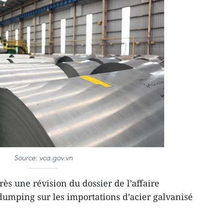
Source: vca.gov.vn
rès une révision du dossier de l’affaire
idumping sur les importations d’acier galvanisé