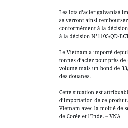
Les lots d’acier galvanisé
se verront ainsi rembourser
conformément à la décision
à la décision N°1105/QD-BC
Le Vietnam a importé depuis
tonnes d’acier pour près de 
volume mais un bond de 33
des douanes.
Cette situation est ​attribua
d’importation de ce produit.
Vietnam avec la moitié de s
de Corée et l’Inde. – VNA