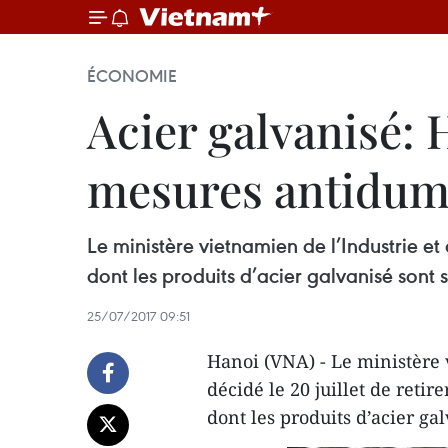
ÉCONOMIE
Acier galvanisé:
mesures antidum
Le ministère vietnamien de l’Industrie et
dont les produits d’acier galvanisé son
25/07/2017 09:51
Hanoi (VNA) - Le ministère
décidé le 20 juillet de retir
dont les produits d’acier g