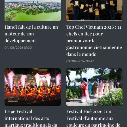
Hanoï fait de la culture un
Top Chef Vietnam 2026 : 14
moteur de son
chefs en lice pour
développement
promouvoir la
gastronomie vietnamienne
04/08/2026 01:30
dans le monde
03/08/2026 08:47
Le 9e Festival
Festival Huê 2026 : un
international des arts
Festival d’automne aux
martiaux traditionnels du
couleurs du patrimoine de