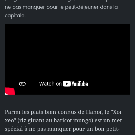
ne pas manquer pour le petit-déjeuner dans la
capitale.
Parmi les plats bien connus de Hanoï, le "Xoi
xeo" (riz gluant au haricot mungo) est un met
spécial à ne pas manquer pour un bon petit-