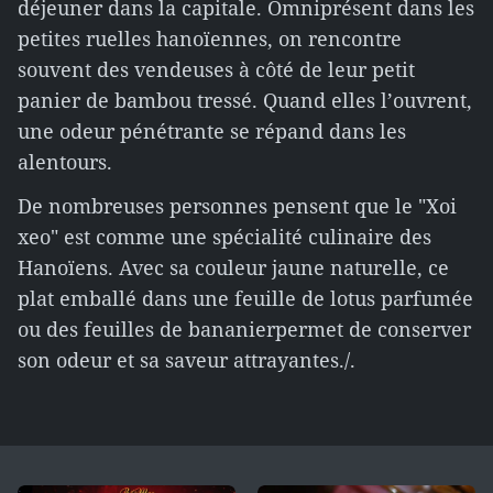
déjeuner dans la capitale. Omniprésent dans les
petites ruelles hanoïennes, on rencontre
souvent des vendeuses à côté de leur petit
panier de bambou tressé. Quand elles l’ouvrent,
une odeur pénétrante se répand dans les
alentours.
De nombreuses personnes pensent que le "Xoi
xeo" est comme une spécialité culinaire des
Hanoïens. Avec sa couleur jaune naturelle, ce
plat emballé dans une feuille de lotus parfumée
ou des feuilles de bananier
permet de conserver
son odeur et sa saveur attrayantes./.