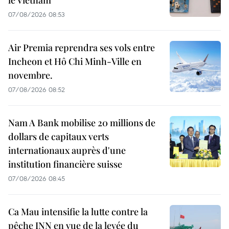
le Vietnam
07/08/2026 08:53
Air Premia reprendra ses vols entre
Incheon et Hô Chi Minh-Ville en
novembre.
07/08/2026 08:52
Nam A Bank mobilise 20 millions de
dollars de capitaux verts
internationaux auprès d'une
institution financière suisse
07/08/2026 08:45
Ca Mau intensifie la lutte contre la
pêche INN en vue de la levée du