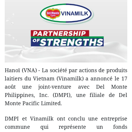
Hanoï (VNA) - La société par actions de produits
laitiers du Vietnam (Vinamilk) a annoncé le 17
août une joint-venture avec Del Monte
Philippines, Inc. (DMPI), une filiale de Del
Monte Pacific Limited.
DMPI et Vinamilk ont conclu une entreprise
commune qui représente un fonds