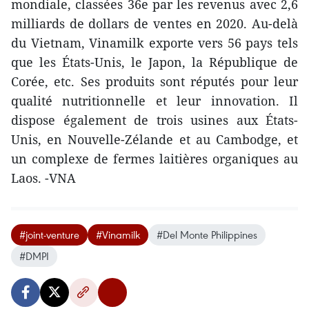
mondiale, classées 36e par les revenus avec 2,6
milliards de dollars de ventes en 2020. Au-delà
du Vietnam, Vinamilk exporte vers 56 pays tels
que les États-Unis, le Japon, la République de
Corée, etc. Ses produits sont réputés pour leur
qualité nutritionnelle et leur innovation. Il
dispose également de trois usines aux États-
Unis, en Nouvelle-Zélande et au Cambodge, et
un complexe de fermes laitières organiques au
Laos. -VNA
#joint-venture
#Vinamilk
#Del Monte Philippines
#DMPI