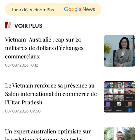
Theo dõi VietnamPlus
VOIR PLUS
Vietnam-Australie : cap sur 20
milliards de dollars d’échanges
commerciaux
08/08/2026 10:12
Le Vietnam renforce sa présence au
Salon international du commerce de
l’Uttar Pradesh
08/08/2026 09:50
Un expert australien optimiste sur
les relations Vietnam-Australie