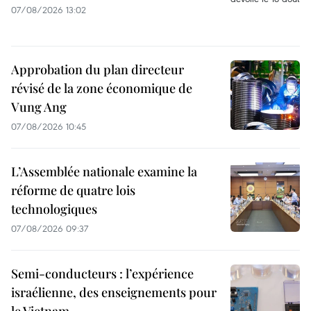
07/08/2026 13:02
Approbation du plan directeur
révisé de la zone économique de
Vung Ang
07/08/2026 10:45
L’Assemblée nationale examine la
réforme de quatre lois
technologiques
07/08/2026 09:37
Semi-conducteurs : l’expérience
israélienne, des enseignements pour