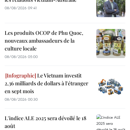
08/08/2026 09:41
Les produits OCOP de Phu Quoc,
nouveaux ambassadeurs de la
culture locale
08/08/2026 05:00
Le Vietnam investit
2,36 milliards de dollars à l'étranger
en sept mois
08/08/2026 00:30
L'indice ALE 2025 sera dévoilé le 18
août