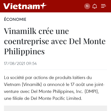
ÉCONOMIE
Vinamilk crée une
coentreprise avec Del Monte
Philippines
17/08/2021 09:54
La société par actions de produits laitiers du
Vietnam (Vinamilk) a annoncé le 17 août une joint-
venture avec Del Monte Philippines, Inc. (DMPI),
une filiale de Del Monte Pacific Limited.