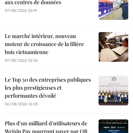
aux centres de données
07/08/2026 03:19
Le marché intérieur, nouveau
moteur de croissance de la filière
bois vietnamienne
07/08/2026 02:54
Le Top 50 des entreprises publiques
les plus prestigieuses et
performantes dévoilé
06/08/2026 16:05
Plus d'un milliard d'utilisateurs de
Weixin Pay pourront payer par QR