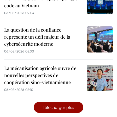
code au Vietnam
06/08/2026 09:04
La question de la confiance
représente un défi majeur de la
cybersécurité moderne
06/08/2026 08:30
La mécanisation agricole ouvre de
nouvelles perspectives de
coopération sino-vietnamienne
06/08/2026 08:10
Télécharger plus