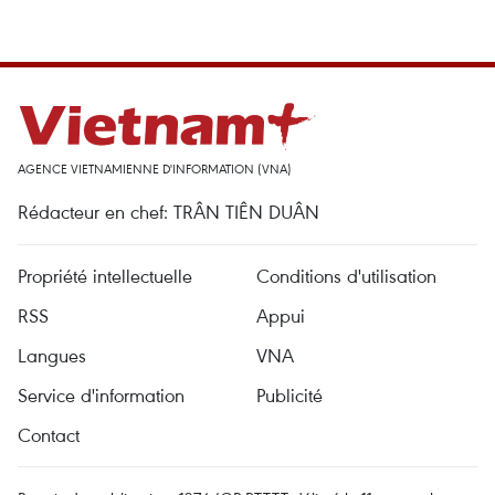
AGENCE VIETNAMIENNE D'INFORMATION (VNA)
Rédacteur en chef: TRÂN TIÊN DUÂN
Propriété intellectuelle
Conditions d'utilisation
RSS
Appui
Langues
VNA
Service d'information
Publicité
Contact