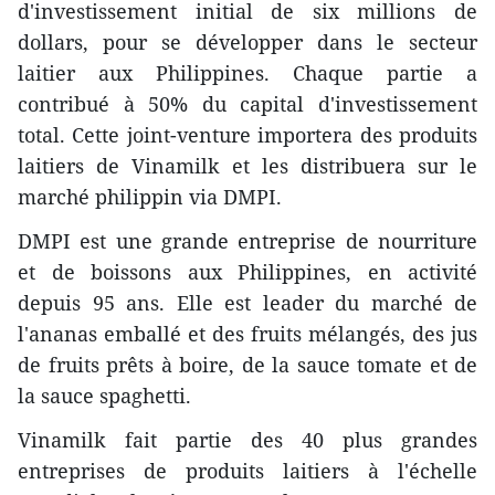
d'investissement initial de six millions de
dollars, pour se développer dans le secteur
laitier aux Philippines. Chaque partie a
contribué à 50% du capital d'investissement
total. Cette joint-venture importera des produits
laitiers de Vinamilk et les distribuera sur le
marché philippin via DMPI.
DMPI est une grande entreprise de nourriture
et de boissons aux Philippines, en activité
depuis 95 ans. Elle est leader du marché de
l'ananas emballé et des fruits mélangés, des jus
de fruits prêts à boire, de la sauce tomate et de
la sauce spaghetti.
Vinamilk fait partie des 40 plus grandes
entreprises de produits laitiers à l'échelle