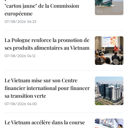
"carton jaune" de la Commission
européenne
07/08/2026 04:25
La Pologne renforce la promotion de
ses produits alimentaires au Vietnam
07/08/2026 04:12
Le Vietnam mise sur son Centre
financier international pour financer
sa transition verte
07/08/2026 04:00
Le Vietnam accélère dans la course